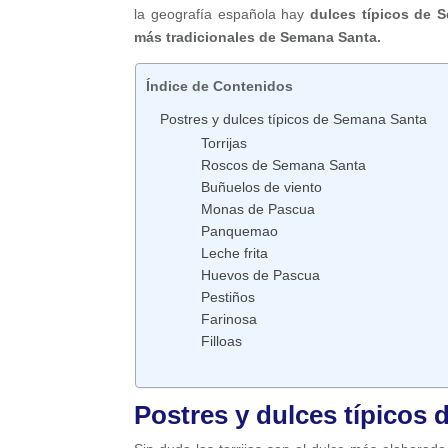
la geografía española hay
dulces típicos de 
más tradicionales de Semana Santa.
Índice de Contenidos
Postres y dulces típicos de Semana Santa
Torrijas
Roscos de Semana Santa
Buñuelos de viento
Monas de Pascua
Panquemao
Leche frita
Huevos de Pascua
Pestiños
Farinosa
Filloas
Postres y dulces típicos