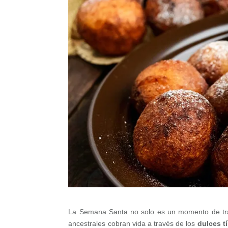
La Semana Santa no solo es un momento de trad
ancestrales cobran vida a través de los
dulces t