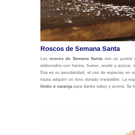
Roscos de Semana Santa
Los
roscos de Semana Santa
son un postre
elaborados con harina, huevo, aceite y azúcar,
Esa es su peculiaridad, el uso de especias en 
hasta adquirir un tono dorado irresistible. La e
limón o naranja
para darles sabor y aroma. Se h