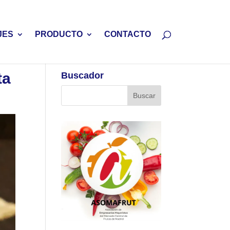
JES
PRODUCTO
CONTACTO
ta
Buscador