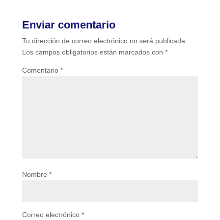
Enviar comentario
Tu dirección de correo electrónico no será publicada.
Los campos obligatorios están marcados con
*
Comentario
*
Nombre
*
Correo electrónico
*