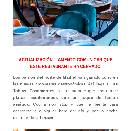
ACTUALIZACIÓN: LAMENTO COMUNICAR QUE
ESTE RESTAURANTE HA CERRADO
Los
barrios del norte de Madrid
van ganado pulso en
las nuevas propuestas gastronómicas. Así llega a
Las
Tablas
,
Casamontes
, un restaurante que nos ofrece
platos mediterráneos con un toque de fusión
asiática
. Cocina non stop y buen ambiente para
acercarse a cualquier hora del día y por la noche
disfrutar de la
terraza
.