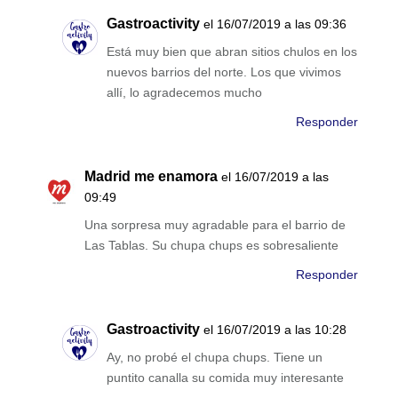
Gastroactivity
el 16/07/2019 a las 09:36
Está muy bien que abran sitios chulos en los
nuevos barrios del norte. Los que vivimos
allí, lo agradecemos mucho
Responder
Madrid me enamora
el 16/07/2019 a las
09:49
Una sorpresa muy agradable para el barrio de
Las Tablas. Su chupa chups es sobresaliente
Responder
Gastroactivity
el 16/07/2019 a las 10:28
Ay, no probé el chupa chups. Tiene un
puntito canalla su comida muy interesante