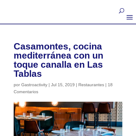
Casamontes, cocina
mediterránea con un
toque canalla en Las
Tablas
por
Gastroactivity
|
Jul 15, 2019
|
Restaurantes
|
18
Comentarios