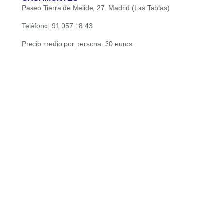
Paseo Tierra de Melide, 27. Madrid (Las Tablas)
Teléfono: 91 057 18 43
Precio medio por persona: 30 euros