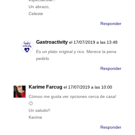
Un abrazo,
Celeste
Responder
Gastroactivity
el 17/07/2019 a las 13:48
Es un plato original y rico. Merece la pena
pedirlo
Responder
Karime Farcug
el 17/07/2019 a las 10:00
Cómoo me gusta ver opciones cerca de casa!
🙂
Un saludo!!
Karime
Responder