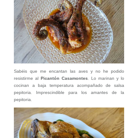
Sabéis que me encantan las aves y no he podido
resistirme al
Picantón Casamontes
. Lo marinan y lo
cocinan a baja temperatura acompañado de salsa
pepitoria. Imprescindible para los amantes de la
pepitoria.