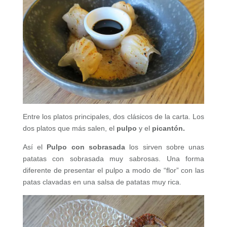
Entre los platos principales, dos clásicos de la carta. Los
dos platos que más salen, el
pulpo
y el
picantón.
Así el
Pulpo con sobrasada
los sirven sobre unas
patatas con sobrasada muy sabrosas. Una forma
diferente de presentar el pulpo a modo de “flor” con las
patas clavadas en una salsa de patatas muy rica.