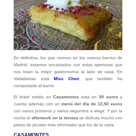
En definitiva, los que vivimos en los nuevos barrios de
Madrid, estamos encantados con estas aperturas que
nos traen la mejor gastronomía al lado de casa. En
Valdebebas está
Miss Chen
, que también ha
conquistado al barrio.
El ticket medio en
Casamontes
está en
30 euros
y
cuenta además con un
menú del día de 12,50 euros
con varios primeros y varios segundos a elegir. Y por la
noche el
afterwork en la terraza
se disfruta mucho con
platos de picoteo más informales que los de la carta.
CASAMONTES