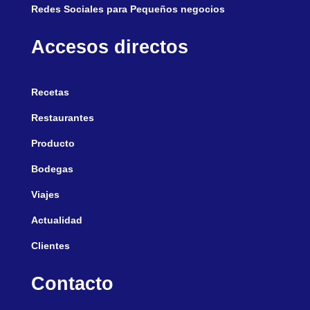
Redes Sociales para Pequeños negocios
Accesos directos
Recetas
Restaurantes
Producto
Bodegas
Viajes
Actualidad
Clientes
Contacto