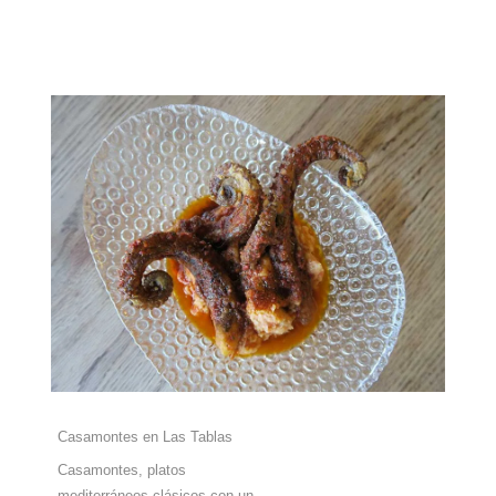
Casamontes en Las Tablas
Casamontes, platos
mediterráneos clásicos con un