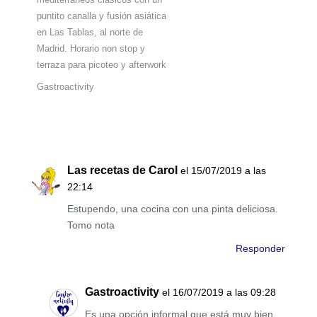
puntito canalla y fusión asiática
en Las Tablas, al norte de
Madrid. Horario non stop y
terraza para picoteo y afterwork
Gastroactivity
Las recetas de Carol
el 15/07/2019 a las
22:14
Estupendo, una cocina con una pinta deliciosa.
Tomo nota
Responder
Gastroactivity
el 16/07/2019 a las 09:28
Es una opción informal que está muy bien