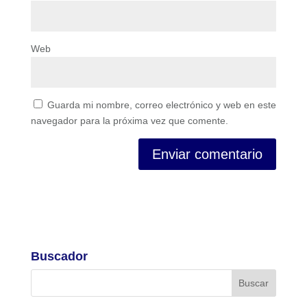
Web
Guarda mi nombre, correo electrónico y web en este
navegador para la próxima vez que comente.
Buscador