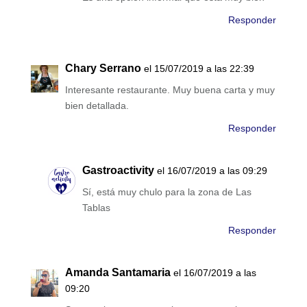
Responder
Chary Serrano
el 15/07/2019 a las 22:39
Interesante restaurante. Muy buena carta y muy
bien detallada.
Responder
Gastroactivity
el 16/07/2019 a las 09:29
Sí, está muy chulo para la zona de Las
Tablas
Responder
Amanda Santamaria
el 16/07/2019 a las
09:20