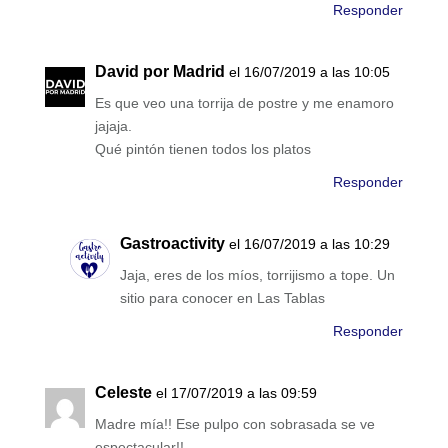
Responder
David por Madrid
el 16/07/2019 a las 10:05
Es que veo una torrija de postre y me enamoro
jajaja.
Qué pintón tienen todos los platos
Responder
Gastroactivity
el 16/07/2019 a las 10:29
Jaja, eres de los míos, torrijismo a tope. Un
sitio para conocer en Las Tablas
Responder
Celeste
el 17/07/2019 a las 09:59
Madre mía!! Ese pulpo con sobrasada se ve
espectacular!!