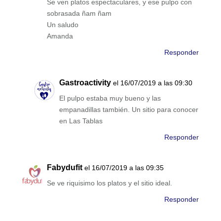
Se ven platos espectaculares, y ese pulpo con
sobrasada ñam ñam
Un saludo
Amanda
Responder
Gastroactivity
el 16/07/2019 a las 09:30
El pulpo estaba muy bueno y las
empanadillas también. Un sitio para conocer
en Las Tablas
Responder
Fabydufit
el 16/07/2019 a las 09:35
Se ve riquisimo los platos y el sitio ideal.
Responder