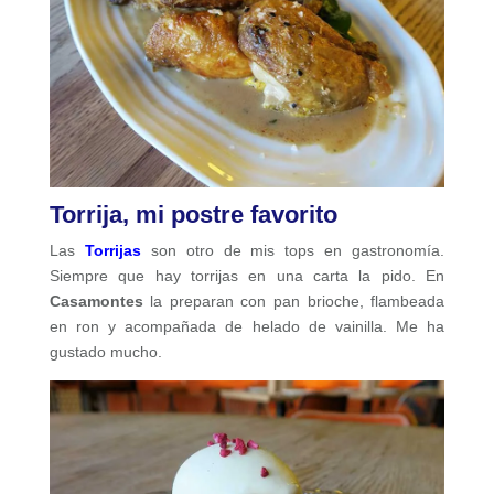
Torrija, mi postre favorito
Las
Torrijas
son otro de mis tops en gastronomía.
Siempre que hay torrijas en una carta la pido. En
Casamontes
la preparan con pan brioche, flambeada
en ron y acompañada de helado de vainilla. Me ha
gustado mucho.