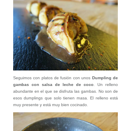
Seguimos con platos de fusión con unos
Dumpling de
gambas con salsa de leche de coco
. Un relleno
abundante en el que se disfruta las gambas. No son de
esos dumplings que solo tienen masa. El relleno está
muy presente y está muy bien cocinado.