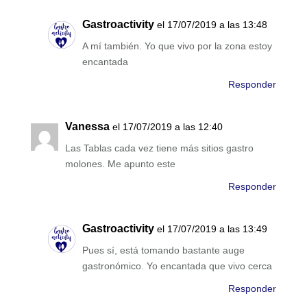
Gastroactivity
el 17/07/2019 a las 13:48
A mí también. Yo que vivo por la zona estoy
encantada
Responder
Vanessa
el 17/07/2019 a las 12:40
Las Tablas cada vez tiene más sitios gastro
molones. Me apunto este
Responder
Gastroactivity
el 17/07/2019 a las 13:49
Pues sí, está tomando bastante auge
gastronómico. Yo encantada que vivo cerca
Responder