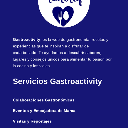
Gastroactivity
, es la web de gastronomía, recetas y
experiencias que te inspiran a disfrutar de
cada bocado. Te ayudamos a descubrir sabores,
lugares y consejos únicos para alimentar tu pasión por
la cocina y los viajes.
Servicios Gastroactivity
Colaboraciones Gastronómicas
Eventos y Embajadora de Marca
Visitas y Reportajes