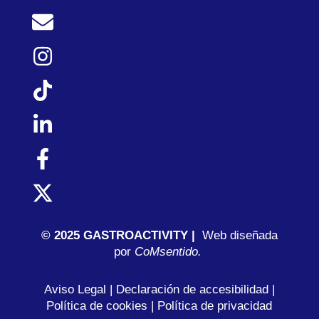
© 2025 GASTROACTIVITY |
Web diseñada
por
C
oMsentido.
Aviso Legal
|
Declaración de accesibilidad
|
Política de cookies
|
Política de privacidad