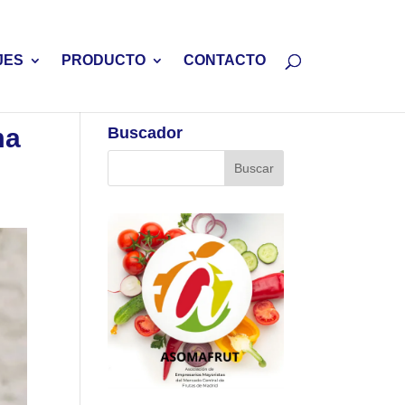
JES
PRODUCTO
CONTACTO
ma
Buscador