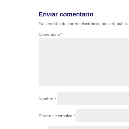
Enviar comentario
Tu dirección de correo electrónico no será public
Comentario
*
Nombre
*
Correo electrónico
*