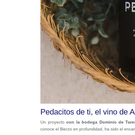
Pedacitos de ti, el vino de
Un proyecto
con la bodega Dominio de Tare
conoce el Bierzo en profundidad, ha sido el enca