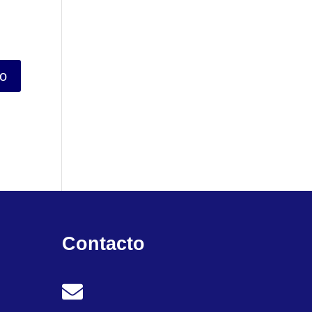
Contacto