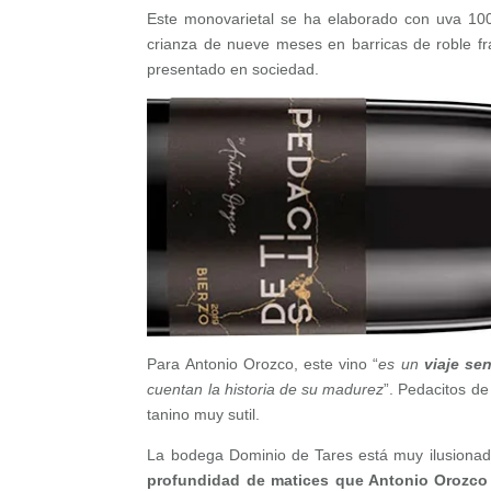
Este monovarietal se ha elaborado con uva 
crianza de nueve meses en barricas de roble 
presentado en sociedad.
Para Antonio Orozco, este vino “
es un
viaje se
cuentan la historia de su madurez
”. Pedacitos de
tanino muy sutil.
La bodega Dominio de Tares está muy ilusionad
profundidad de matices que Antonio Orozco