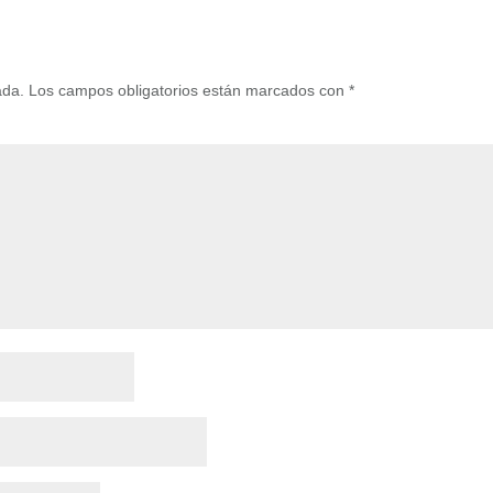
ada.
Los campos obligatorios están marcados con
*