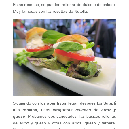
Estas rosettas, se pueden rellenar de dulce o de salado.
Muy famosas son las rosettas de Nutella.
Siguiendo con los
aperitivos
llegan después los
Supplí
alla romana,
unas
croquetas rellenas de arroz y
queso
. Probamos dos variedades, las básicas rellenas
de arroz y queso y otras con arroz, queso y ternera.