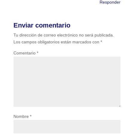
Responder
Enviar comentario
Tu dirección de correo electrónico no será publicada.
Los campos obligatorios están marcados con
*
Comentario
*
Nombre
*