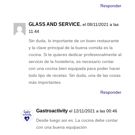
Responder
GLASS AND SERVICE.
el 08/11/2021 a las
11:44
Sin duda, lo importante de un buen restaurante
y la clave principal de la buena comida es la
cocina. Si te quieres dedicar profesionalmente al
servicio de la hostelería, es necesario contar
con una cocina bien equipada para poder hacer
todo tipo de recetas. Sin duda, una de las cosas
más importantes.
Responder
Gastroactivity
el 12/11/2021 a las 00:46
Desde luego así es. La cocina debe contar
con una buena equipación