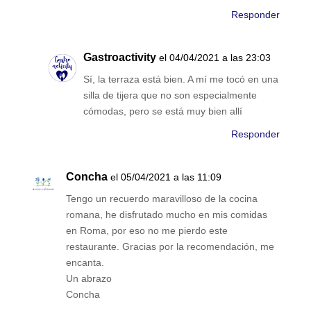
Responder
Gastroactivity
el 04/04/2021 a las 23:03
Sí, la terraza está bien. A mí me tocó en una
silla de tijera que no son especialmente
cómodas, pero se está muy bien allí
Responder
Concha
el 05/04/2021 a las 11:09
Tengo un recuerdo maravilloso de la cocina
romana, he disfrutado mucho en mis comidas
en Roma, por eso no me pierdo este
restaurante. Gracias por la recomendación, me
encanta.
Un abrazo
Concha