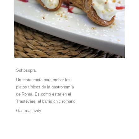
Sottosopra
Un restaurante para probar los
platos típicos de la gastronomía
de Roma. Es como estar en el
Trastevere, el barrio chic romano
Gastroactivity