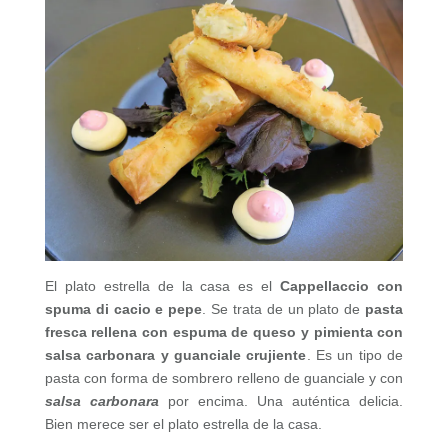
El plato estrella de la casa es el
Cappellaccio con
spuma di cacio e pepe
. Se trata de un plato de
pasta
fresca rellena con espuma de queso y pimienta con
salsa carbonara y guanciale crujiente
. Es un tipo de
pasta con forma de sombrero relleno de guanciale y con
salsa carbonara
por encima. Una auténtica delicia.
Bien merece ser el plato estrella de la casa.