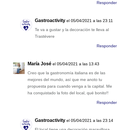
Responder
Gastroactivity
el 05/04/2021 a las 23:11
Te va a gustar y la decoracíón te lleva al
Trastévere
Responder
María José
el 05/04/2021 a las 13:43
Creo que la gastronomía italiana es de las
mejores del mundo, así que me anoto tu
propuesta para cuando venga a la capital. Me
ha conquistado la foto del local, qué bonito!!
Responder
Gastroactivity
el 05/04/2021 a las 23:14
El local tiene una decoración maravillosa,