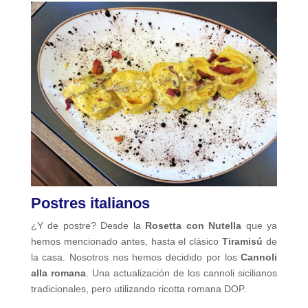
Postres italianos
¿Y de postre? Desde la
Rosetta con Nutella
que ya
hemos mencionado antes, hasta el clásico
Tiramisú
de
la casa. Nosotros nos hemos decidido por los
Cannoli
alla romana
. Una actualización de los cannoli sicilianos
tradicionales, pero utilizando ricotta romana DOP.