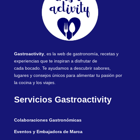
Gastroactivity
, es la web de gastronomía, recetas y
experiencias que te inspiran a disfrutar de
cada bocado. Te ayudamos a descubrir sabores,
lugares y consejos únicos para alimentar tu pasión por
la cocina y los viajes.
Servicios Gastroactivity
Colaboraciones Gastronómicas
Eventos y Embajadora de Marca