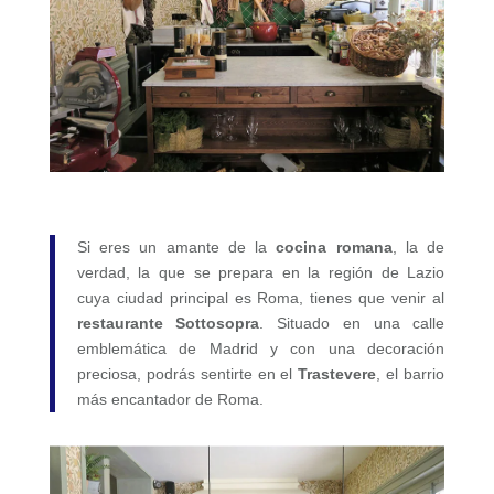
Si eres un amante de la
cocina romana
, la de
verdad, la que se prepara en la región de Lazio
cuya ciudad principal es Roma, tienes que venir al
restaurante Sottosopra
. Situado en una calle
emblemática de Madrid y con una decoración
preciosa, podrás sentirte en el
Trastevere
, el barrio
más encantador de Roma.