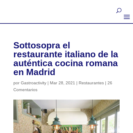
Sottosopra el
restaurante italiano de la
auténtica cocina romana
en Madrid
por
Gastroactivity
|
Mar 28, 2021
|
Restaurantes
|
26
Comentarios