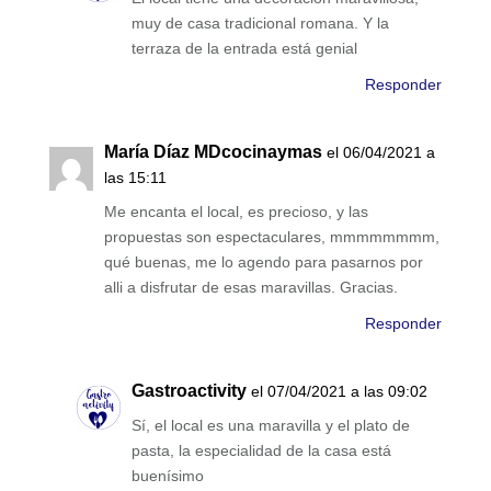
muy de casa tradicional romana. Y la
terraza de la entrada está genial
Responder
María Díaz MDcocinaymas
el 06/04/2021 a
las 15:11
Me encanta el local, es precioso, y las
propuestas son espectaculares, mmmmmmmm,
qué buenas, me lo agendo para pasarnos por
alli a disfrutar de esas maravillas. Gracias.
Responder
Gastroactivity
el 07/04/2021 a las 09:02
Sí, el local es una maravilla y el plato de
pasta, la especialidad de la casa está
buenísimo