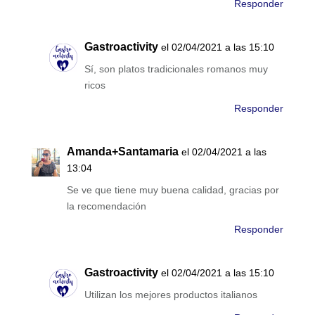
Responder
Gastroactivity
el 02/04/2021 a las 15:10
Sí, son platos tradicionales romanos muy
ricos
Responder
Amanda+Santamaria
el 02/04/2021 a las
13:04
Se ve que tiene muy buena calidad, gracias por
la recomendación
Responder
Gastroactivity
el 02/04/2021 a las 15:10
Utilizan los mejores productos italianos