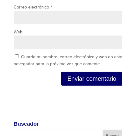
Correo electrónico
*
Web
Guarda mi nombre, correo electrónico y web en este
navegador para la próxima vez que comente.
Buscador