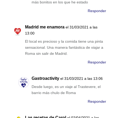
más bonitos en los que he estado
Responder
Madrid me enamora
el 31/03/2021 a las
13:00
El local es precioso y la comida tiene una pinta
sensacional. Una manera fantástica de viajar a
Roma sin salir de Madrid.
Responder
Gastroactivity
el 31/03/2021 a las 13:06
Desde luego, es un viaje al Trastevere, el
barrio más chulo de Roma
Responder
Las recetas de Carol
el 02/04/2021 a las