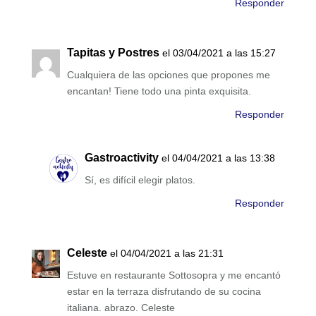
Responder
Tapitas y Postres
el 03/04/2021 a las 15:27
Cualquiera de las opciones que propones me
encantan! Tiene todo una pinta exquisita.
Responder
Gastroactivity
el 04/04/2021 a las 13:38
Sí, es difícil elegir platos.
Responder
Celeste
el 04/04/2021 a las 21:31
Estuve en restaurante Sottosopra y me encantó
estar en la terraza disfrutando de su cocina
italiana. abrazo. Celeste