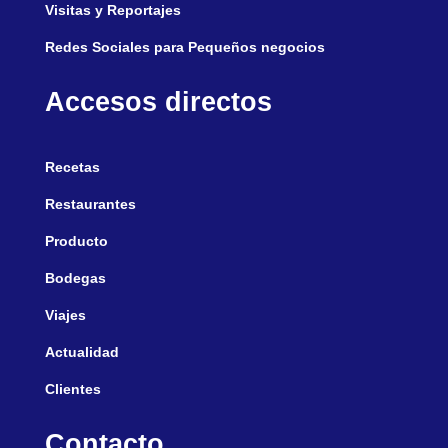
Visitas y Reportajes
Redes Sociales para Pequeños negocios
Accesos directos
Recetas
Restaurantes
Producto
Bodegas
Viajes
Actualidad
Clientes
Contacto