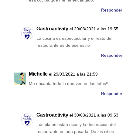
esa cocina que me ha encantado.
Responder
Gastroactivity
el 29/03/2021 a las 19:55
La cocina es espectacular y el resto del
restaurante es de ese estilo
Responder
Michelle
el 29/03/2021 a las 21:59
Me encanta todo lo que veo en las fotos!!
Responder
Gastroactivity
el 30/03/2021 a las 09:53
Los platos están ricos y la decoración del
restaurante es una pasada. De los sitios