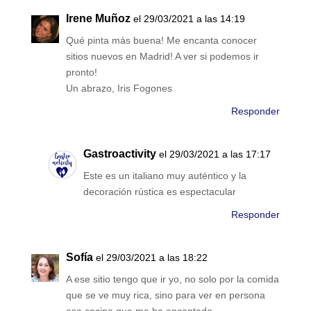
Irene Muñoz
el 29/03/2021 a las 14:19
Qué pinta más buena! Me encanta conocer
sitios nuevos en Madrid! A ver si podemos ir
pronto!
Un abrazo, Iris Fogones
Responder
Gastroactivity
el 29/03/2021 a las 17:17
Este es un italiano muy auténtico y la
decoración rústica es espectacular
Responder
Sofía
el 29/03/2021 a las 18:22
A ese sitio tengo que ir yo, no solo por la comida
que se ve muy rica, sino para ver en persona