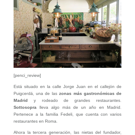
[penci_review]
Está situado en la calle Jorge Juan en el callejón de
Puigcerdá, una de las
zonas más gastronómicas de
Madrid
y rodeado de grandes restaurantes.
Sottosopra
lleva algo más de un año en Madrid.
Pertenece a la familia Fedeli, que cuenta con varios
restaurantes en Roma.
Ahora la tercera generación, las nietas del fundador,