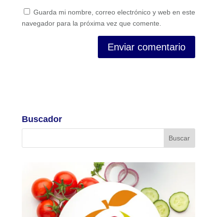
Guarda mi nombre, correo electrónico y web en este
navegador para la próxima vez que comente.
Buscador