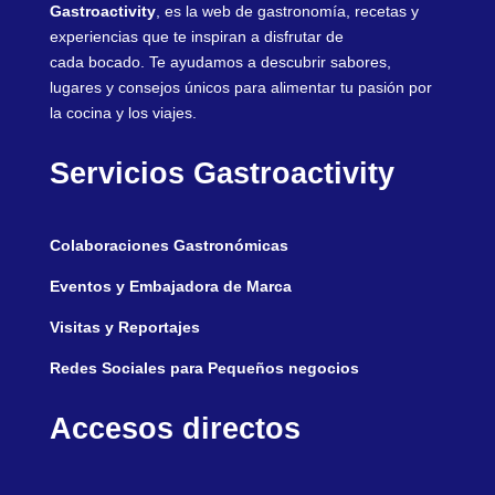
Gastroactivity
, es la web de gastronomía, recetas y
experiencias que te inspiran a disfrutar de
cada bocado. Te ayudamos a descubrir sabores,
lugares y consejos únicos para alimentar tu pasión por
la cocina y los viajes.
Servicios Gastroactivity
Colaboraciones Gastronómicas
Eventos y Embajadora de Marca
Visitas y Reportajes
Redes Sociales para Pequeños negocios
Accesos directos