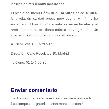
incluido en mis
recomendaciones
.
El precio del menú
Fórmula 50 minutos
es de
18,50 €
.
Una relación calidad precio muy buena. A mí me ha
encantado. El
servicio de sala
es
espectacular
y el
ambiente con su excelente música muy agradable. Un
sitio especial para prolongar la sobremesa.
RESTAURANTE LA CESTA
Dirección: Calle Recoletos 10. Madrid
Teléfono: 91 140 06 96
Enviar comentario
Tu dirección de correo electrónico no será publicada.
Los campos obligatorios están marcados con
*