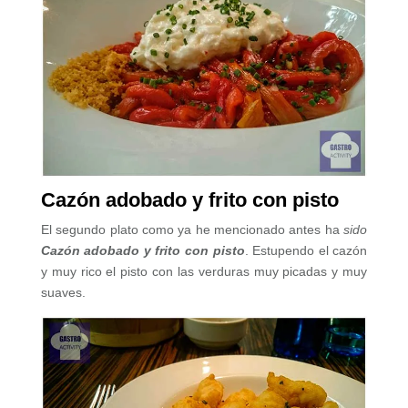
Cazón adobado y frito con pisto
El segundo plato como ya he mencionado antes ha
sido
Cazón adobado y frito con pisto
. Estupendo el cazón
y muy rico el pisto con las verduras muy picadas y muy
suaves.