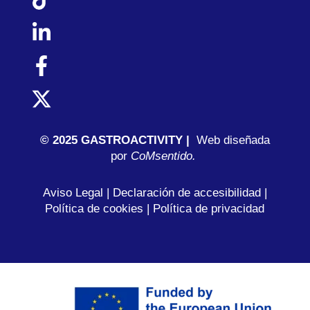
© 2025 GASTROACTIVITY |
Web diseñada
por
C
oMsentido.
Aviso Legal
|
Declaración de accesibilidad
|
Política de cookies
|
Política de privacidad