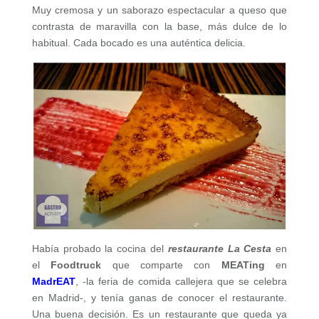
Muy cremosa y un saborazo espectacular a queso que
contrasta de maravilla con la base, más dulce de lo
habitual. Cada bocado es una auténtica delicia.
Había probado la cocina del
restaurante La Cesta
en
el
Foodtruck
que comparte con
MEATing
en
MadrEAT
, -la feria de comida callejera que se celebra
en Madrid-, y tenía ganas de conocer el restaurante.
Una buena decisión. Es un restaurante que queda ya