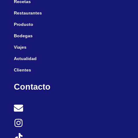
Recetas
Restaurantes
Producto
Bodegas
Viajes
Actualidad
Clientes
Contacto