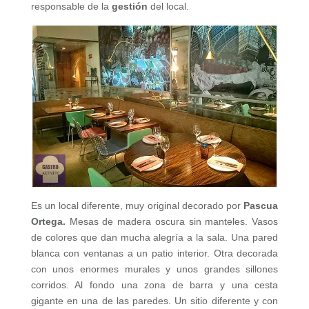
responsable de la
gestión
del local.
Es un local diferente, muy original decorado por
Pascua
Ortega.
Mesas de madera oscura sin manteles. Vasos
de colores que dan mucha alegría a la sala. Una pared
blanca con ventanas a un patio interior. Otra decorada
con unos enormes murales y unos grandes sillones
corridos. Al fondo una zona de barra y una cesta
gigante en una de las paredes. Un sitio diferente y con