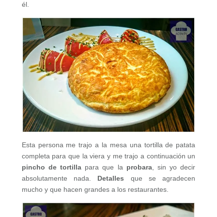
él.
Esta persona me trajo a la mesa una tortilla de patata
completa para que la viera y me trajo a continuación un
pincho de tortilla
para que la
probara
, sin yo decir
absolutamente nada.
Detalles
que se agradecen
mucho y que hacen grandes a los restaurantes.