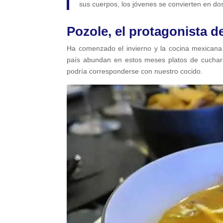
sus cuerpos, los jóvenes se convierten en do
Pozole, el protagonista de
Ha comenzado el invierno y la cocina mexicana t
país abundan en estos meses platos de cuchara
podría corresponderse con nuestro cocido.