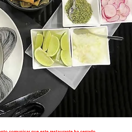
o comunicar que este restaurante ha cerrado