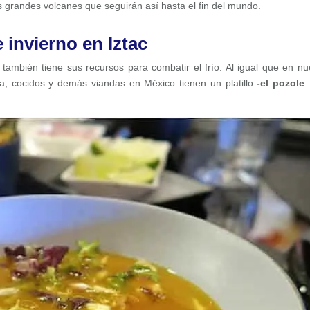
s grandes volcanes que seguirán así hasta el fin del mundo.
 invierno en Iztac
ambién tiene sus recursos para combatir el frío. Al igual que en nu
, cocidos y demás viandas en México tienen un platillo
-el pozole
–