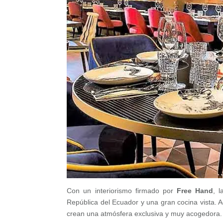
Con un interiorismo firmado por
Free Hand
, 
República del Ecuador y una gran cocina vista.
crean una atmósfera exclusiva y muy acogedora.