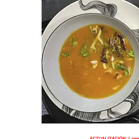
ACTUALIZACIÓN: Lament