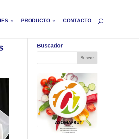
JES
PRODUCTO
CONTACTO
s
Buscador