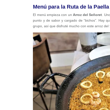
Menú para la Ruta de la Paella
El menú empieza con un
Arroz del Señoret
. Uno
punto y de sabor y cargado de “bichos”. Hay q
grupo, así que disfruté mucho con este arroz del