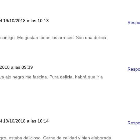
el 19/10/2018 a las 10:13
Respo
contigo. Me gustan todos los arroces. Son una delicia.
/2018 a las 09:39
Respo
eva ajo negro me fascina. Pura delicia, habrá que ir a
el 19/10/2018 a las 10:14
Respo
egro, estaba delicioso. Carne de calidad y bien elaborada.