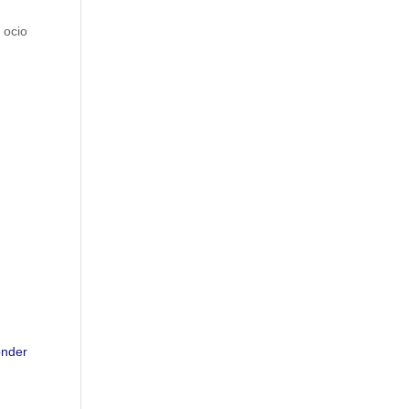
 ocio
nder