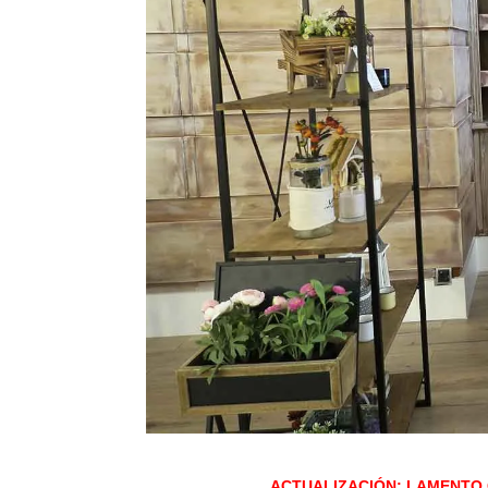
ACTUALIZACIÓN: LAMENTO