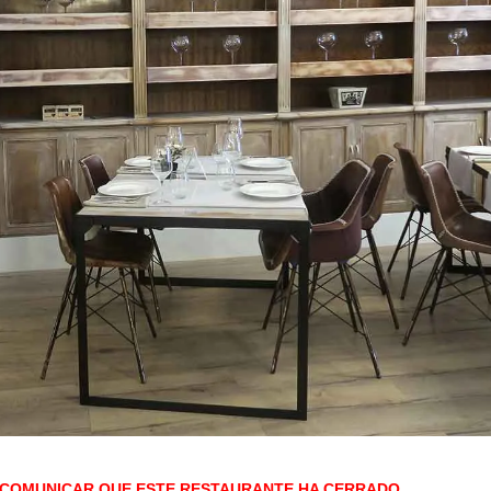
 COMUNICAR QUE ESTE RESTAURANTE HA CERRADO