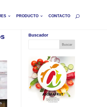
JES
PRODUCTO
CONTACTO
os
Buscador