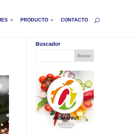
JES
PRODUCTO
CONTACTO
Buscador