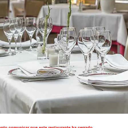
o comunicar que este restaurante ha cerrado