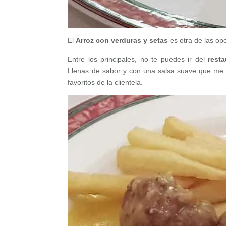
El
Arroz con verduras y setas
es otra de las op
Entre los principales, no te puedes ir del
rest
Llenas de sabor y con una salsa suave que me 
favoritos de la clientela.