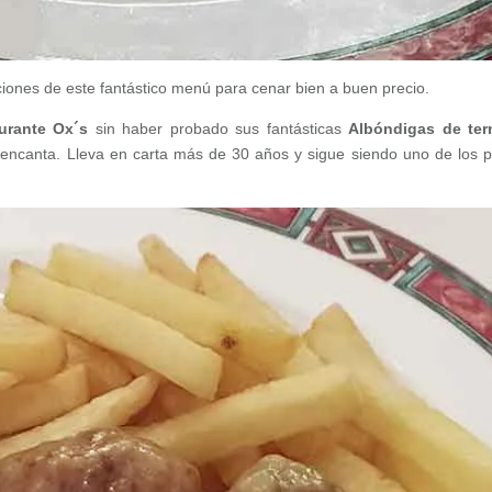
ciones de este fantástico menú para cenar bien a buen precio.
aurante Ox´s
sin haber probado sus fantásticas
Albóndigas de ter
encanta. Lleva en carta más de 30 años y sigue siendo uno de los p