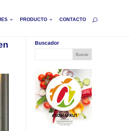
JES
PRODUCTO
CONTACTO
en
Buscador