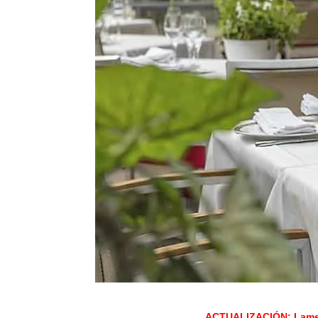
ACTUALIZACIÓN: Lament