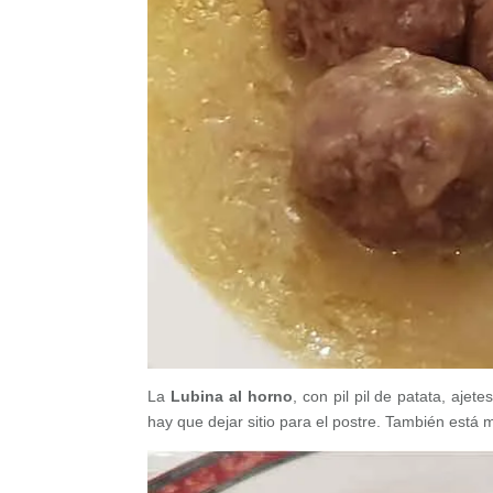
La
Lubina al horno
, con pil pil de patata, ajet
hay que dejar sitio para el postre. También está 