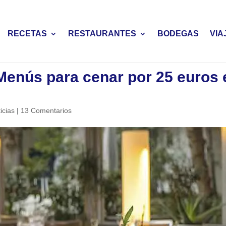
RECETAS
RESTAURANTES
BODEGAS
VIA
Menús para cenar por 25 euros 
icias
|
13 Comentarios