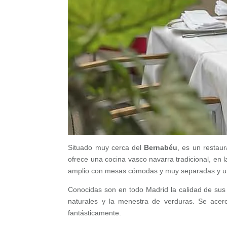
Situado muy cerca del
Bernabéu
, es un restau
ofrece una cocina vasco navarra tradicional, en
amplio con mesas cómodas y muy separadas y 
Conocidas son en todo Madrid la calidad de su
naturales y la menestra de verduras. Se acer
fantásticamente.