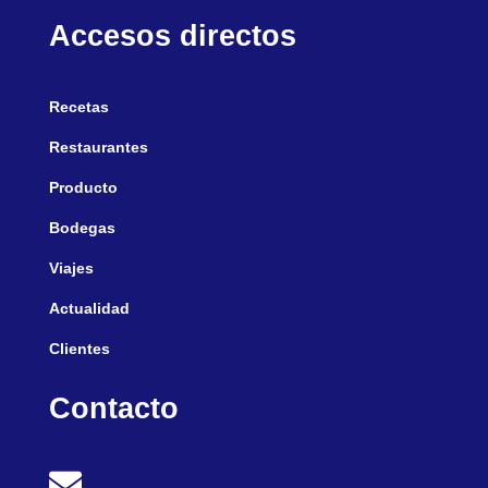
Accesos directos
Recetas
Restaurantes
Producto
Bodegas
Viajes
Actualidad
Clientes
Contacto