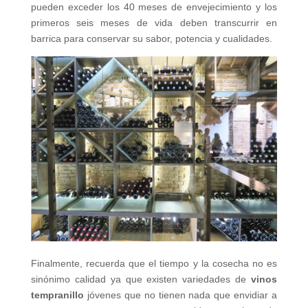
pueden exceder los 40 meses de envejecimiento y los
primeros seis meses de vida deben transcurrir en
barrica para conservar su sabor, potencia y cualidades.
Finalmente, recuerda que el tiempo y la cosecha no es
sinónimo calidad ya que existen variedades de
vinos
tempranillo
jóvenes que no tienen nada que envidiar a