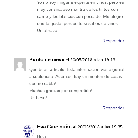
Yo no soy ninguna experta en vinos, pero es
muy cansina ese mantra de los tintos con
carne y los blancos con pescado. Me alegro
que te guste, porque tú sí sabes de vinos.
Un abrazo,
Responder
Punto de nieve
el 20/05/2018 a las 19:13
Qué buen artículo! Esta información viene genial
a cualquiera! Además, hay un montón de cosas
que no sabía!
Muchas gracias por compartirlo!
Un beso!
Responder
Eva Garcinuño
el 20/05/2018 a las 19:35
Hola,