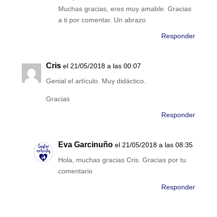
Muchas gracias, eres muy amable. Gracias
a ti por comentar. Un abrazo
Responder
Cris
el 21/05/2018 a las 00:07
Genial el artículo. Muy didáctico.
Gracias
Responder
Eva Garcinuño
el 21/05/2018 a las 08:35
Hola, muchas gracias Cris. Gracias por tu
comentario
Responder