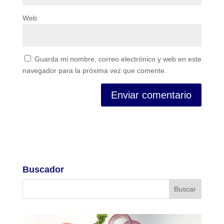
Web
Guarda mi nombre, correo electrónico y web en este
navegador para la próxima vez que comente.
Buscador