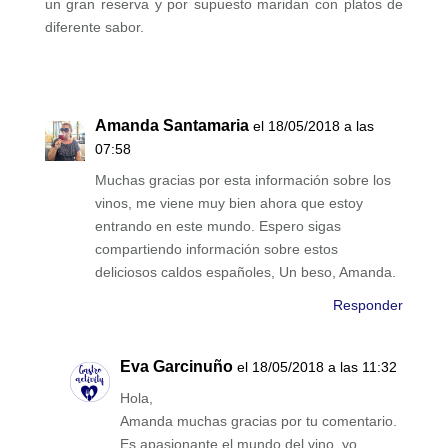
un gran reserva y por supuesto maridan con platos de
diferente sabor.
Amanda Santamaria
el 18/05/2018 a las
07:58
Muchas gracias por esta información sobre los
vinos, me viene muy bien ahora que estoy
entrando en este mundo. Espero sigas
compartiendo información sobre estos
deliciosos caldos españoles, Un beso, Amanda.
Responder
Eva Garcinuño
el 18/05/2018 a las 11:32
Hola,
Amanda muchas gracias por tu comentario.
Es apasionante el mundo del vino, yo