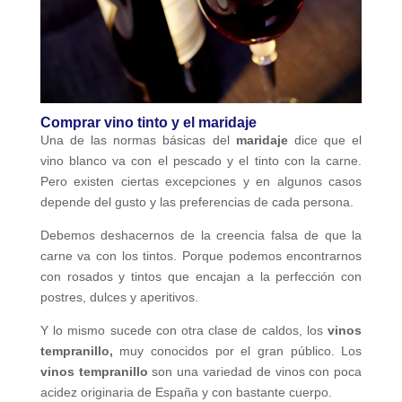
Comprar vino tinto y el maridaje
Una de las normas básicas del
maridaje
dice que el
vino blanco va con el pescado y el tinto con la carne.
Pero existen ciertas excepciones y en algunos casos
depende del gusto y las preferencias de cada persona.
Debemos deshacernos de la creencia falsa de que la
carne va con los tintos. Porque podemos encontrarnos
con rosados y tintos que encajan a la perfección con
postres, dulces y aperitivos.
Y lo mismo sucede con otra clase de caldos, los
vinos
tempranillo,
muy conocidos por el gran público. Los
vinos tempranillo
son una variedad de vinos con poca
acidez originaria de España y con bastante cuerpo.