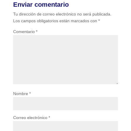
Enviar comentario
Tu dirección de correo electrónico no será publicada.
Los campos obligatorios están marcados con
*
Comentario
*
Nombre
*
Correo electrónico
*