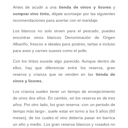
Antes de acudir a una
tienda de vinos y licores
y
comprar vino tinto,
déjate aconsejar por las siguientes
recomendaciones para acertar con el maridaje.
Los blancos no solo sirven para el pescado, puedes
encontrar vinos blancos Denominación de Origen
Albariño, frescos e ideales para postres, tartas e incluso
para aves y carnes suaves como el pollo.
Con los tintos sucede algo parecido. Aunque dentro de
ellos, hay que diferenciar entre los reserva, gran
reserva y crianza que se venden en las
tienda de
vinos y licores.
Los crianza suelen tener un tiempo de envejecimiento
de unos dos años. En cambio, en los reserva es de tres
años. Por otro lado, los gran reserva -con un periodo de
tiempo más largo-, suele estar en torno a los 5 años (60
meses), de los cuales el vino debería pasar en barrica
un año y medio. Los gran reserva blancos y rosados no