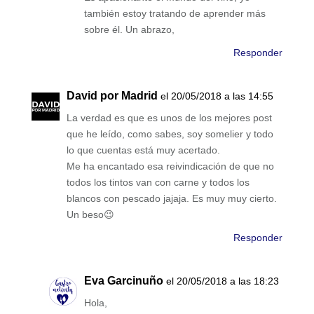
también estoy tratando de aprender más
sobre él. Un abrazo,
Responder
David por Madrid
el 20/05/2018 a las 14:55
La verdad es que es unos de los mejores post
que he leído, como sabes, soy somelier y todo
lo que cuentas está muy acertado.
Me ha encantado esa reivindicación de que no
todos los tintos van con carne y todos los
blancos con pescado jajaja. Es muy muy cierto.
Un beso😉
Responder
Eva Garcinuño
el 20/05/2018 a las 18:23
Hola,