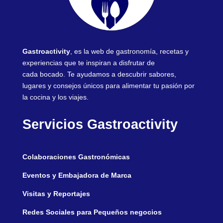
Gastroactivity
, es la web de gastronomía, recetas y
experiencias que te inspiran a disfrutar de
cada bocado. Te ayudamos a descubrir sabores,
lugares y consejos únicos para alimentar tu pasión por
la cocina y los viajes.
Servicios Gastroactivity
Colaboraciones Gastronómicas
Eventos y Embajadora de Marca
Visitas y Reportajes
Redes Sociales para Pequeños negocios