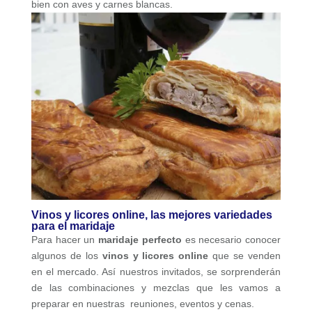
bien con aves y carnes blancas.
Vinos y licores online, las mejores variedades
para el maridaje
Para hacer un
maridaje perfecto
es necesario conocer
algunos de los
vinos y licores online
que se venden
en el mercado. Así nuestros invitados, se sorprenderán
de las combinaciones y mezclas que les vamos a
preparar en nuestras reuniones, eventos y cenas.