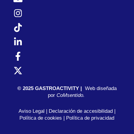
© 2025 GASTROACTIVITY |
Web diseñada
por
C
oMsentido.
Aviso Legal
|
Declaración de accesibilidad
|
Política de cookies
|
Política de privacidad