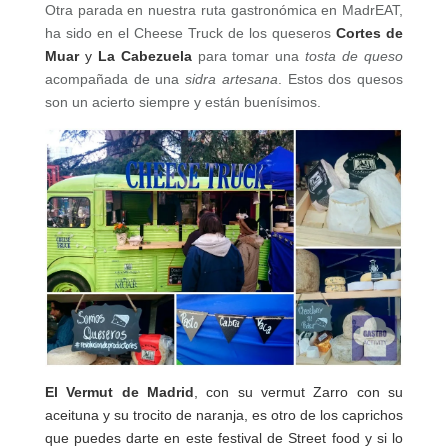
Otra parada en nuestra ruta gastronómica en MadrEAT,
ha sido en el Cheese Truck de los queseros
Cortes de
Muar
y
La Cabezuela
para tomar una
tosta de queso
acompañada de una
sidra artesana
. Estos dos quesos
son un acierto siempre y están buenísimos.
El Vermut de Madrid
, con su vermut Zarro con su
aceituna y su trocito de naranja, es otro de los caprichos
que puedes darte en este festival de Street food y si lo