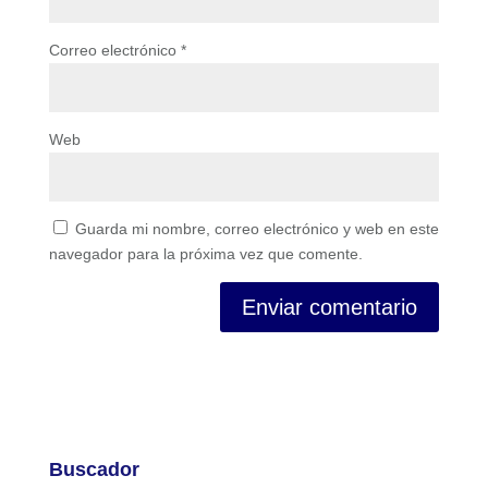
Correo electrónico
*
Web
Guarda mi nombre, correo electrónico y web en este
navegador para la próxima vez que comente.
Buscador