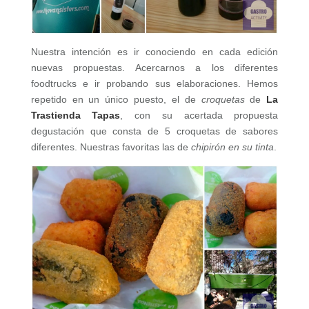
Nuestra intención es ir conociendo en cada edición
nuevas propuestas. Acercarnos a los diferentes
foodtrucks e ir probando sus elaboraciones. Hemos
repetido en un único puesto, el de
croquetas
de
La
Trastienda Tapas
, con su acertada propuesta
degustación que consta de 5 croquetas de sabores
diferentes. Nuestras favoritas las de
chipirón en su tinta
.