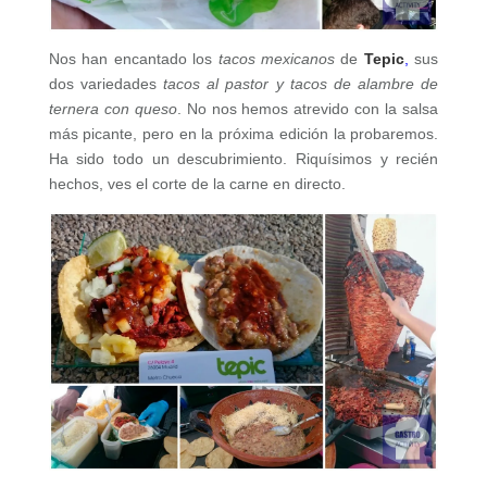
Nos han encantado los
tacos mexicanos
de
Tepic
,
sus
dos variedades
tacos al pastor y tacos de alambre de
ternera con queso
. No nos hemos atrevido con la salsa
más picante, pero en la próxima edición la probaremos.
Ha sido todo un descubrimiento. Riquísimos y recién
hechos, ves el corte de la carne en directo.