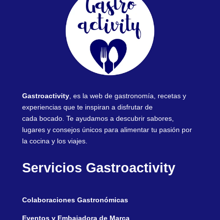
Gastroactivity
, es la web de gastronomía, recetas y
experiencias que te inspiran a disfrutar de
cada bocado. Te ayudamos a descubrir sabores,
lugares y consejos únicos para alimentar tu pasión por
la cocina y los viajes.
Servicios Gastroactivity
Colaboraciones Gastronómicas
Eventos y Embajadora de Marca