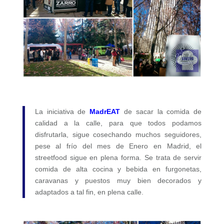
La iniciativa de
MadrEAT
de sacar la comida de
calidad a la calle, para que todos podamos
disfrutarla, sigue cosechando muchos seguidores,
pese al frío del mes de Enero en Madrid, el
streetfood sigue en plena forma. Se trata de servir
comida de alta cocina y bebida en furgonetas,
caravanas y puestos muy bien decorados y
adaptados a tal fin, en plena calle.