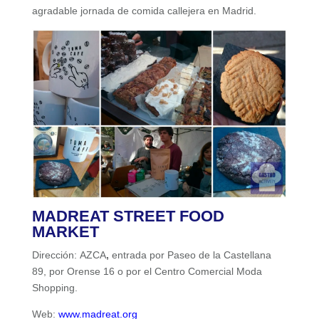
agradable jornada de comida callejera en Madrid.
MADREAT STREET FOOD
MARKET
Dirección: AZCA
,
entrada por Paseo de la Castellana
89, por Orense 16 o por el Centro Comercial Moda
Shopping.
Web:
www.madreat.org