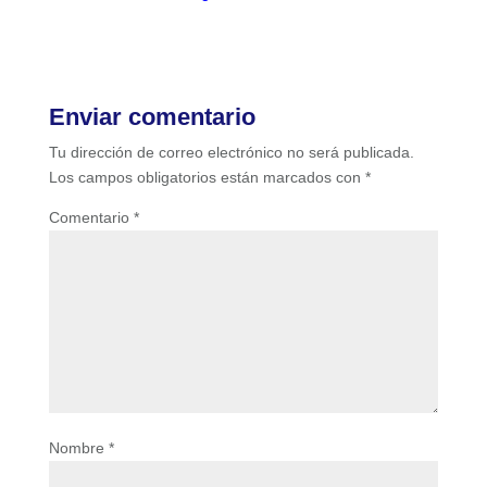
Enviar comentario
Tu dirección de correo electrónico no será publicada.
Los campos obligatorios están marcados con
*
Comentario
*
Nombre
*