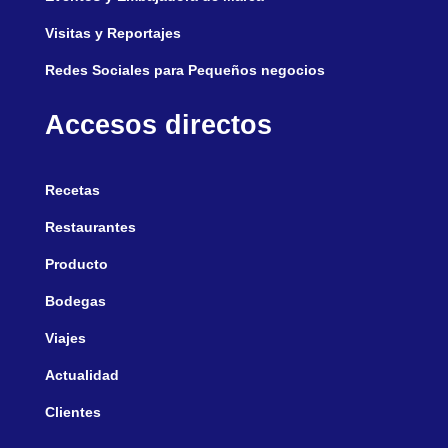
Visitas y Reportajes
Redes Sociales para Pequeños negocios
Accesos directos
Recetas
Restaurantes
Producto
Bodegas
Viajes
Actualidad
Clientes