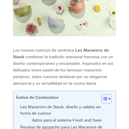
Los nuevos cuencos de cerámica
Les Macarons de
Staub
combinan la tradición artesanal francesa con un
diseño contemporáneo y encantador. Inspirados en los
delicados tonos pastel de los famosos macarons
parisinos, estos cuencos destacan por su elegancia
atemporal y su versatilidad en la cocina diaria.
Índice de Contenidos
Les Macarons de Staub, diseño y calidez en
forma de cuenco
Aptos para el sistema Fresh and Save
Recetas de gazpacho para Les Macarons de