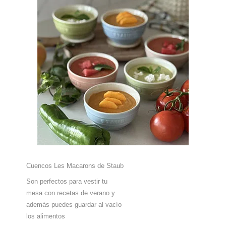
Cuencos Les Macarons de Staub
Son perfectos para vestir tu
mesa con recetas de verano y
además puedes guardar al vacío
los alimentos