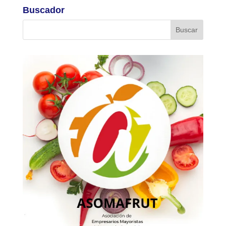
Buscador