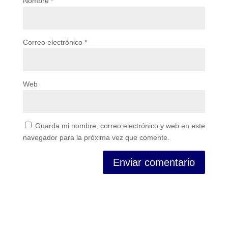
Nombre
*
Correo electrónico
*
Web
Guarda mi nombre, correo electrónico y web en este
navegador para la próxima vez que comente.