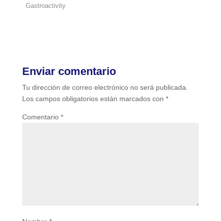
Gastroactivity
Enviar comentario
Tu dirección de correo electrónico no será publicada.
Los campos obligatorios están marcados con
*
Comentario
*