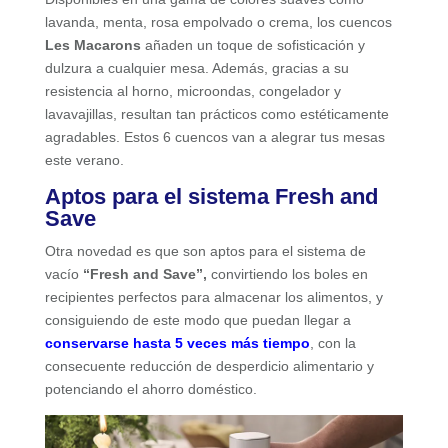
lavanda, menta, rosa empolvado o crema, los cuencos
Les Macarons
añaden un toque de sofisticación y
dulzura a cualquier mesa. Además, gracias a su
resistencia al horno, microondas, congelador y
lavavajillas, resultan tan prácticos como estéticamente
agradables. Estos 6 cuencos van a alegrar tus mesas
este verano.
Aptos para el sistema Fresh and
Save
Otra novedad es que son aptos para el sistema de
vacío
“Fresh and Save”,
convirtiendo los boles en
recipientes perfectos para almacenar los alimentos, y
consiguiendo de este modo que puedan llegar a
conservarse hasta 5 veces más tiempo
, con la
consecuente reducción de desperdicio alimentario y
potenciando el ahorro doméstico.