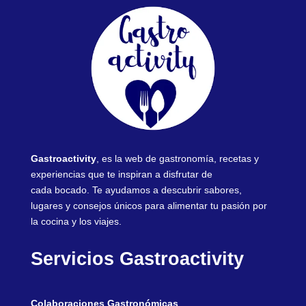
Gastroactivity
, es la web de gastronomía, recetas y
experiencias que te inspiran a disfrutar de
cada bocado. Te ayudamos a descubrir sabores,
lugares y consejos únicos para alimentar tu pasión por
la cocina y los viajes.
Servicios Gastroactivity
Colaboraciones Gastronómicas