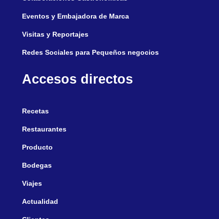
Eventos y Embajadora de Marca
Visitas y Reportajes
Redes Sociales para Pequeños negocios
Accesos directos
Recetas
Restaurantes
Producto
Bodegas
Viajes
Actualidad