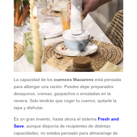
La capacidad de los
cuencos Macarons
está pensada
para albergar una ración. Puedes dejar preparados
desayunos, cremas, gazpachos o ensaladas en la
nevera. Solo tendrás que coger tu cuenco, quitarle la
tapa y disfrutar.
Es un gran invento, hasta ahora el sistema
Fresh and
Save
, aunque disponía de recipientes de distintas
capacidades, no estaba pensado para almacenaje de