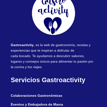
Gastroactivity
, es la web de gastronomía, recetas y
experiencias que te inspiran a disfrutar de
cada bocado. Te ayudamos a descubrir sabores,
lugares y consejos únicos para alimentar tu pasión por
la cocina y los viajes.
Servicios Gastroactivity
Colaboraciones Gastronómicas
Eventos y Embajadora de Marca