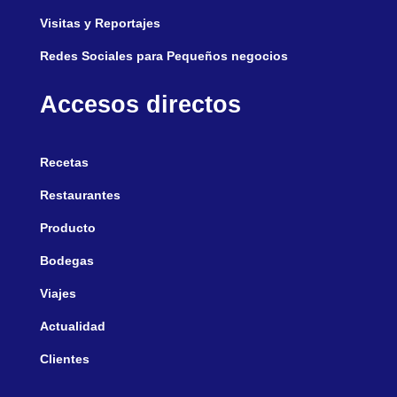
Visitas y Reportajes
Redes Sociales para Pequeños negocios
Accesos directos
Recetas
Restaurantes
Producto
Bodegas
Viajes
Actualidad
Clientes