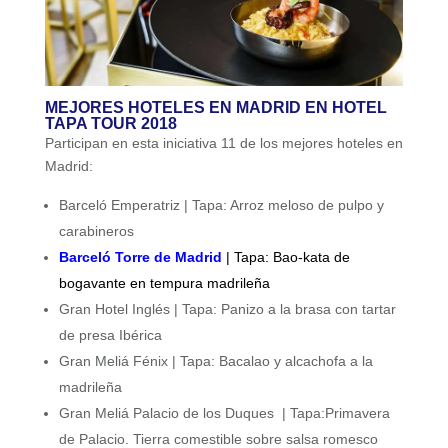
MEJORES HOTELES EN MADRID EN HOTEL
TAPA TOUR 2018
Participan en esta iniciativa 11 de los mejores hoteles en
Madrid:
Barceló Emperatriz | Tapa: Arroz meloso de pulpo y
carabineros
Barceló Torre de Madrid
| Tapa: Bao-kata de
bogavante en tempura madrileña
Gran Hotel Inglés | Tapa: Panizo a la brasa con tartar
de presa Ibérica
Gran Meliá Fénix | Tapa: Bacalao y alcachofa a la
madrileña
Gran Meliá Palacio de los Duques | Tapa:Primavera
de Palacio. Tierra comestible sobre salsa romesco