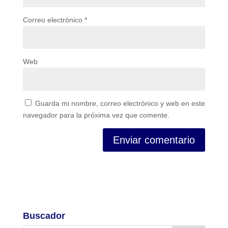
Correo electrónico
*
Web
Guarda mi nombre, correo electrónico y web en este
navegador para la próxima vez que comente.
Buscador