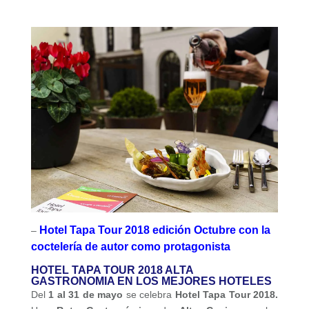
Hotel Tapa Tour 2018 edición Octubre con la
–
coctelería de autor como protagonista
HOTEL TAPA TOUR 2018 ALTA
GASTRONOMIA EN LOS MEJORES HOTELES
Del
1 al 31 de mayo
se celebra
Hotel Tapa Tour
2018.