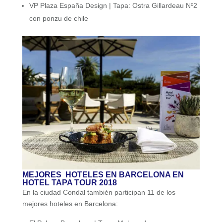
VP Plaza España Design | Tapa: Ostra Gillardeau Nº2
con ponzu de chile
MEJORES HOTELES EN BARCELONA EN
HOTEL TAPA TOUR 2018
En la ciudad Condal también participan 11 de los
mejores hoteles en Barcelona: