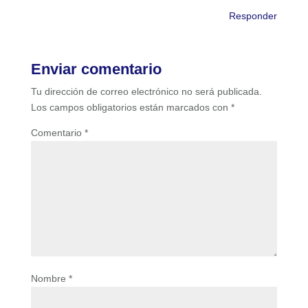
Responder
Enviar comentario
Tu dirección de correo electrónico no será publicada.
Los campos obligatorios están marcados con
*
Comentario
*
Nombre
*