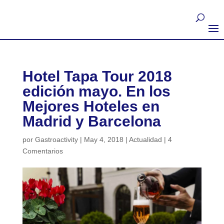
Hotel Tapa Tour 2018
edición mayo. En los
Mejores Hoteles en
Madrid y Barcelona
por
Gastroactivity
|
May 4, 2018
|
Actualidad
|
4
Comentarios