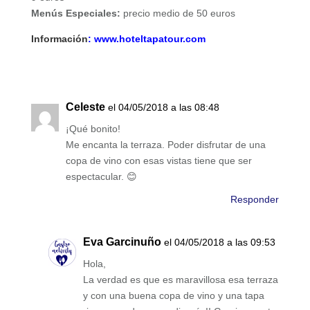
Menús Especiales:
precio medio de 50 euros
Información
: www.hoteltapatour.com
Celeste
el 04/05/2018 a las 08:48
¡Qué bonito!
Me encanta la terraza. Poder disfrutar de una
copa de vino con esas vistas tiene que ser
espectacular. 😊
Responder
Eva Garcinuño
el 04/05/2018 a las 09:53
Hola,
La verdad es que es maravillosa esa terraza
y con una buena copa de vino y una tapa