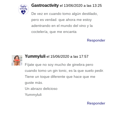
Gastroactivity
el 13/06/2020 a las 13:25
De vez en cuando tomo algún destilado,
pero es verdad. que ahora me estoy
adentrando en el mundo del vino y la
coctelería, que me encanta
Responder
Yummyluli
el 15/06/2020 a las 17:57
Fíjate que no soy mucho de ginebra pero
cuando tomo un gin tonic, es la que suelo pedir.
Tiene un toque diferente que hace que me
guste más.
Un abrazo delicioso
Yummyluli
Responder