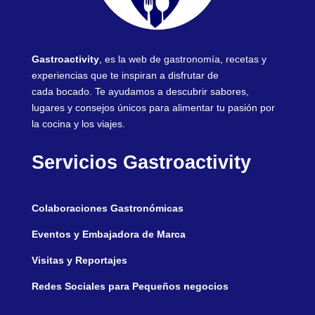
Gastroactivity
, es la web de gastronomía, recetas y
experiencias que te inspiran a disfrutar de
cada bocado. Te ayudamos a descubrir sabores,
lugares y consejos únicos para alimentar tu pasión por
la cocina y los viajes.
Servicios Gastroactivity
Colaboraciones Gastronómicas
Eventos y Embajadora de Marca
Visitas y Reportajes
Redes Sociales para Pequeños negocios