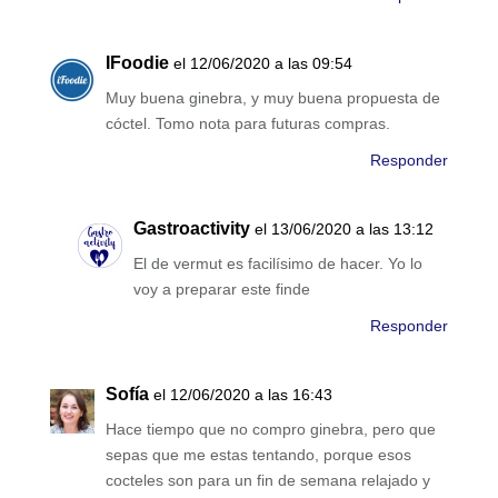
IFoodie
el 12/06/2020 a las 09:54
Muy buena ginebra, y muy buena propuesta de
cóctel. Tomo nota para futuras compras.
Responder
Gastroactivity
el 13/06/2020 a las 13:12
El de vermut es facilísimo de hacer. Yo lo
voy a preparar este finde
Responder
Sofía
el 12/06/2020 a las 16:43
Hace tiempo que no compro ginebra, pero que
sepas que me estas tentando, porque esos
cocteles son para un fin de semana relajado y