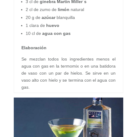
3 cl de
ginebra Martin Miller´s
2 cl de zumo de
limón
natural
20 g de
azúcar
blanquilla
1 clara de
huevo
10 cl de
agua con gas
Elaboración
Se mezclan todos los ingredientes menos el
agua con gas en la termomix o en una batidora
de vaso con un par de hielos. Se sirve en un
vaso alto con hielo y se termina con el agua con
gas.