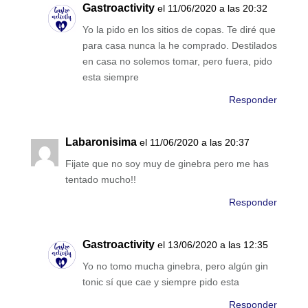
Gastroactivity
el 11/06/2020 a las 20:32
Yo la pido en los sitios de copas. Te diré que
para casa nunca la he comprado. Destilados
en casa no solemos tomar, pero fuera, pido
esta siempre
Responder
Labaronisima
el 11/06/2020 a las 20:37
Fijate que no soy muy de ginebra pero me has
tentado mucho!!
Responder
Gastroactivity
el 13/06/2020 a las 12:35
Yo no tomo mucha ginebra, pero algún gin
tonic sí que cae y siempre pido esta
Responder