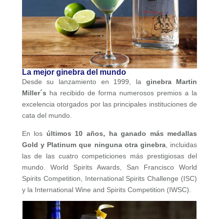
La mejor ginebra del mundo
Desde su lanzamiento en 1999, la
ginebra Martin
Miller´s
ha recibido de forma numerosos premios a la
excelencia otorgados por las principales instituciones de
cata del mundo.
En los
últimos 10 años, ha ganado más medallas
Gold y Platinum que ninguna otra ginebra
, incluidas
las de las cuatro competiciones más prestigiosas del
mundo. World Spirits Awards, San Francisco World
Spirits Competition, International Spirits Challenge (ISC)
y la International Wine and Spirits Competition (IWSC).