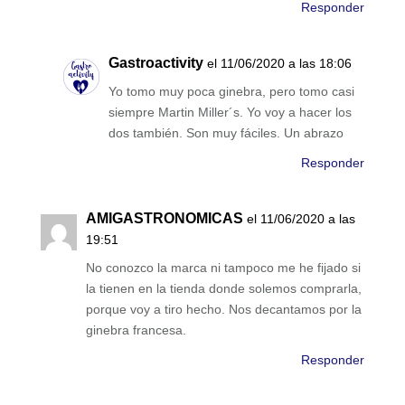
Responder
Gastroactivity
el 11/06/2020 a las 18:06
Yo tomo muy poca ginebra, pero tomo casi
siempre Martin Miller´s. Yo voy a hacer los
dos también. Son muy fáciles. Un abrazo
Responder
AMIGASTRONOMICAS
el 11/06/2020 a las
19:51
No conozco la marca ni tampoco me he fijado si
la tienen en la tienda donde solemos comprarla,
porque voy a tiro hecho. Nos decantamos por la
ginebra francesa.
Responder