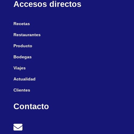
Accesos directos
Recetas
Restaurantes
Producto
Bodegas
Viajes
Actualidad
Clientes
Contacto