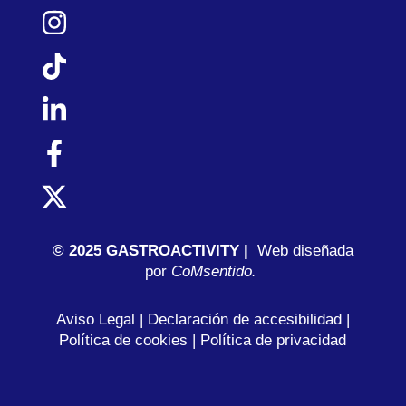
© 2025 GASTROACTIVITY |
Web diseñada
por
C
oMsentido.
Aviso Legal
|
Declaración de accesibilidad
|
Política de cookies
|
Política de privacidad