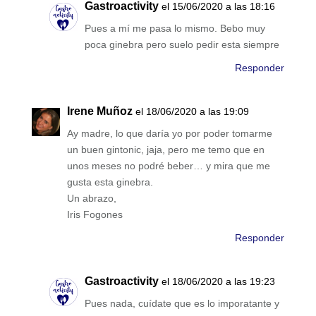
Gastroactivity
el 15/06/2020 a las 18:16
Pues a mí me pasa lo mismo. Bebo muy
poca ginebra pero suelo pedir esta siempre
Responder
Irene Muñoz
el 18/06/2020 a las 19:09
Ay madre, lo que daría yo por poder tomarme
un buen gintonic, jaja, pero me temo que en
unos meses no podré beber… y mira que me
gusta esta ginebra.
Un abrazo,
Iris Fogones
Responder
Gastroactivity
el 18/06/2020 a las 19:23
Pues nada, cuídate que es lo imporatante y