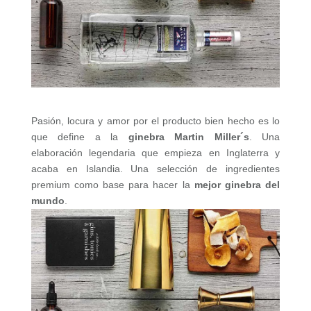
Pasión, locura y amor por el producto bien hecho es lo
que define a la
ginebra Martin Miller´s
. Una
elaboración legendaria que empieza en Inglaterra y
acaba en Islandia. Una selección de ingredientes
premium como base para hacer la
mejor ginebra del
mundo
.