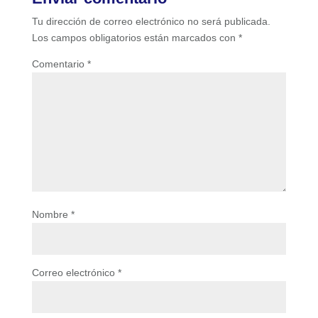
Tu dirección de correo electrónico no será publicada.
Los campos obligatorios están marcados con
*
Comentario
*
Nombre
*
Correo electrónico
*