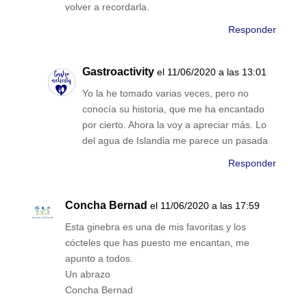
volver a recordarla.
Responder
Gastroactivity
el 11/06/2020 a las 13:01
Yo la he tomado varias veces, pero no
conocía su historia, que me ha encantado
por cierto. Ahora la voy a apreciar más. Lo
del agua de Islandia me parece un pasada
Responder
Concha Bernad
el 11/06/2020 a las 17:59
Esta ginebra es una de mis favoritas y los
cócteles que has puesto me encantan, me
apunto a todos.
Un abrazo
Concha Bernad