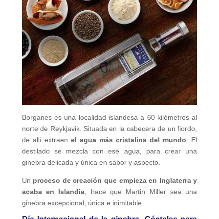
Borganes es una localidad islandesa a 60 kilómetros al
norte de Reykjavik. Situada en la cabecera de un fiordo,
de allí extraen
el agua más cristalina del mundo
. El
destilado se mezcla con ese agua, para crear una
ginebra delicada y única en sabor y aspecto.
Un
proceso de creación que empieza en Inglaterra y
acaba en Islandia
, hace que Martin Miller sea una
ginebra excepcional, única e inimitable.