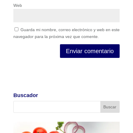
Web
Guarda mi nombre, correo electrónico y web en este
navegador para la próxima vez que comente.
Buscador