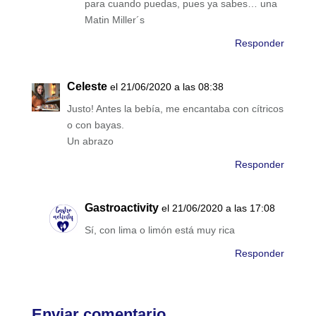
para cuando puedas, pues ya sabes… una
Matin Miller´s
Responder
Celeste
el 21/06/2020 a las 08:38
Justo! Antes la bebía, me encantaba con cítricos
o con bayas.
Un abrazo
Responder
Gastroactivity
el 21/06/2020 a las 17:08
Sí, con lima o limón está muy rica
Responder
Enviar comentario