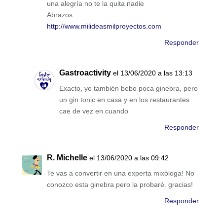
una alegría no te la quita nadie
Abrazos
http://www.milideasmilproyectos.com
Responder
Gastroactivity
el 13/06/2020 a las 13:13
Exacto, yo también bebo poca ginebra, pero
un gin tonic en casa y en los restaurantes
cae de vez en cuando
Responder
R. Michelle
el 13/06/2020 a las 09:42
Te vas a convertir en una experta mixóloga! No
conozco esta ginebra pero la probaré. gracias!
Responder