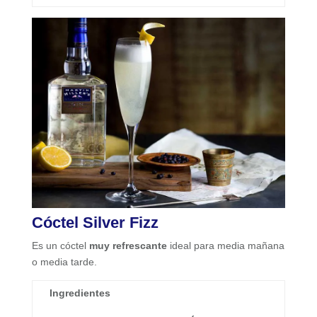
Cóctel Silver
Fizz
Es un cóctel
muy refrescante
ideal para media mañana
o media tarde.
Ingredientes