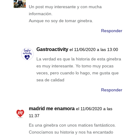
Un post muy interesante y con mucha
información.
Aunque no soy de tomar ginebra.
Responder
Gastroactivity
el 11/06/2020 a las 13:00
La verdad es que la historia de esta ginebra
es muy interesante. Yo tomo muy pocas
veces, pero cuando lo hago, me gusta que
sea de calidad
Responder
madrid me enamora
el 11/06/2020 a las
11:37
Es una ginebra con unos matices fantásticos.
Conocíamos su historia y nos ha encantado