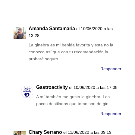
Amanda Santamaria
el 10/06/2020 a las
13:28
La ginebra es mi bebida favorita y esta no la
conozco así que con tu recomendación la
probaré seguro
Responder
Gastroactivity
el 10/06/2020 a las 17:08
A mí también me gusta la ginebra. Los
pocos destilados que tomo son de gin.
Responder
Chary Serrano
el 11/06/2020 a las 09:19