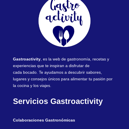
Gastroactivity
, es la web de gastronomía, recetas y
experiencias que te inspiran a disfrutar de
cada bocado. Te ayudamos a descubrir sabores,
lugares y consejos únicos para alimentar tu pasión por
la cocina y los viajes.
Servicios Gastroactivity
Colaboraciones Gastronómicas