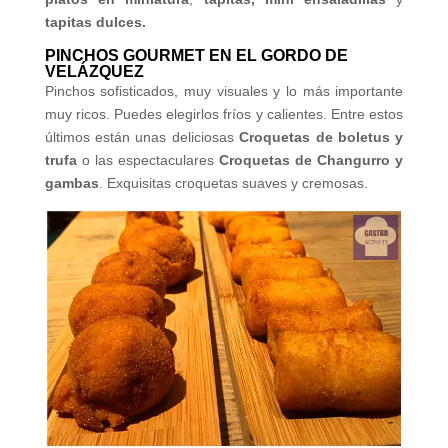
tapitas dulces.
PINCHOS GOURMET EN EL GORDO DE
VELÁZQUEZ
Pinchos sofisticados, muy visuales y lo más importante
muy ricos. Puedes elegirlos fríos y calientes. Entre estos
últimos están unas deliciosas
Croquetas de boletus y
trufa
o las espectaculares
Croquetas de
Changurro y
gambas
. Exquisitas croquetas suaves y cremosas.