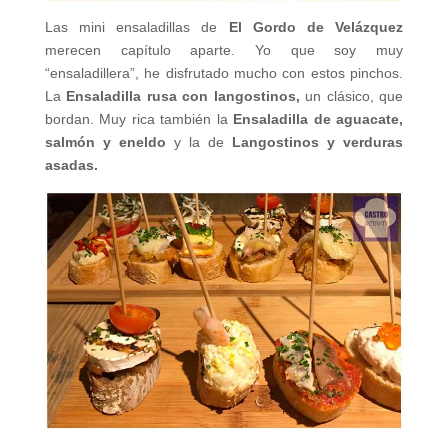
Las mini ensaladillas de
El Gordo de Velázquez
merecen capítulo aparte. Yo que soy muy
“ensaladillera”, he disfrutado mucho con estos pinchos.
La
Ensaladilla rusa con langostinos,
un clásico, que
bordan. Muy rica también la
Ensaladilla de aguacate,
salmón y eneldo
y la de
Langostinos y verduras
asadas.