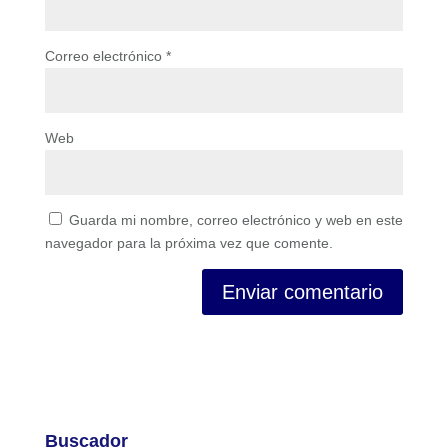
Correo electrónico
*
Web
Guarda mi nombre, correo electrónico y web en este
navegador para la próxima vez que comente.
Buscador