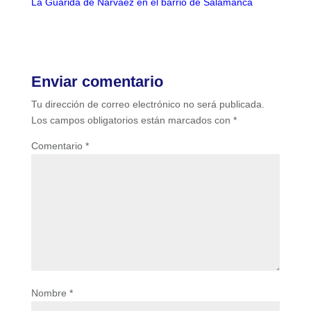
La Guarida de Narváez en el barrio de Salamanca
Enviar comentario
Tu dirección de correo electrónico no será publicada.
Los campos obligatorios están marcados con
*
Comentario
*
Nombre
*