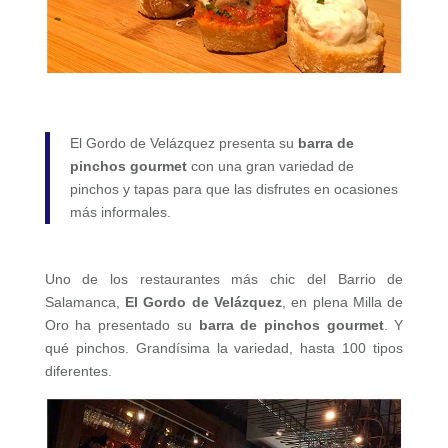
El Gordo de Velázquez presenta su
barra de
pinchos gourmet
con una gran variedad de
pinchos y tapas para que las disfrutes en ocasiones
más informales.
Uno de los restaurantes más chic del Barrio de
Salamanca,
El Gordo de Velázquez
, en plena Milla de
Oro ha presentado su
barra de pinchos gourmet
. Y
qué pinchos. Grandísima la variedad, hasta 100 tipos
diferentes.