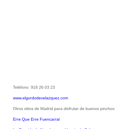
Teléfono: 918 26 03 23
www.elgordodevelazquez.com
Otros sitios de Madrid para disfrutar de buenos pinchos:
Erre Que Erre Fuencarral