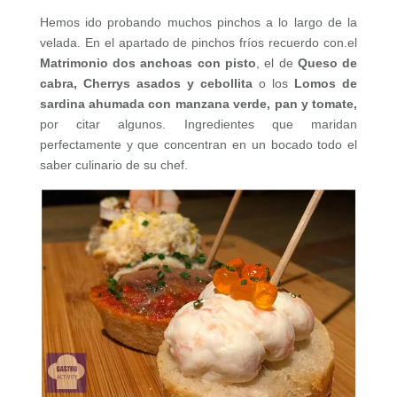
Hemos ido probando muchos pinchos a lo largo de la
velada. En el apartado de pinchos fríos recuerdo con.el
Matrimonio dos anchoas con pisto
, el de
Queso de
cabra, Cherrys asados y cebollita
o los
Lomos de
sardina ahumada con manzana verde, pan y tomate,
por citar algunos. Ingredientes que maridan
perfectamente y que concentran en un bocado todo el
saber culinario de su chef.