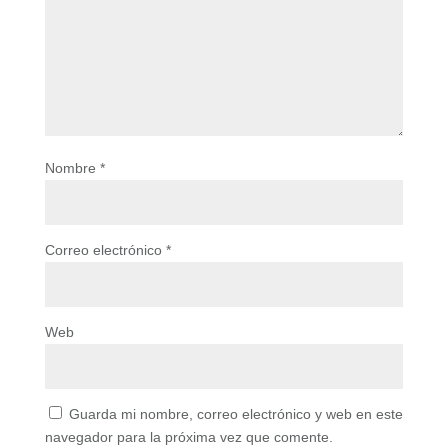
Nombre
*
Correo electrónico
*
Web
Guarda mi nombre, correo electrónico y web en este
navegador para la próxima vez que comente.