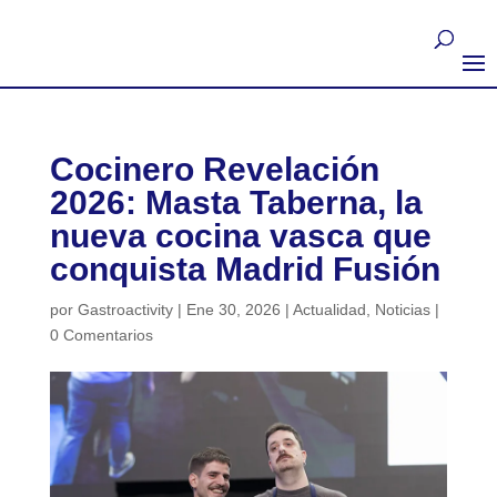
Cocinero Revelación
2026: Masta Taberna, la
nueva cocina vasca que
conquista Madrid Fusión
por
Gastroactivity
|
Ene 30, 2026
|
Actualidad
,
Noticias
|
0 Comentarios