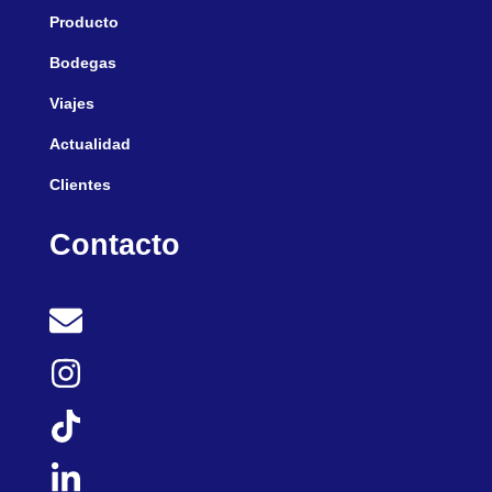
Producto
Bodegas
Viajes
Actualidad
Clientes
Contacto