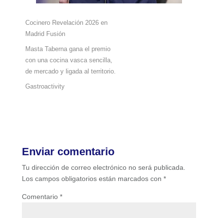
Cocinero Revelación 2026 en
Madrid Fusión
Masta Taberna gana el premio
con una cocina vasca sencilla,
de mercado y ligada al territorio.
Gastroactivity
Enviar comentario
Tu dirección de correo electrónico no será publicada.
Los campos obligatorios están marcados con
*
Comentario
*