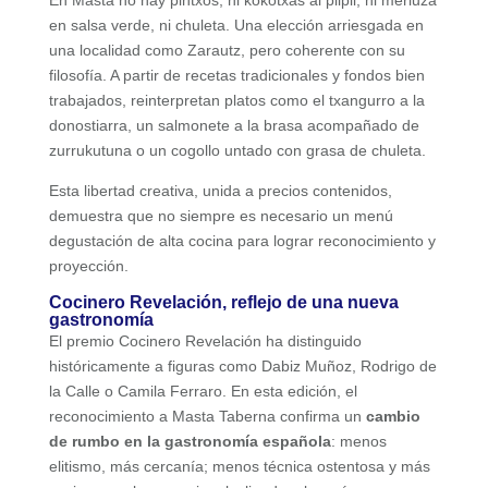
en salsa verde, ni chuleta. Una elección arriesgada en
una localidad como Zarautz, pero coherente con su
filosofía. A partir de recetas tradicionales y fondos bien
trabajados, reinterpretan platos como el txangurro a la
donostiarra, un salmonete a la brasa acompañado de
zurrukutuna o un cogollo untado con grasa de chuleta.
Esta libertad creativa, unida a precios contenidos,
demuestra que no siempre es necesario un menú
degustación de alta cocina para lograr reconocimiento y
proyección.
Cocinero Revelación, reflejo de una nueva
gastronomía
El premio Cocinero Revelación ha distinguido
históricamente a figuras como Dabiz Muñoz, Rodrigo de
la Calle o Camila Ferraro. En esta edición, el
reconocimiento a Masta Taberna confirma un
cambio
de rumbo en la gastronomía española
: menos
elitismo, más cercanía; menos técnica ostentosa y más