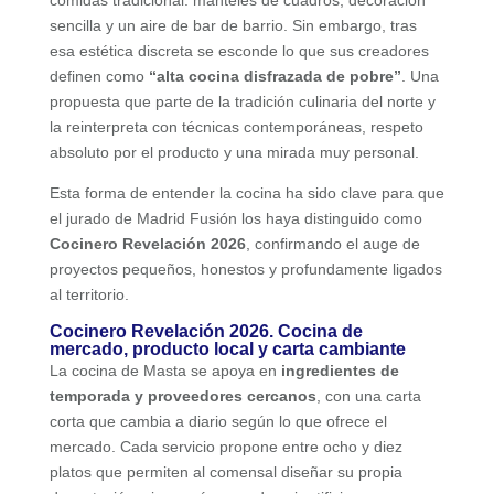
sencilla y un aire de bar de barrio. Sin embargo, tras
esa estética discreta se esconde lo que sus creadores
definen como
“alta cocina disfrazada de pobre”
. Una
propuesta que parte de la tradición culinaria del norte y
la reinterpreta con técnicas contemporáneas, respeto
absoluto por el producto y una mirada muy personal.
Esta forma de entender la cocina ha sido clave para que
el jurado de Madrid Fusión los haya distinguido como
Cocinero Revelación 2026
, confirmando el auge de
proyectos pequeños, honestos y profundamente ligados
al territorio.
Cocinero Revelación 2026. Cocina de
mercado, producto local y carta cambiante
La cocina de Masta se apoya en
ingredientes de
temporada y proveedores cercanos
, con una carta
corta que cambia a diario según lo que ofrece el
mercado. Cada servicio propone entre ocho y diez
platos que permiten al comensal diseñar su propia