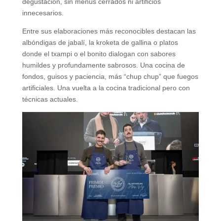
degustación, sin menús cerrados ni artificios
innecesarios.
Entre sus elaboraciones más reconocibles destacan las
albóndigas de jabalí, la kroketa de gallina o platos
donde el txampi o el bonito dialogan con sabores
humildes y profundamente sabrosos. Una cocina de
fondos, guisos y paciencia, más “chup chup” que fuegos
artificiales. Una vuelta a la cocina tradicional pero con
técnicas actuales.