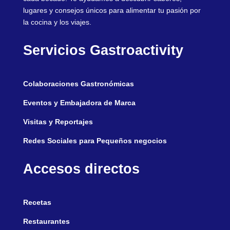
lugares y consejos únicos para alimentar tu pasión por
la cocina y los viajes.
Servicios Gastroactivity
Colaboraciones Gastronómicas
Eventos y Embajadora de Marca
Visitas y Reportajes
Redes Sociales para Pequeños negocios
Accesos directos
Recetas
Restaurantes