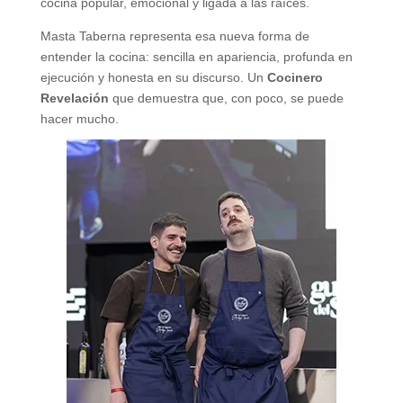
cocina popular, emocional y ligada a las raíces.
Masta Taberna representa esa nueva forma de
entender la cocina: sencilla en apariencia, profunda en
ejecución y honesta en su discurso. Un
Cocinero
Revelación
que demuestra que, con poco, se puede
hacer mucho.