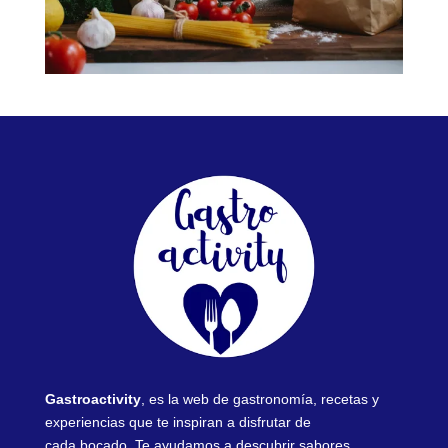
Gastroactivity
, es la web de gastronomía, recetas y
experiencias que te inspiran a disfrutar de
cada bocado. Te ayudamos a descubrir sabores,