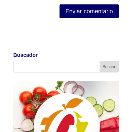
Buscador