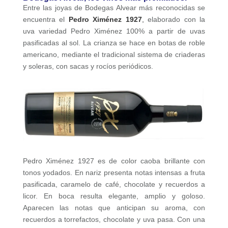
Entre las joyas de Bodegas Alvear más reconocidas se
encuentra el
Pedro Ximénez 1927
,
elaborado con la
uva variedad Pedro Ximénez 100% a partir de uvas
pasificadas al sol. La crianza se hace en botas de roble
americano, mediante el tradicional sistema de criaderas
y soleras, con sacas y rocíos periódicos.
Pedro Ximénez 1927 es de color caoba brillante con
tonos yodados. En nariz presenta notas intensas a fruta
pasificada, caramelo de café, chocolate y recuerdos a
licor. En boca resulta elegante, amplio y goloso.
Aparecen las notas que anticipan su aroma, con
recuerdos a torrefactos, chocolate y uva pasa. Con una