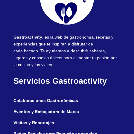
Gastroactivity
, es la web de gastronomía, recetas y
experiencias que te inspiran a disfrutar de
cada bocado. Te ayudamos a descubrir sabores,
lugares y consejos únicos para alimentar tu pasión por
la cocina y los viajes.
Servicios Gastroactivity
Colaboraciones Gastronómicas
Eventos y Embajadora de Marca
Visitas y Reportajes
Redes Sociales para Pequeños negocios