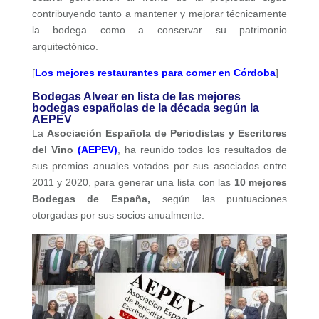
contribuyendo tanto a mantener y mejorar técnicamente
la bodega como a conservar su patrimonio
arquitectónico.
[
Los mejores restaurantes para comer en Córdoba
]
Bodegas Alvear en lista de las mejores
bodegas españolas de la década según la
AEPEV
La
Asociación Española de Periodistas y Escritores
del Vino
(
AEPEV
)
, ha reunido todos los resultados de
sus premios anuales votados por sus asociados entre
2011 y 2020, para generar una lista con las
10 mejores
Bodegas de España,
según las puntuaciones
otorgadas por sus socios anualmente.