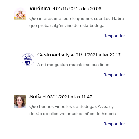
Verónica
el 01/11/2021 a las 20:06
Qué interesante todo lo que nos cuentas. Habrá
que probar algún vino de esta bodega.
Responder
Gastroactivity
el 01/11/2021 a las 22:17
A mí me gustan muchísimo sus finos
Responder
Sofía
el 02/11/2021 a las 11:47
Que buenos vinos los de Bodegas Alvear y
detrás de ellos van muchos años de historia.
Responder