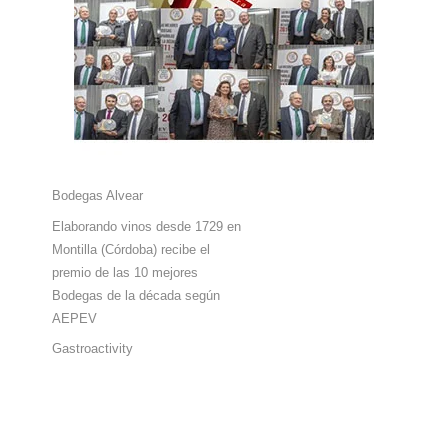
Bodegas Alvear
Elaborando vinos desde 1729 en
Montilla (Córdoba) recibe el
premio de las 10 mejores
Bodegas de la década según
AEPEV
Gastroactivity