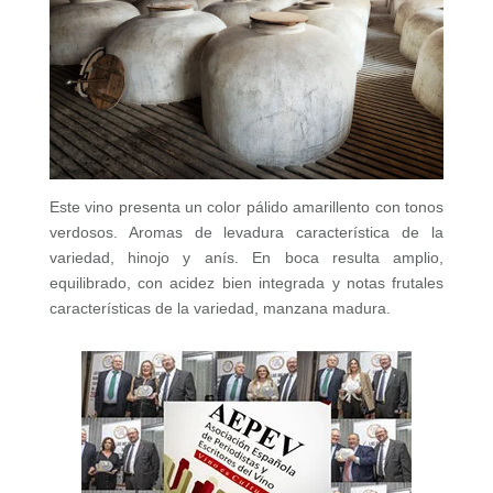
Este vino presenta un color pálido amarillento con tonos
verdosos. Aromas de levadura característica de la
variedad, hinojo y anís. En boca resulta amplio,
equilibrado, con acidez bien integrada y notas frutales
características de la variedad, manzana madura.