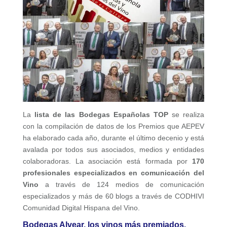
La
lista de las Bodegas Españolas TOP
se realiza
con la compilación de datos de los Premios que AEPEV
ha elaborado cada año, durante el último decenio y está
avalada por todos sus asociados, medios y entidades
colaboradoras. La asociación está formada por
170
profesionales especializados en comunicación del
Vino
a través de 124 medios de comunicación
especializados y más de 60 blogs a través de CODHIVI
Comunidad Digital Hispana del Vino.
Bodegas Alvear, los vinos más premiados.