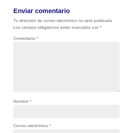
Enviar comentario
Tu dirección de correo electrónico no será publicada.
Los campos obligatorios están marcados con
*
Comentario
*
Nombre
*
Correo electrónico
*