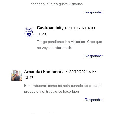
bodegas, que da gusto visitarlas.
Responder
Gastroactivity
el 31/10/2021 a las
11:29
Tengo pendiente ir a visitarlas. Creo que
no voy a tardar mucho
Responder
Amanda+Santamaria
el 30/10/2021 a las
13:47
Enhorabuena, como se nota cuando se cuida el
producto y el trabajo se hace bien
Responder