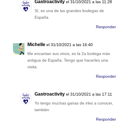
Gastroactivity
el 31/10/2021 a las 11:28
Sí, es una de las grandes bodegas de
España
Responder
Michelle
el 31/10/2021 a las 16:40
Me encantan sus vinos, es la 2a bodega más
antigua de España. Tengo que hacerles una
visita.
Responder
Gastroactivity
el 31/10/2021 a las 17:11
Yo tengo muchas ganas de irles a conocer,
también
Responder