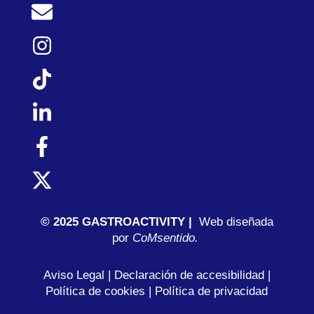
© 2025 GASTROACTIVITY |
Web diseñada
por
C
oMsentido.
Aviso Legal
|
Declaración de accesibilidad
|
Política de cookies
|
Política de privacidad