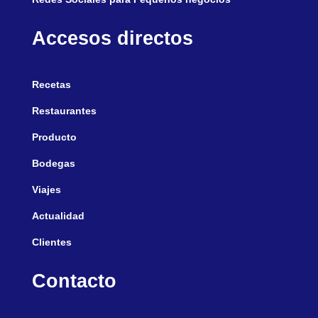
Accesos directos
Recetas
Restaurantes
Producto
Bodegas
Viajes
Actualidad
Clientes
Contacto