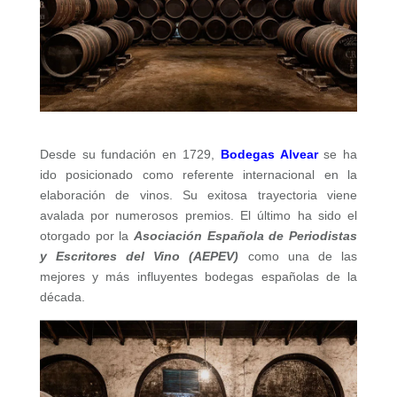
Desde su fundación en 1729,
Bodegas Alvear
se ha
ido posicionado como referente internacional en la
elaboración de vinos. Su exitosa trayectoria viene
avalada por numerosos premios. El último ha sido el
otorgado por la
Asociación Española de Periodistas
y Escritores del Vino (AEPEV)
como una de las
mejores y más influyentes bodegas españolas de la
década.