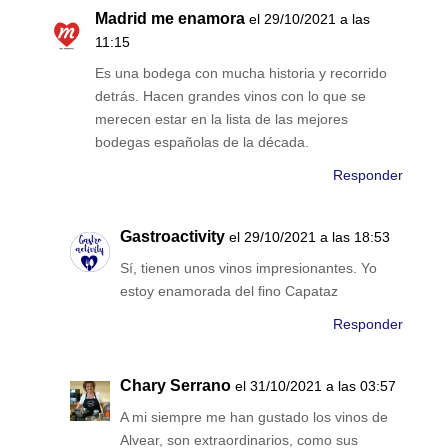
Madrid me enamora
el 29/10/2021 a las
11:15
Es una bodega con mucha historia y recorrido
detrás. Hacen grandes vinos con lo que se
merecen estar en la lista de las mejores
bodegas españolas de la década.
Responder
Gastroactivity
el 29/10/2021 a las 18:53
Sí, tienen unos vinos impresionantes. Yo
estoy enamorada del fino Capataz
Responder
Chary Serrano
el 31/10/2021 a las 03:57
A mi siempre me han gustado los vinos de
Alvear, son extraordinarios, como sus