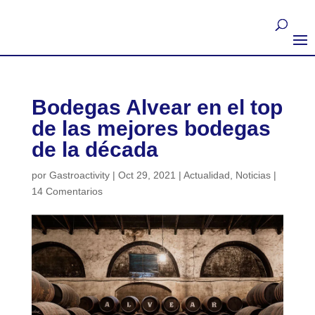
Bodegas Alvear en el top
de las mejores bodegas
de la década
por
Gastroactivity
|
Oct 29, 2021
|
Actualidad
,
Noticias
|
14 Comentarios