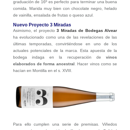
graduación de 16º es perfecto para terminar una buena
comida. Marida muy bien con chocolate negro, helado
de vainilla, ensalada de frutas o queso azul.
Nuevo Proyecto 3 Miradas
Asimismo, el proyecto
3 Miradas de Bodegas Alvear
ha evolucionado como una de las revelaciones de las
últimas temporadas, convirtiéndose en uno de los
actuales potenciales de la marca. Esta apuesta de la
bodega indaga en la recuperación de
vinos
elaborados de forma ancestral
. Hacer vinos como se
hacían en Montilla en el s. XVIII.
Para ello cumplen una serie de premisas. Viñedos