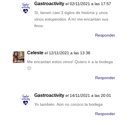
Gastroactivity
el 02/11/2021 a las 17:57
Sí, tienen casi 3 siglos de historia y unos
vinos estupendos. A mí me encantan sus
finos
Responder
Celeste
el 12/11/2021 a las 13:36
Me encantan estos vinos! Quiero ir a la bodega
🙂
Responder
Gastroactivity
el 14/11/2021 a las 20:01
Yo también. Aún no conzco la bodega
Responder