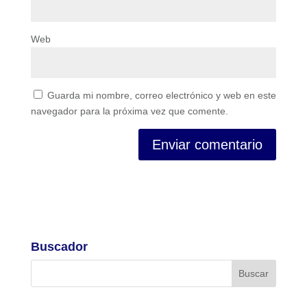
Web
Guarda mi nombre, correo electrónico y web en este
navegador para la próxima vez que comente.
Buscador