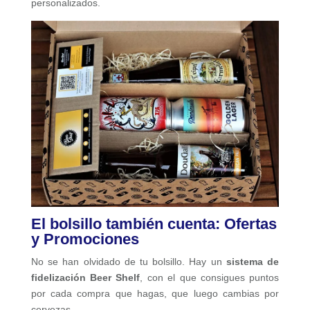
personalizados.
El bolsillo también cuenta: Ofertas
y Promociones
No se han olvidado de tu bolsillo. Hay un
sistema de
fidelización Beer Shelf
, con el que consigues puntos
por cada compra que hagas, que luego cambias por
cervezas.