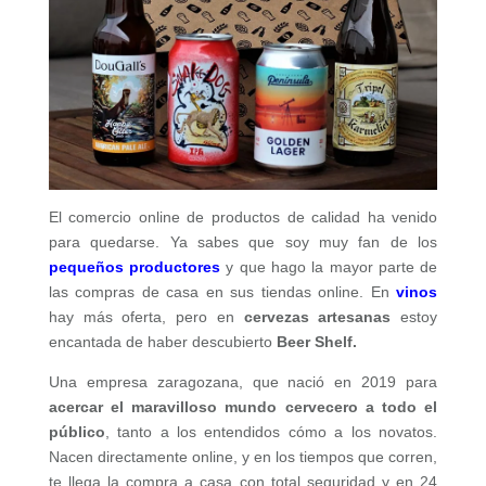
El comercio online de productos de calidad ha venido
para quedarse. Ya sabes que soy muy fan de los
pequeños productores
y que hago la mayor parte de
las compras de casa en sus tiendas online. En
vinos
hay más oferta, pero en
cervezas artesanas
estoy
encantada de haber descubierto
Beer Shelf.
Una empresa zaragozana, que nació en 2019 para
acercar el maravilloso mundo cervecero a todo el
público
, tanto a los entendidos cómo a los novatos.
Nacen directamente online, y en los tiempos que corren,
te llega la compra a casa con total seguridad y en 24