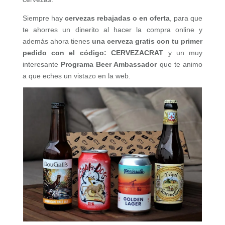
Siempre hay
cervezas rebajadas o en oferta
, para que
te ahorres un dinerito al hacer la compra online y
además ahora tienes
una cerveza gratis con tu primer
pedido con el código: CERVEZACRAT
y un muy
interesante
Programa Beer Ambassador
que te animo
a que eches un vistazo en la web.