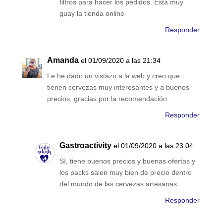
filtros para hacer los pedidos. Está muy
guay la tienda online
Responder
Amanda
el 01/09/2020 a las 21:34
Le he dado un vistazo a la web y creo que
tienen cervezas muy interesantes y a buenos
precios, gracias por la recomendación
Responder
Gastroactivity
el 01/09/2020 a las 23:04
Sí, tiene buenos precios y buenas ofertas y
los packs salen muy bien de precio dentro
del mundo de las cervezas artesanas
Responder