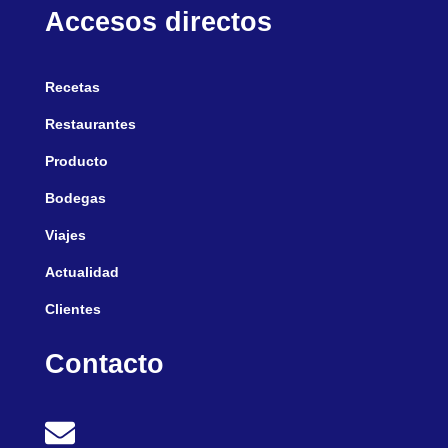
Accesos directos
Recetas
Restaurantes
Producto
Bodegas
Viajes
Actualidad
Clientes
Contacto