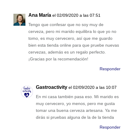
Ana María
el 02/09/2020 a las 07:51
Tengo que confesar que no soy muy de
cerveza, pero mi marido equilibra lo que yo no
tomo, es muy cervecero, así que me guardo
bien esta tienda online para que pruebe nuevas
cervezas, además es un regalo perfecto.
¡Gracias por la recomendación!
Responder
Gastroactivity
el 02/09/2020 a las 10:07
En mi casa también pasa eso. Mi marido es
muy cervecero, yo menos, pero me gusta
tomar una buena cerveza artesana. Ya me
dirás si pruebas alguna de la de la tienda
Responder