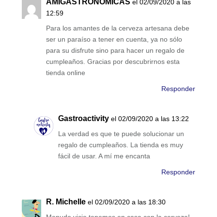
AMIGASTRONOMICAS
el 02/09/2020 a las
12:59
Para los amantes de la cerveza artesana debe
ser un paraíso a tener en cuenta, ya no sólo
para su disfrute sino para hacer un regalo de
cumpleaños. Gracias por descubrirnos esta
tienda online
Responder
Gastroactivity
el 02/09/2020 a las 13:22
La verdad es que te puede solucionar un
regalo de cumpleaños. La tienda es muy
fácil de usar. A mí me encanta
Responder
R. Michelle
el 02/09/2020 a las 18:30