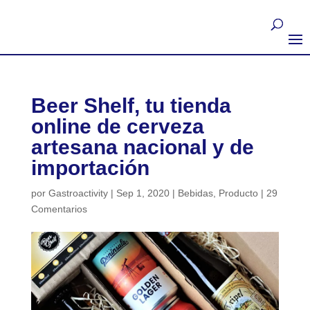
Beer Shelf, tu tienda
online de cerveza
artesana nacional y de
importación
por
Gastroactivity
|
Sep 1, 2020
|
Bebidas
,
Producto
|
29
Comentarios