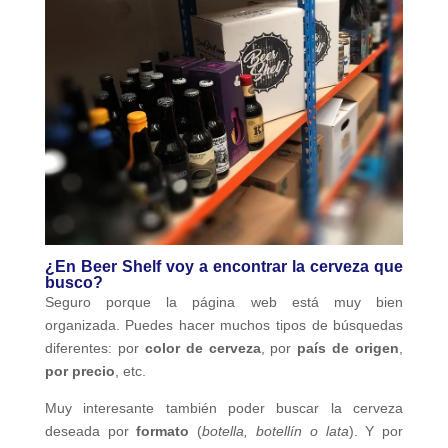
¿En Beer Shelf voy a encontrar la cerveza que
busco?
Seguro porque la página web está muy bien
organizada. Puedes hacer muchos tipos de búsquedas
diferentes: por
color de cerveza
, por
país de origen
,
por precio
, etc.
Muy interesante también poder buscar la cerveza
deseada por
formato
(
botella, botellín o lata
). Y por