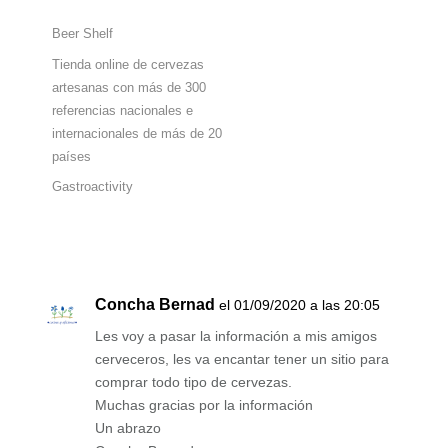
Beer Shelf
Tienda online de cervezas
artesanas con más de 300
referencias nacionales e
internacionales de más de 20
países
Gastroactivity
Concha Bernad
el 01/09/2020 a las 20:05
Les voy a pasar la información a mis amigos
cerveceros, les va encantar tener un sitio para
comprar todo tipo de cervezas.
Muchas gracias por la información
Un abrazo