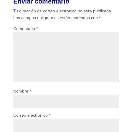
Enviar comentario
Tu dirección de correo electrónico no será publicada.
Los campos obligatorios están marcados con
*
Comentario
*
Nombre
*
Correo electrónico
*