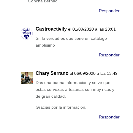
Concha Bernad
Responder
Gastroactivity
el 01/09/2020 a las 23:01
Sí, la verdad es que tiene un catálogo
amplísimo
Responder
Chary Serrano
el 06/09/2020 a las 13:49
Das una buena información y se ve que
estas cervezas artesanas son muy ricas y
de gran calidad.
Gracias por la información.
Responder