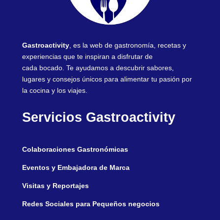
Gastroactivity
, es la web de gastronomía, recetas y
experiencias que te inspiran a disfrutar de
cada bocado. Te ayudamos a descubrir sabores,
lugares y consejos únicos para alimentar tu pasión por
la cocina y los viajes.
Servicios Gastroactivity
Colaboraciones Gastronómicas
Eventos y Embajadora de Marca
Visitas y Reportajes
Redes Sociales para Pequeños negocios