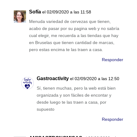
Sofía
el 02/09/2020 a las 11:58
Menuda variedad de cervezas que tienen,
acabo de pasar por su pagina web y no sabría
cual elegir, me recuerda a las tiendas que hay
en Bruselas que tienen cantidad de marcas,
pero estas encima te las traen a casa.
Responder
Gastroactivity
el 02/09/2020 a las 12:50
Sí, tienen muchas, pero la web está bien
organizada y son fáciles de encontar y
desde luego te las traen a casa, por
supuesto
Responder