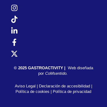
© 2025 GASTROACTIVITY |
Web diseñada
por
C
oMsentido.
Aviso Legal
|
Declaración de accesibilidad
|
Política de cookies
|
Política de privacidad