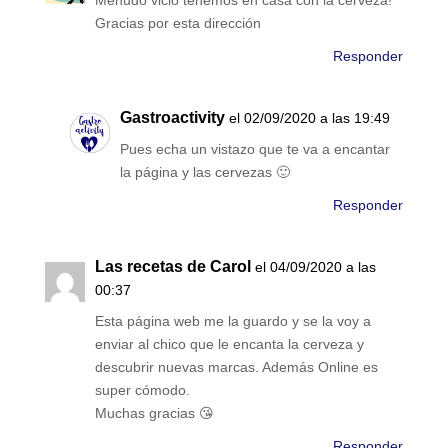
Menudo vicio tenemos en casa con la cerveza!
Gracias por esta dirección
Responder
Gastroactivity
el 02/09/2020 a las 19:49
Pues echa un vistazo que te va a encantar
la página y las cervezas 🙂
Responder
Las recetas de Carol
el 04/09/2020 a las
00:37
Esta página web me la guardo y se la voy a
enviar al chico que le encanta la cerveza y
descubrir nuevas marcas. Además Online es
super cómodo.
Muchas gracias 😘
Responder