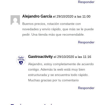
Responder
Alejandro García
el 29/10/2020 a las 11:00
Buenos precios, rotación constante con
novedades y envío rápido, que más se le puede
pedir. Una tienda más que recomendable.
Responder
Gastroactivity
el 29/10/2020 a las 11:16
Alejandro, estoy completamente de acuerdo
contigo. Además la web está muy bien
estructurada y se encuentra todo rápido.
Muchas gracias por tu comentario
Responder