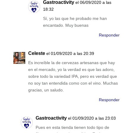
Gastroactivity
el 06/09/2020 a las
18:32
Sí, yo las que he probado me han
encantado. Muy buenas
Responder
Celeste
el 01/09/2020 a las 20:39
Es increíble la de cervezas artesanas que hay
en el mercado, yo la verdad es que las adoro,
sobre todo la variedad IPA, pero es verdad que
no soy tan entendida como con el vino. Muchas
gracias, un saludo.
Responder
Gastroactivity
el 01/09/2020 a las 23:03
Pues en esta tienda tienen todo tipo de