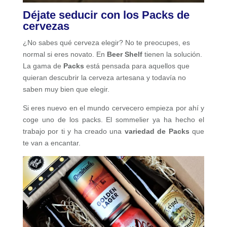
Déjate seducir con los Packs de
cervezas
¿No sabes qué cerveza elegir? No te preocupes, es
normal si eres novato. En
Beer Shelf
tienen la solución.
La gama de
Packs
está pensada para aquellos que
quieran descubrir la cerveza artesana y todavía no
saben muy bien que elegir.
Si eres nuevo en el mundo cervecero empieza por ahí y
coge uno de los packs. El sommelier ya ha hecho el
trabajo por ti y ha creado una
variedad de Packs
que
te van a encantar.