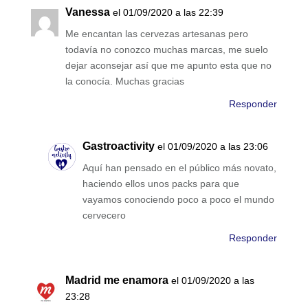
Vanessa
el 01/09/2020 a las 22:39
Me encantan las cervezas artesanas pero
todavía no conozco muchas marcas, me suelo
dejar aconsejar así que me apunto esta que no
la conocía. Muchas gracias
Responder
Gastroactivity
el 01/09/2020 a las 23:06
Aquí han pensado en el público más novato,
haciendo ellos unos packs para que
vayamos conociendo poco a poco el mundo
cervecero
Responder
Madrid me enamora
el 01/09/2020 a las
23:28