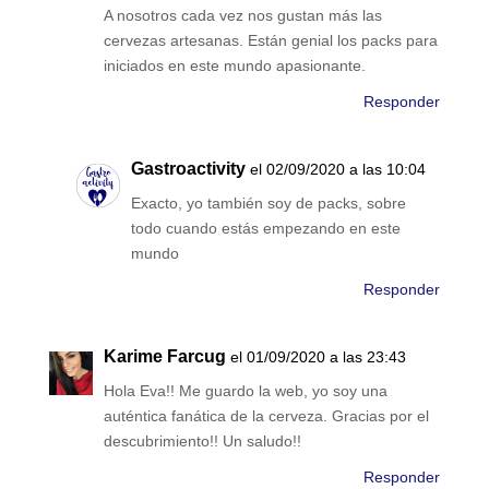
A nosotros cada vez nos gustan más las
cervezas artesanas. Están genial los packs para
iniciados en este mundo apasionante.
Responder
Gastroactivity
el 02/09/2020 a las 10:04
Exacto, yo también soy de packs, sobre
todo cuando estás empezando en este
mundo
Responder
Karime Farcug
el 01/09/2020 a las 23:43
Hola Eva!! Me guardo la web, yo soy una
auténtica fanática de la cerveza. Gracias por el
descubrimiento!! Un saludo!!
Responder