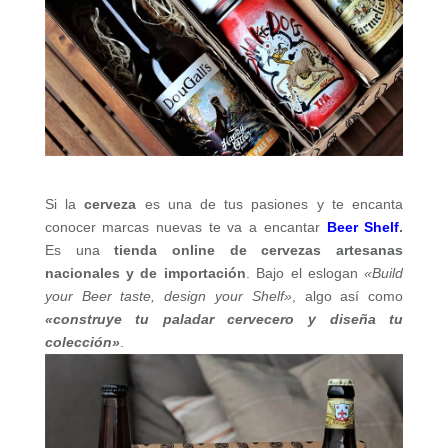
Si la
cerveza
es una de tus pasiones y te encanta
conocer marcas nuevas te va a encantar
Beer Shelf
.
Es una
tienda online de cervezas artesanas
nacionales y de importación
. Bajo el eslogan
«Build
your Beer taste, design your Shelf»
, algo así como
«construye tu paladar cervecero y diseña tu
colección»
.