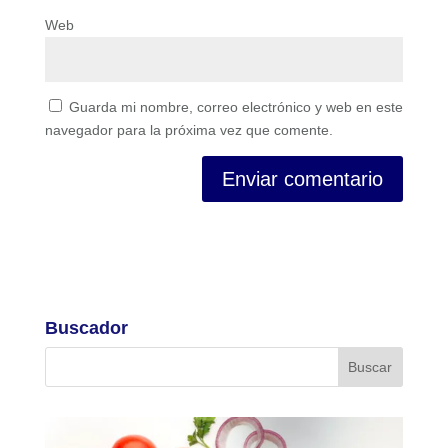
Web
Guarda mi nombre, correo electrónico y web en este
navegador para la próxima vez que comente.
Buscador