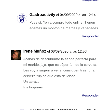
Gastroactivity
el 04/09/2020 a las 12:14
Pues sí. Yo ya compro todo online. Tienen
además un montón de marcas y variedades
Responder
Irene Muñoz
el 08/09/2020 a las 12:53
Acabas de descubrirme la tienda perfecta para
mi marido, jaja, que es súper fan de la cerveza.
Les voy a sugerir a ver si consiguen traer una
cerveza filipina que está deliciosa!
Un abrazo,
Iris Fogones
Responder