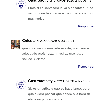
Gastroactivity
el 09/09/2020 a las 08:43
Pues si es cervecero le va a encantar. Pues
seguro que te agradecen la sugerencia. Son
muy majos
Responder
Celeste
el 21/09/2020 a las 13:51
qué información más interesante, me parece
adecuado profundizar. muchas gracias, un
saludo. Celeste
Responder
Gastroactivity
el 22/09/2020 a las 19:00
Sí, es un artículo que se hace largo, pero
que quiero pensar que aclara a la hora de
elegir un jamón ibérico