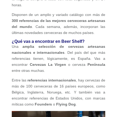
horas.
Disponen de un amplio y variado catálogo con más de
300 referencias de las mejores cerveceras artesanas
del mundo
. Cada semana, además, incorporan las
últimas novedades cerveceras de muchos países.
¿Qué vas a encontrar en Beer Shelf?
Una
amplia selección de cervezas artesanas
nacionales e internacionales
. Del país del que más
referencias tienen, lógicamente, es España. Vas a
encontrar
Cervezas La Virgen
o cerveza
Península
entre otras muchas.
Entre las
referencias internacionales
, hay cervezas de
más de 100 cerveceras de 16 países europeos, como
Bélgica, Inglaterra, Noruega, etc. Y también vas a
encontrar referencias de Estados Unidos, con marcas
míticas como
Founders
o
Flying Dog
.