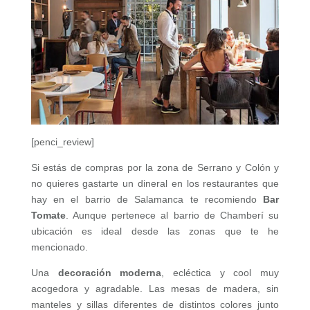
[penci_review]
Si estás de compras por la zona de Serrano y Colón y
no quieres gastarte un dineral en los restaurantes que
hay en el barrio de Salamanca te recomiendo
Bar
Tomate
. Aunque pertenece al barrio de Chamberí su
ubicación es ideal desde las zonas que te he
mencionado.
Una
decoración moderna
, ecléctica y cool muy
acogedora y agradable. Las mesas de madera, sin
manteles y sillas diferentes de distintos colores junto