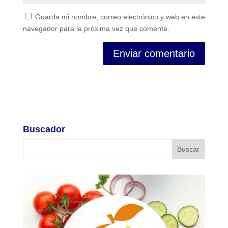
Guarda mi nombre, correo electrónico y web en este
navegador para la próxima vez que comente.
Buscador