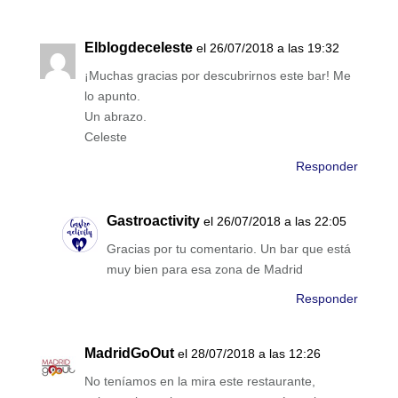
Elblogdeceleste
el 26/07/2018 a las 19:32
¡Muchas gracias por descubrirnos este bar! Me
lo apunto.
Un abrazo.
Celeste
Responder
Gastroactivity
el 26/07/2018 a las 22:05
Gracias por tu comentario. Un bar que está
muy bien para esa zona de Madrid
Responder
MadridGoOut
el 28/07/2018 a las 12:26
No teníamos en la mira este restaurante,