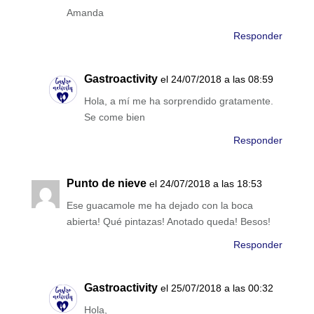
Amanda
Responder
Gastroactivity
el 24/07/2018 a las 08:59
Hola, a mí me ha sorprendido gratamente.
Se come bien
Responder
Punto de nieve
el 24/07/2018 a las 18:53
Ese guacamole me ha dejado con la boca
abierta! Qué pintazas! Anotado queda! Besos!
Responder
Gastroactivity
el 25/07/2018 a las 00:32
Hola,