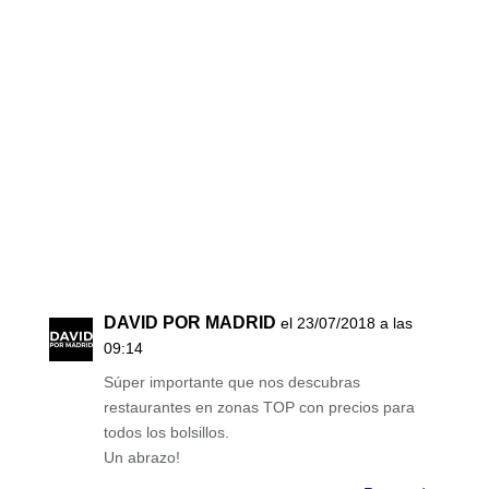
DAVID POR MADRID
el 23/07/2018 a las
09:14
Súper importante que nos descubras
restaurantes en zonas TOP con precios para
todos los bolsillos.
Un abrazo!