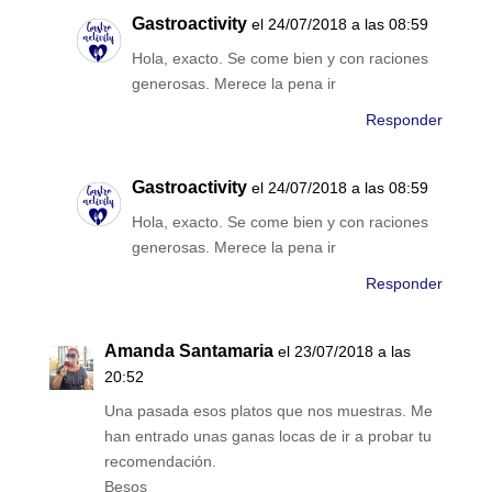
Gastroactivity
el 24/07/2018 a las 08:59
Hola, exacto. Se come bien y con raciones
generosas. Merece la pena ir
Responder
Gastroactivity
el 24/07/2018 a las 08:59
Hola, exacto. Se come bien y con raciones
generosas. Merece la pena ir
Responder
Amanda Santamaria
el 23/07/2018 a las
20:52
Una pasada esos platos que nos muestras. Me
han entrado unas ganas locas de ir a probar tu
recomendación.
Besos