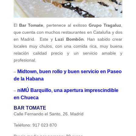
El
Bar Tomate
, pertenece al exitoso
Grupo Tragaluz
,
que cuenta con muchos restaurantes en Cataluña y dos
en Madrid. Este y
Luzi Bombón
. Han sabido crear
locales muy chulos, con una comida rica, muy buena
relación calidad precio y un servicio amable y
profesional.
Midtown, buen rollo y buen servicio en Paseo
–
de la Habana
niMÚ Barquillo, una apertura imprescindible
–
en Chueca
BAR TOMATE
Calle Fernando el Santo, 26. Madrid
Teléfono: 917 023 870