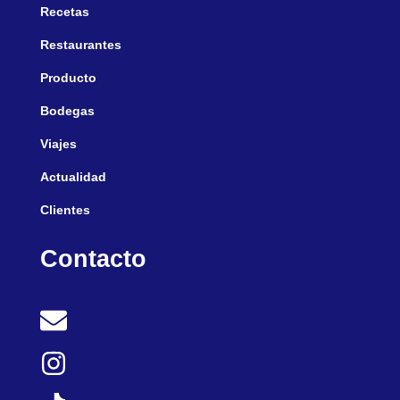
Recetas
Restaurantes
Producto
Bodegas
Viajes
Actualidad
Clientes
Contacto