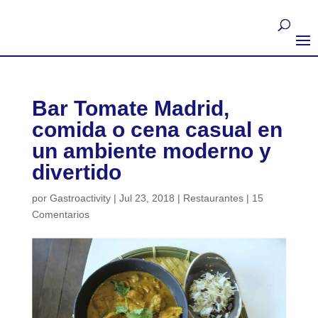
Bar Tomate Madrid,
comida o cena casual en
un ambiente moderno y
divertido
por
Gastroactivity
|
Jul 23, 2018
|
Restaurantes
|
15
Comentarios