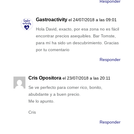
Responder
Gastroactivity
el 24/07/2018 a las 09:01
Hola David, exacto, por esa zona no es fácil
encontrar precios asequibles. Bar Tomste,
para mí ha sido un descubrimiento. Gracias
por tu comentario
Responder
Cris Opositora
el 23/07/2018 a las 20:11
Se ve perfecto para comer rico, bonito,
abubdante y a buen precio.
Me lo apunto.
Cris
Responder