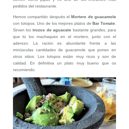
pedidos del restaurante.
Hemos compartido después el
Mortero de guacamole
con totopos. Uno de los mejores platos de
Bar Tomate
.
Sirven los
trozos de aguacate
bastante grandes, para
que tú los machaques en el mortero, junto con el
aderezo. La ración es abundante frente a las
minúsculas cantidades de guacamole que ponen en
otros sitios. Los totopos están muy ricos y son de
calidad. En definitiva un plato muy bueno que os
recomiendo.