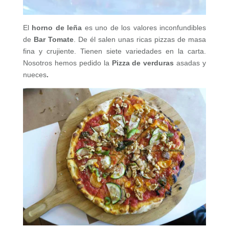
El
horno de leña
es uno de los valores inconfundibles
de
Bar Tomate
. De él salen unas ricas pizzas de masa
fina y crujiente. Tienen siete variedades en la carta.
Nosotros hemos pedido la
Pizza de verduras
asadas y
nueces
.