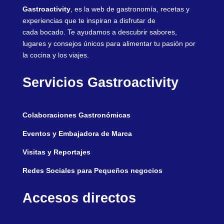
Gastroactivity
, es la web de gastronomía, recetas y
experiencias que te inspiran a disfrutar de
cada bocado. Te ayudamos a descubrir sabores,
lugares y consejos únicos para alimentar tu pasión por
la cocina y los viajes.
Servicios Gastroactivity
Colaboraciones Gastronómicas
Eventos y Embajadora de Marca
Visitas y Reportajes
Redes Sociales para Pequeños negocios
Accesos directos