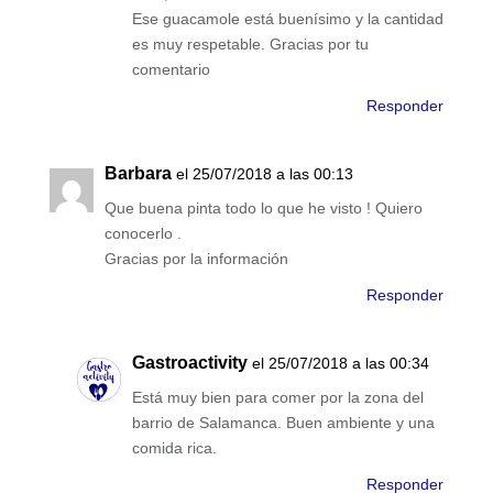
Ese guacamole está buenísimo y la cantidad
es muy respetable. Gracias por tu
comentario
Responder
Barbara
el 25/07/2018 a las 00:13
Que buena pinta todo lo que he visto ! Quiero
conocerlo .
Gracias por la información
Responder
Gastroactivity
el 25/07/2018 a las 00:34
Está muy bien para comer por la zona del
barrio de Salamanca. Buen ambiente y una
comida rica.
Responder