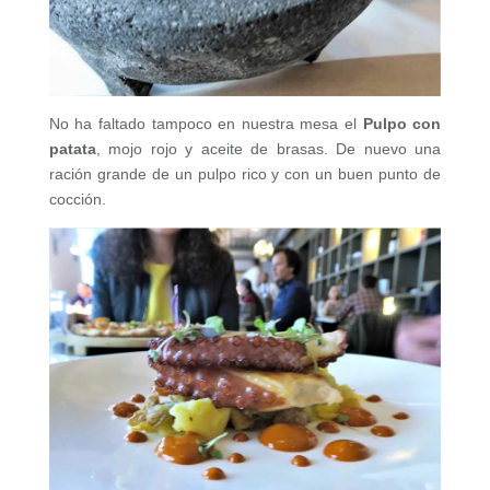
No ha faltado tampoco en nuestra mesa el
Pulpo con
patata
, mojo rojo y aceite de brasas. De nuevo una
ración grande de un pulpo rico y con un buen punto de
cocción.