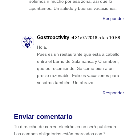
solemos ir mucho por esa zona, así que lo
apuntamos. Un saludo y buenas vacaciones.
Responder
Gastroactivity
el 31/07/2018 a las 10:58
Hola,
Pues es un restaurante que está a caballo
entre el barrio de Salamanca y Chamberí,
que os recomiendo. Se come bien a un
precio razonable. Felices vacaciones para
vosotros también. Un abrazo
Responder
Enviar comentario
Tu dirección de correo electrónico no será publicada.
Los campos obligatorios están marcados con
*