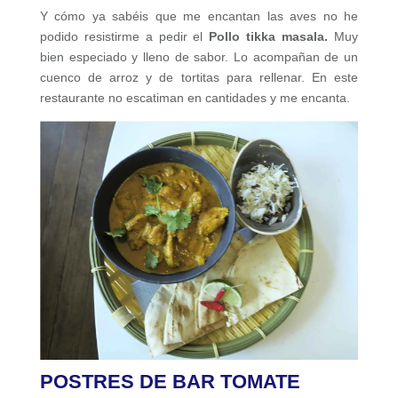
Y cómo ya sabéis que me encantan las aves no he
podido resistirme a pedir el
Pollo tikka masala.
Muy
bien especiado y lleno de sabor. Lo acompañan de un
cuenco de arroz y de tortitas para rellenar. En este
restaurante no escatiman en cantidades y me encanta.
POSTRES DE BAR TOMATE