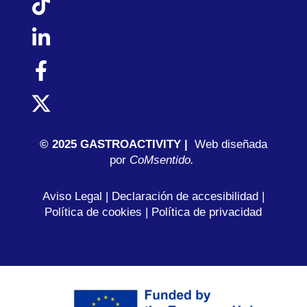
© 2025 GASTROACTIVITY |
Web diseñada
por
C
oMsentido.
Aviso Legal
|
Declaración de accesibilidad
|
Política de cookies
|
Política de privacidad