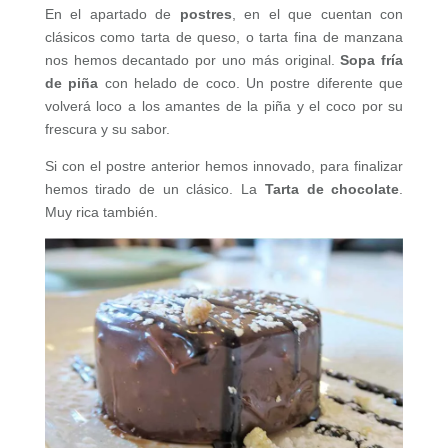
En el apartado de
postres
, en el que cuentan con
clásicos como tarta de queso, o tarta fina de manzana
nos hemos decantado por uno más original.
Sopa fría
de piña
con helado de coco. Un postre diferente que
volverá loco a los amantes de la piña y el coco por su
frescura y su sabor.
Si con el postre anterior hemos innovado, para finalizar
hemos tirado de un clásico. La
Tarta de chocolate
.
Muy rica también.