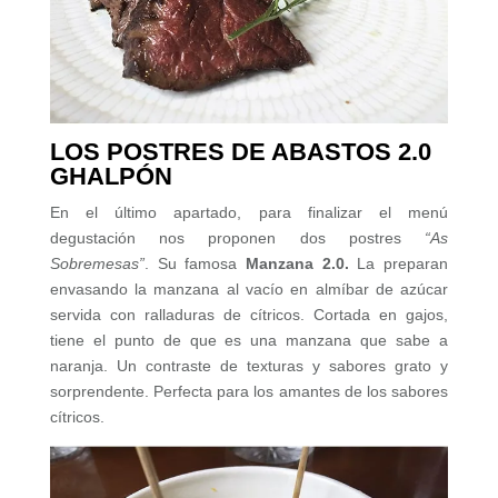
LOS POSTRES DE ABASTOS 2.0
GHALPÓN
En el último apartado, para finalizar el menú
degustación nos proponen dos postres
“As
Sobremesas”
. Su famosa
Manzana 2.0.
La preparan
envasando la manzana al vacío en almíbar de azúcar
servida con ralladuras de cítricos. Cortada en gajos,
tiene el punto de que es una manzana que sabe a
naranja. Un contraste de texturas y sabores grato y
sorprendente. Perfecta para los amantes de los sabores
cítricos.