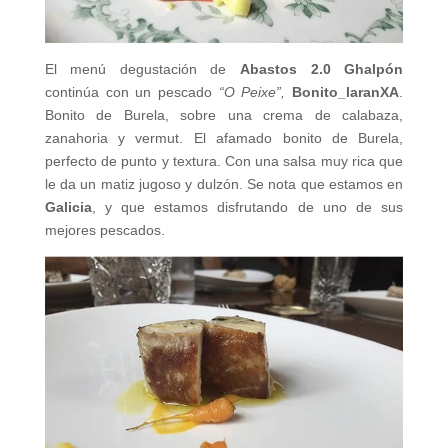
El menú degustación de
Abastos 2.0 Ghalpón
continúa con un pescado
“O Peixe”,
Bonito_laranXA
.
Bonito de Burela, sobre una crema de calabaza,
zanahoria y vermut. El afamado bonito de Burela,
perfecto de punto y textura. Con una salsa muy rica que
le da un matiz jugoso y dulzón. Se nota que estamos en
Galicia
, y que estamos disfrutando de uno de sus
mejores pescados.