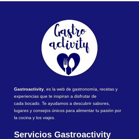
Gastroactivity
, es la web de gastronomía, recetas y
experiencias que te inspiran a disfrutar de
cada bocado. Te ayudamos a descubrir sabores,
lugares y consejos únicos para alimentar tu pasión por
la cocina y los viajes.
Servicios Gastroactivity