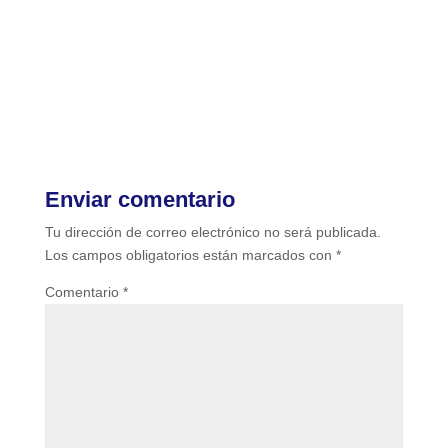
Enviar comentario
Tu dirección de correo electrónico no será publicada.
Los campos obligatorios están marcados con
*
Comentario
*