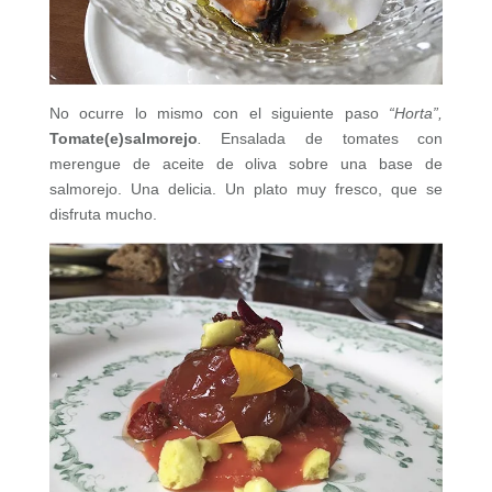
No ocurre lo mismo con el siguiente paso
“Horta”,
Tomate(e)salmorejo
.
Ensalada de tomates con
merengue de aceite de oliva sobre una base de
salmorejo. Una delicia. Un plato muy fresco, que se
disfruta mucho.