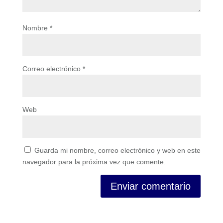
Nombre
*
Correo electrónico
*
Web
Guarda mi nombre, correo electrónico y web en este
navegador para la próxima vez que comente.