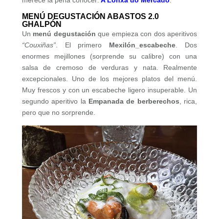
MENÚ DEGUSTACIÓN ABASTOS 2.0
GHALPÓN
Un
menú degustación
que empieza con dos aperitivos
“Couxiñas”
. El primero
Mexilón_escabeche
. Dos
enormes mejillones (sorprende su calibre) con una
salsa de cremoso de verduras y nata. Realmente
excepcionales. Uno de los mejores platos del menú.
Muy frescos y con un escabeche ligero insuperable. Un
segundo aperitivo la
Empanada de berberechos
, rica,
pero que no sorprende.