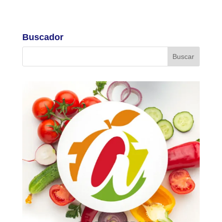
Buscador