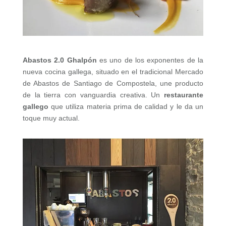
Abastos 2.0 Ghalpón
es uno de los exponentes de la
nueva cocina gallega, situado en el tradicional Mercado
de Abastos de Santiago de Compostela, une producto
de la tierra con vanguardia creativa. Un
restaurante
gallego
que utiliza materia prima de calidad y le da un
toque muy actual.