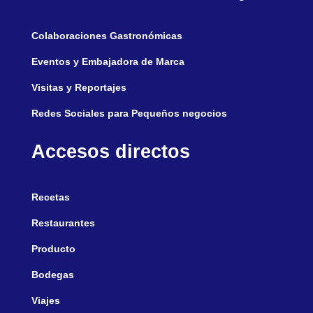
Colaboraciones Gastronómicas
Eventos y Embajadora de Marca
Visitas y Reportajes
Redes Sociales para Pequeños negocios
Accesos directos
Recetas
Restaurantes
Producto
Bodegas
Viajes