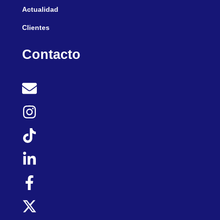
Actualidad
Clientes
Contacto