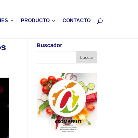
JES
PRODUCTO
CONTACTO
os
Buscador