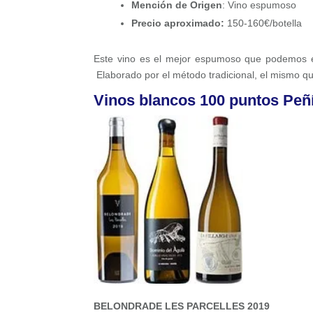
Mención de Origen
: Vino espumoso
Precio aproximado:
150-160€/botella
Este vino es el mejor espumoso que podemos e
Elaborado por el método tradicional, el mismo q
Vinos blancos 100 puntos Peñ
BELONDRADE LES PARCELLES 2019