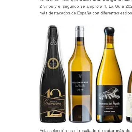
2 vinos y el segundo se amplió a 4. La Guía 2
más destacados de España con diferentes estilos
Esta selección es el resultado de
catar más de