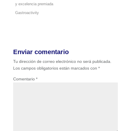
y excelencia premiada
Gastroactivity
Enviar comentario
Tu dirección de correo electrónico no será publicada.
Los campos obligatorios están marcados con
*
Comentario
*