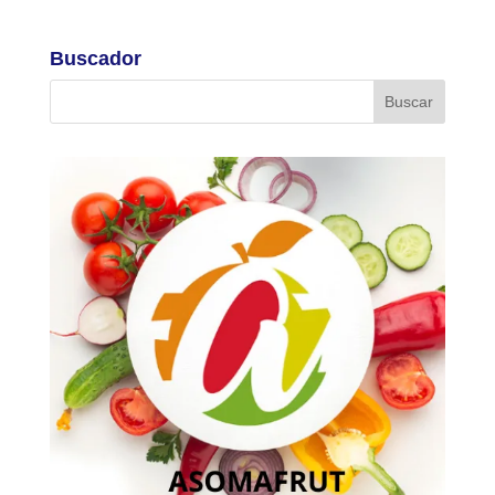
Buscador