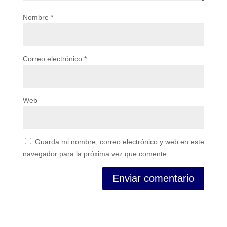
Nombre
*
Correo electrónico
*
Web
Guarda mi nombre, correo electrónico y web en este
navegador para la próxima vez que comente.