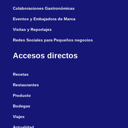
Colaboraciones Gastronómicas
Eventos y Embajadora de Marca
Visitas y Reportajes
Redes Sociales para Pequeños negocios
Accesos directos
Recetas
Restaurantes
Producto
Bodegas
Viajes
Actualidad