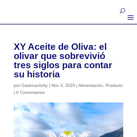
XY Aceite de Oliva: el
olivar que sobrevivió
tres siglos para contar
su historia
por
Gastroactivity
|
Nov 3, 2025
|
Alimentación
,
Producto
|
0 Comentarios