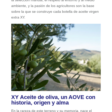
ambiente, y la pasión de los agricultores son la base
sobre la que se construye cada botella de aceite virgen
extra XY.
XY Aceite de oliva, un AOVE con
historia, origen y alma
En la rareza de este terreno y su memoria, nace el