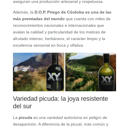
aseguran una producción artesanal y respetuosa.
Además, la
D.O.P. Priego de Córdoba es una de las
más premiadas del mundo
que cuenta con miles de
reconocimientos nacionales e internacionales que
avalan la calidad y particularidad de los matices de
afrutado intenso, herbáceos, el carácter limpio y la
excelencia sensorial en boca y olfativa.
Variedad picuda: la joya resistente
del sur
La
picuda
es una variedad autóctona en peligro de
desaparición. A diferencia de la picual, más común y