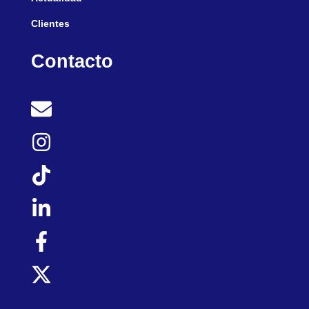
Clientes
Contacto