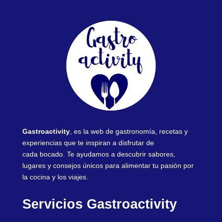
Gastroactivity
, es la web de gastronomía, recetas y
experiencias que te inspiran a disfrutar de
cada bocado. Te ayudamos a descubrir sabores,
lugares y consejos únicos para alimentar tu pasión por
la cocina y los viajes.
Servicios Gastroactivity