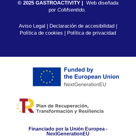
© 2025 GASTROACTIVITY |
Web diseñada
por
C
oMsentido.
Aviso Legal
|
Declaración de accesibilidad
|
Política de cookies
|
Política de privacidad
Financiado por la Unión Europea -
NextGenerationEU