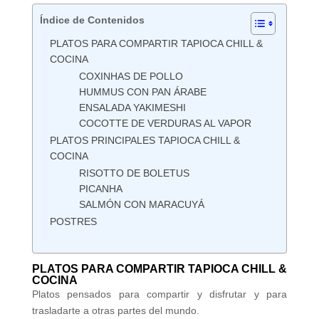
Índice de Contenidos
PLATOS PARA COMPARTIR TAPIOCA CHILL &
COCINA
COXINHAS DE POLLO
HUMMUS CON PAN ÁRABE
ENSALADA YAKIMESHI
COCOTTE DE VERDURAS AL VAPOR
PLATOS PRINCIPALES TAPIOCA CHILL &
COCINA
RISOTTO DE BOLETUS
PICANHA
SALMÓN CON MARACUYÁ
POSTRES
PLATOS PARA COMPARTIR TAPIOCA CHILL &
COCINA
Platos pensados para compartir y disfrutar y para
trasladarte a otras partes del mundo.