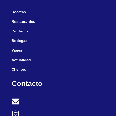
Recetas
Restaurantes
Producto
Bodegas
Viajes
Actualidad
Clientes
Contacto