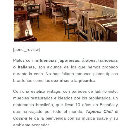
[penci_review]
Platos con
influencias japonesas, árabes, francesas
o italianas
, son algunos de los que hemos probado
durante la cena. No han faltado tampoco platos típicos
brasileños como las
coxinhas
o la
picanha
.
Con una estética vintage, con paredes de ladrillo visto,
muebles restaurados e ideados por los propietarios, un
matrimonio brasileño, que lleva 10 años en España y
que ha viajado por todo el mundo,
Tapioca Chill &
Cocina
te da la bienvenida con su música suave y su
ambiente acogedor.