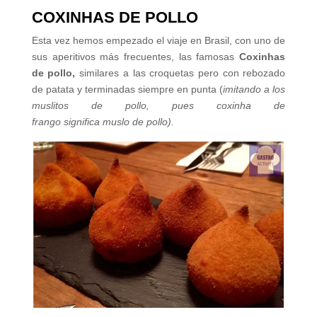
COXINHAS DE POLLO
Esta vez hemos empezado el viaje en Brasil, con uno de
sus aperitivos más frecuentes, las famosas
Coxinhas
de pollo,
similares a las croquetas pero con rebozado
de patata y terminadas siempre en punta (
imitando a los
muslitos de pollo, pues coxinha de
frango
significa
muslo de pollo).