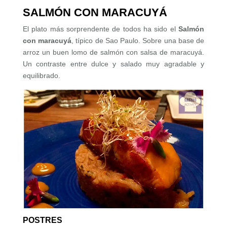
SALMÓN CON MARACUYÁ
El plato más sorprendente de todos ha sido el
Salmón
con maracuyá
, típico de Sao Paulo. Sobre una base de
arroz un buen lomo de salmón con salsa de maracuyá.
Un contraste entre dulce y salado muy agradable y
equilibrado.
POSTRES