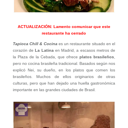
ACTUALIZACIÓN: Lamento comunicar que este
restaurante ha cerrado
Tapioca Chill & Cocina
es un restaurante situado en el
corazón de
La Latina
en Madrid, a escasos metros de
la Plaza de la Cebada, que ofrece
platos brasileños
,
pero no cocina brasileña tradicional. Basados según nos
explicó Nei, su dueño, en los platos que comen los
brasileños. Muchos de ellos originarios de otras
culturas, pero que han dejado una huella gastronómica
importante en las grandes ciudades de Brasil.