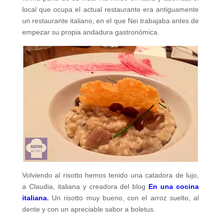
local que ocupa el actual restaurante era antiguamente
un restaurante italiano, en el que Nei trabajaba antes de
empezar su propia andadura gastronómica.
Volviendo al risotto hemos tenido una catadora de lujo,
a Claudia, italiana y creadora del blog
En una cocina
italiana
.
Un risotto muy bueno, con el arroz suelto, al
dente y con un apreciable sabor a boletus.