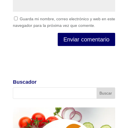
Guarda mi nombre, correo electrónico y web en este
navegador para la próxima vez que comente.
Buscador