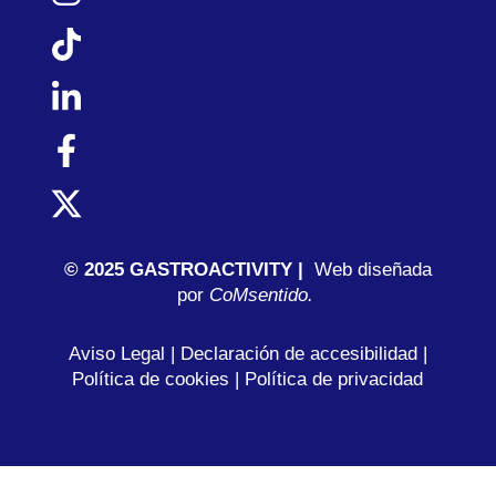
© 2025 GASTROACTIVITY |
Web diseñada
por
C
oMsentido.
Aviso Legal
|
Declaración de accesibilidad
|
Política de cookies
|
Política de privacidad