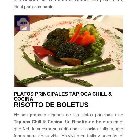
ideal para compartir.
PLATOS PRINCIPALES TAPIOCA CHILL &
COCINA
RISOTTO DE BOLETUS
Hemos probado algunos de los platos principales de
Tapioca Chill & Cocina.
Un
Risotto de boletus
en el
que Nei demuestra su cariño por la cocina italiana, que
forma parte de su vida. Ha vivido en Italia y además, el