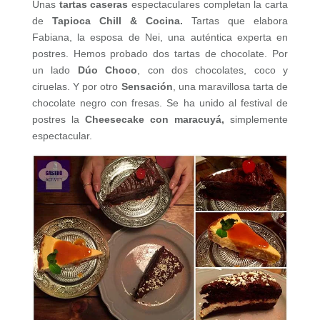
Unas
tartas caseras
espectaculares completan la carta
de
Tapioca Chill & Cocina.
Tartas que elabora
Fabiana, la esposa de Nei, una auténtica experta en
postres. Hemos probado dos tartas de chocolate. Por
un lado
Dúo Choco
, con dos chocolates, coco y
ciruelas. Y por otro
Sensación
, una maravillosa tarta de
chocolate negro con fresas. Se ha unido al festival de
postres la
Cheesecake con maracuyá,
simplemente
espectacular.