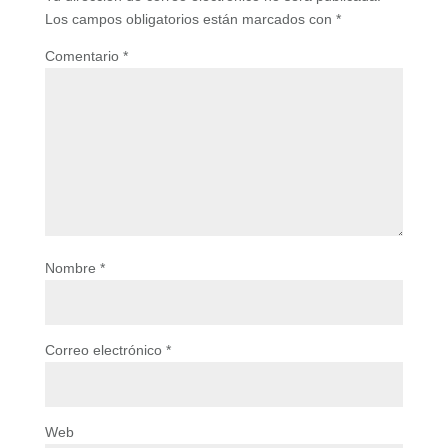
Los campos obligatorios están marcados con
*
Comentario
*
Nombre
*
Correo electrónico
*
Web