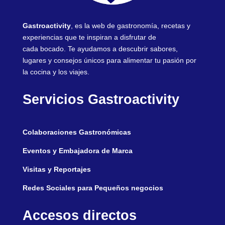
Gastroactivity
, es la web de gastronomía, recetas y
experiencias que te inspiran a disfrutar de
cada bocado. Te ayudamos a descubrir sabores,
lugares y consejos únicos para alimentar tu pasión por
la cocina y los viajes.
Servicios Gastroactivity
Colaboraciones Gastronómicas
Eventos y Embajadora de Marca
Visitas y Reportajes
Redes Sociales para Pequeños negocios
Accesos directos