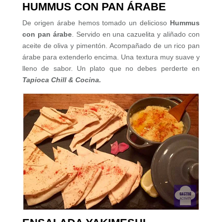
HUMMUS CON PAN ÁRABE
De origen árabe hemos tomado un delicioso
Hummus
con pan árabe
. Servido en una cazuelita y aliñado con
aceite de oliva y pimentón. Acompañado de un rico pan
árabe para extenderlo encima. Una textura muy suave y
lleno de sabor. Un plato que no debes perderte en
Tapioca Chill & Cocina.