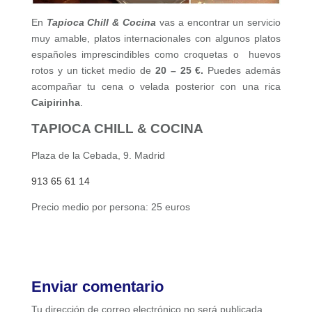
En
Tapioca Chill & Cocina
vas a encontrar un servicio
muy amable, platos internacionales con algunos platos
españoles imprescindibles como croquetas o huevos
rotos y un ticket medio de
20 – 25 €.
Puedes además
acompañar tu cena o velada posterior con una rica
Caipirinha
.
TAPIOCA CHILL & COCINA
Plaza de la Cebada, 9. Madrid
913 65 61 14
Precio medio por persona: 25 euros
Enviar comentario
Tu dirección de correo electrónico no será publicada.