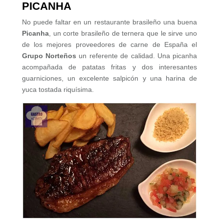
PICANHA
No puede faltar en un restaurante brasileño una buena
Picanha
, un corte brasileño de ternera que le sirve uno
de los mejores proveedores de carne de España el
Grupo Norteños
un referente de calidad. Una picanha
acompañada de patatas fritas y dos interesantes
guarniciones, un excelente salpicón y una harina de
yuca tostada riquísima.