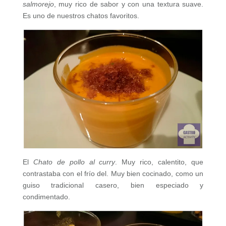
salmorejo
, muy rico de sabor y con una textura suave.
Es uno de nuestros chatos favoritos.
El
Chato de pollo al curry
. Muy rico, calentito, que
contrastaba con el frío del. Muy bien cocinado, como un
guiso tradicional casero, bien especiado y
condimentado.