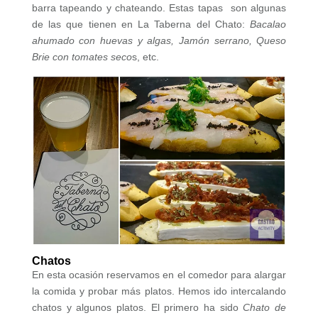
barra tapeando y chateando. Estas tapas son algunas
de las que tienen en La Taberna del Chato:
Bacalao
ahumado con huevas y algas, Jamón serrano, Queso
Brie con tomates seco
s, etc.
Chatos
En esta ocasión reservamos en el comedor para alargar
la comida y probar más platos. Hemos ido intercalando
chatos y algunos platos. El primero ha sido
Chato de