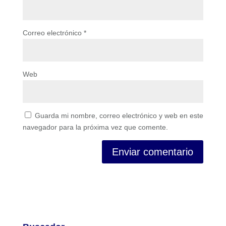
Correo electrónico
*
Web
Guarda mi nombre, correo electrónico y web en este
navegador para la próxima vez que comente.