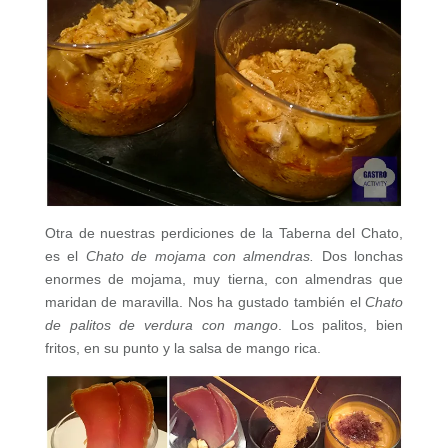
Otra de nuestras perdiciones de la Taberna del Chato,
es el
Chato de mojama con almendras.
Dos lonchas
enormes de mojama, muy tierna, con almendras que
maridan de maravilla. Nos ha gustado también el
Chato
de palitos de verdura con mango
. Los palitos, bien
fritos, en su punto y la salsa de mango rica.