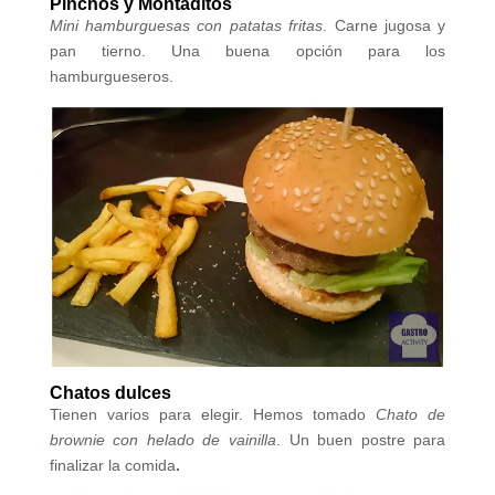
Pinchos y Montaditos
Mini hamburguesas con patatas fritas
. Carne jugosa y
pan tierno. Una buena opción para los
hamburgueseros.
Chatos dulces
Tienen varios para elegir. Hemos tomado
Chato de
brownie con helado de vainilla
. Un buen postre para
finalizar la comida
.