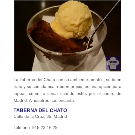
La Taberna del Chato con su ambiente amable, su buen
trato y su comida rica a buen precio, es una opción para
tapear, comer o cenar cuando estés por el centro de
Madrid. A nosotros nos encanta.
TABERNA DEL CHATO
Calle de la Cruz, 35. Madrid
Teléfono: 915 23 16 29