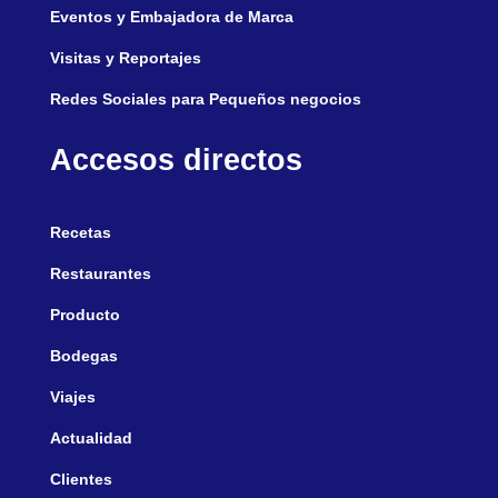
Eventos y Embajadora de Marca
Visitas y Reportajes
Redes Sociales para Pequeños negocios
Accesos directos
Recetas
Restaurantes
Producto
Bodegas
Viajes
Actualidad
Clientes