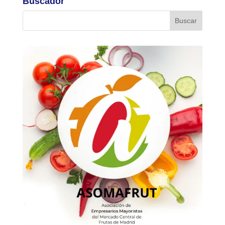
Buscador