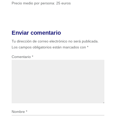
Precio medio por persona: 25 euros
Enviar comentario
Tu dirección de correo electrónico no será publicada.
Los campos obligatorios están marcados con
*
Comentario
*
Nombre
*