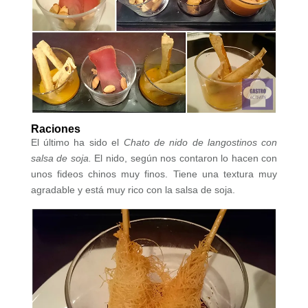
Raciones
El último ha sido el
Chato de nido de langostinos con
salsa de soja.
El nido, según nos contaron lo hacen con
unos fideos chinos muy finos. Tiene una textura muy
agradable y está muy rico con la salsa de soja.