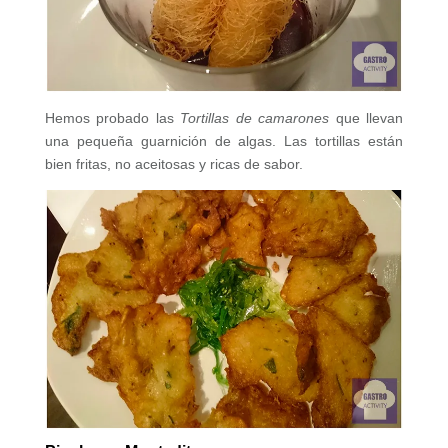
Hemos probado las
Tortillas de camarones
que llevan
una pequeña guarnición de algas. Las tortillas están
bien fritas, no aceitosas y ricas de sabor.