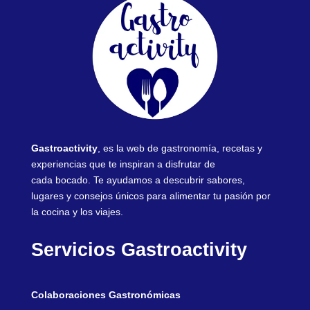
Gastroactivity
, es la web de gastronomía, recetas y
experiencias que te inspiran a disfrutar de
cada bocado. Te ayudamos a descubrir sabores,
lugares y consejos únicos para alimentar tu pasión por
la cocina y los viajes.
Servicios Gastroactivity
Colaboraciones Gastronómicas