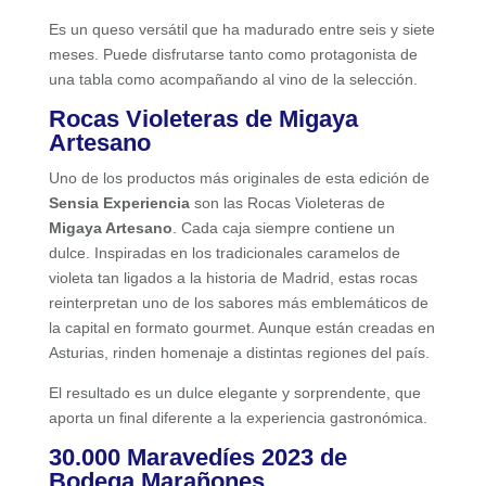
Es un queso versátil que ha madurado entre seis y siete
meses. Puede disfrutarse tanto como protagonista de
una tabla como acompañando al vino de la selección.
Rocas Violeteras de Migaya
Artesano
Uno de los productos más originales de esta edición de
Sensia Experiencia
son las Rocas Violeteras de
Migaya Artesano
. Cada caja siempre contiene un
dulce. Inspiradas en los tradicionales caramelos de
violeta tan ligados a la historia de Madrid, estas rocas
reinterpretan uno de los sabores más emblemáticos de
la capital en formato gourmet. Aunque están creadas en
Asturias, rinden homenaje a distintas regiones del país.
El resultado es un dulce elegante y sorprendente, que
aporta un final diferente a la experiencia gastronómica.
30.000 Maravedíes 2023 de
Bodega Marañones