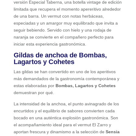
versión Especial Taberna, una botella vintage de edición
limitada que recupera el momento apereritivo alrededor
de una barra. Un vermut con notas herbáceas,
especiadas y un amargor muy equilibrado que invita a
seguir bebiendo. Servido con hielo y una rodaja de
naranja se convierte en el compañero perfecto para
iniciar esta experiencia gastronómica.
Gildas de anchoa de Bombas,
Lagartos y Cohetes
Las gildas se han convertido en uno de los aperitivos
más demandados de la gastronomía contemporánea y
estas elaboradas por
Bombas, Lagartos y Cohetes
demuestran por qué.
La intensidad de la anchoa, el punto avinagrado de los
encurtidos y el equilibrio de sabores convierten cada
bocado en una auténtica explosión gastronómica. Son
el acompañamiento ideal para el vermut El Zarro y
aportan frescura y dinamismo a la selección de
Sensia