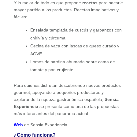
Y lo mejor de todo es que propone
recetas
para sacarle
mayor partido a los productos. Recetas imaginativas y
fáciles:
Ensalada templada de cuscús y garbanzos con
chirivía y cúrcuma
Cecina de vaca con lascas de queso curado y
AOVE
Lomos de sardina ahumada sobre cama de
tomate y pan crujiente
Para quienes disfrutan descubriendo nuevos productos
gourmet, apoyando a pequeños productores y
explorando la riqueza gastronómica española,
Sensia
Experiencia
se presenta como una de las propuestas
más interesantes del panorama actual.
Web
de Sensia Experiencia
¿Cómo funciona?