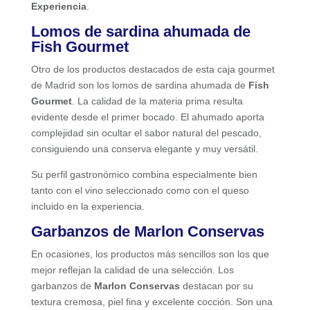
Experiencia
.
Lomos de sardina ahumada de
Fish Gourmet
Otro de los productos destacados de esta caja gourmet
de Madrid son los lomos de sardina ahumada de
Fish
Gourmet
. La calidad de la materia prima resulta
evidente desde el primer bocado. El ahumado aporta
complejidad sin ocultar el sabor natural del pescado,
consiguiendo una conserva elegante y muy versátil.
Su perfil gastronómico combina especialmente bien
tanto con el vino seleccionado como con el queso
incluido en la experiencia.
Garbanzos de Marlon Conservas
En ocasiones, los productos más sencillos son los que
mejor reflejan la calidad de una selección. Los
garbanzos de
Marlon Conservas
destacan por su
textura cremosa, piel fina y excelente cocción. Son una