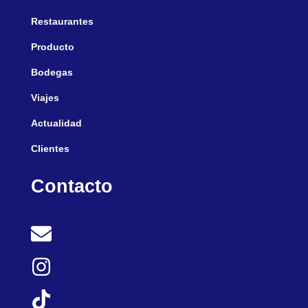
Restaurantes
Producto
Bodegas
Viajes
Actualidad
Clientes
Contacto