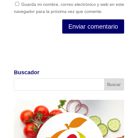
Guarda mi nombre, correo electrónico y web en este
navegador para la próxima vez que comente.
Buscador