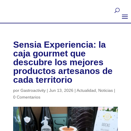
Sensia Experiencia: la
caja gourmet que
descubre los mejores
productos artesanos de
cada territorio
por
Gastroactivity
|
Jun 13, 2026
|
Actualidad
,
Noticias
|
0 Comentarios