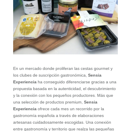
En un mercado donde proliferan las cestas gourmet y
los clubes de suscripción gastronómica,
Sensia
Experiencia
ha conseguido diferenciarse gracias a una
propuesta basada en la autenticidad, el descubrimiento
y la conexión con los pequeños productores. Más que
una selección de productos premium,
Sensia
Experiencia
ofrece cada mes un recorrido por la
gastronomía española a través de elaboraciones
artesanas cuidadosamente escogidas. Una conexión
entre gastronomía y territorio que realza las pequeñas