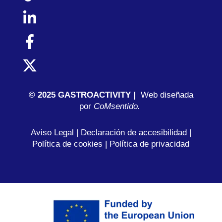
© 2025 GASTROACTIVITY |
Web diseñada
por
C
oMsentido.
Aviso Legal
|
Declaración de accesibilidad
|
Política de cookies
|
Política de privacidad