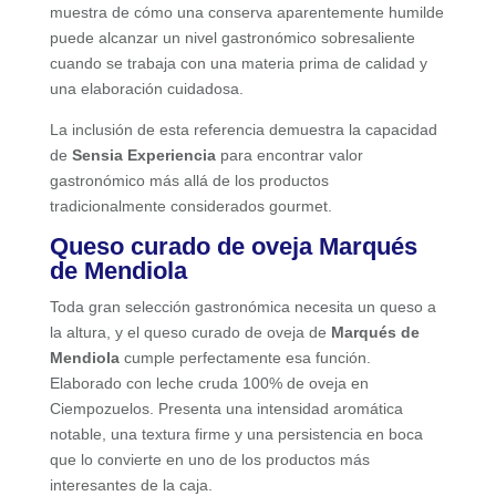
muestra de cómo una conserva aparentemente humilde
puede alcanzar un nivel gastronómico sobresaliente
cuando se trabaja con una materia prima de calidad y
una elaboración cuidadosa.
La inclusión de esta referencia demuestra la capacidad
de
Sensia Experiencia
para encontrar valor
gastronómico más allá de los productos
tradicionalmente considerados gourmet.
Queso curado de oveja Marqués
de Mendiola
Toda gran selección gastronómica necesita un queso a
la altura, y el queso curado de oveja de
Marqués de
Mendiola
cumple perfectamente esa función.
Elaborado con leche cruda 100% de oveja en
Ciempozuelos. Presenta una intensidad aromática
notable, una textura firme y una persistencia en boca
que lo convierte en uno de los productos más
interesantes de la caja.