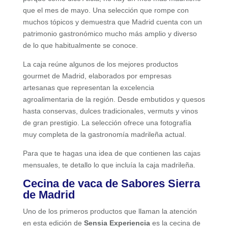
que el mes de mayo. Una selección que rompe con
muchos tópicos y demuestra que Madrid cuenta con un
patrimonio gastronómico mucho más amplio y diverso
de lo que habitualmente se conoce.
La caja reúne algunos de los mejores productos
gourmet de Madrid, elaborados por empresas
artesanas que representan la excelencia
agroalimentaria de la región. Desde embutidos y quesos
hasta conservas, dulces tradicionales, vermuts y vinos
de gran prestigio. La selección ofrece una fotografía
muy completa de la gastronomía madrileña actual.
Para que te hagas una idea de que contienen las cajas
mensuales, te detallo lo que incluía la caja madrileña.
Cecina de vaca de Sabores Sierra
de Madrid
Uno de los primeros productos que llaman la atención
en esta edición de
Sensia Experiencia
es la cecina de