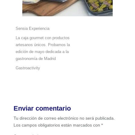
Sensia Experiencia
La caja gourmet con productos
artesanos únicos. Probamos la
edición de mayo dedicada a la
gastronomía de Madrid
Gastroactivity
Enviar comentario
Tu dirección de correo electrónico no será publicada.
Los campos obligatorios están marcados con
*