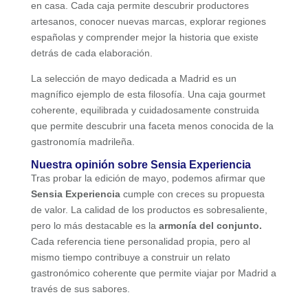
en casa. Cada caja permite descubrir productores
artesanos, conocer nuevas marcas, explorar regiones
españolas y comprender mejor la historia que existe
detrás de cada elaboración.
La selección de mayo dedicada a Madrid es un
magnífico ejemplo de esta filosofía. Una caja gourmet
coherente, equilibrada y cuidadosamente construida
que permite descubrir una faceta menos conocida de la
gastronomía madrileña.
Nuestra opinión sobre Sensia Experiencia
Tras probar la edición de mayo, podemos afirmar que
Sensia Experiencia
cumple con creces su propuesta
de valor. La calidad de los productos es sobresaliente,
pero lo más destacable es la
armonía del conjunto.
Cada referencia tiene personalidad propia, pero al
mismo tiempo contribuye a construir un relato
gastronómico coherente que permite viajar por Madrid a
través de sus sabores.