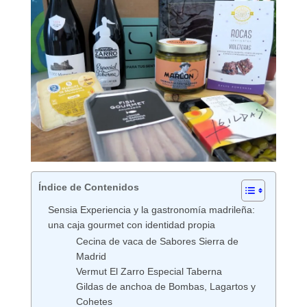
Índice de Contenidos
Sensia Experiencia y la gastronomía madrileña:
una caja gourmet con identidad propia
Cecina de vaca de Sabores Sierra de
Madrid
Vermut El Zarro Especial Taberna
Gildas de anchoa de Bombas, Lagartos y
Cohetes