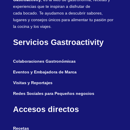
experiencias que te inspiran a disfrutar de
cada bocado. Te ayudamos a descubrir sabores,
lugares y consejos únicos para alimentar tu pasión por
la cocina y los viajes.
Servicios Gastroactivity
Colaboraciones Gastronómicas
Eventos y Embajadora de Marca
Visitas y Reportajes
Redes Sociales para Pequeños negocios
Accesos directos
Recetas