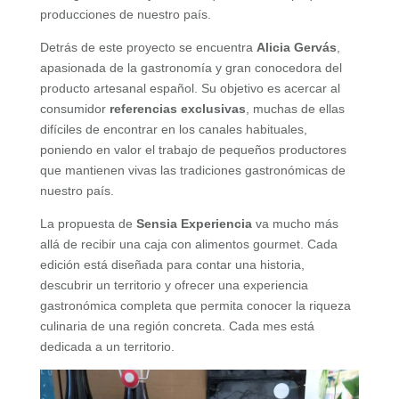
producciones de nuestro país.
Detrás de este proyecto se encuentra
Alicia Gervás
,
apasionada de la gastronomía y gran conocedora del
producto artesanal español. Su objetivo es acercar al
consumidor
referencias exclusivas
, muchas de ellas
difíciles de encontrar en los canales habituales,
poniendo en valor el trabajo de pequeños productores
que mantienen vivas las tradiciones gastronómicas de
nuestro país.
La propuesta de
Sensia Experiencia
va mucho más
allá de recibir una caja con alimentos gourmet. Cada
edición está diseñada para contar una historia,
descubrir un territorio y ofrecer una experiencia
gastronómica completa que permita conocer la riqueza
culinaria de una región concreta. Cada mes está
dedicada a un territorio.