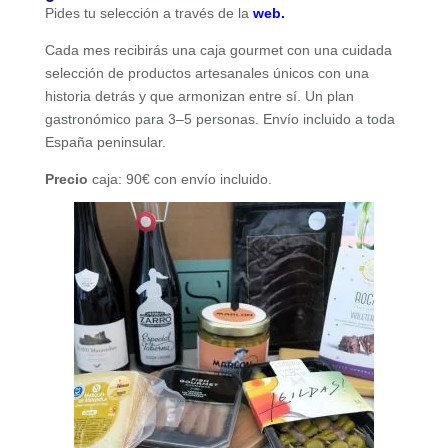
Pides tu selección a través de la
web.
Cada mes recibirás una caja gourmet con una cuidada
selección de productos artesanales únicos con una
historia detrás y que armonizan entre sí. Un plan
gastronómico para 3–5 personas. Envío incluido a toda
España peninsular.
Precio
caja: 90€ con envío incluido.