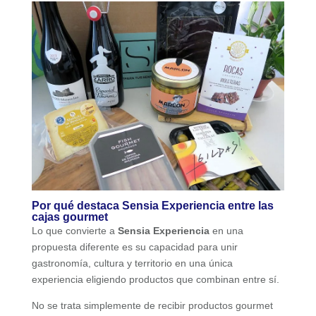
Por qué destaca Sensia Experiencia entre las
cajas gourmet
Lo que convierte a
Sensia Experiencia
en una
propuesta diferente es su capacidad para unir
gastronomía, cultura y territorio en una única
experiencia eligiendo productos que combinan entre sí.
No se trata simplemente de recibir productos gourmet