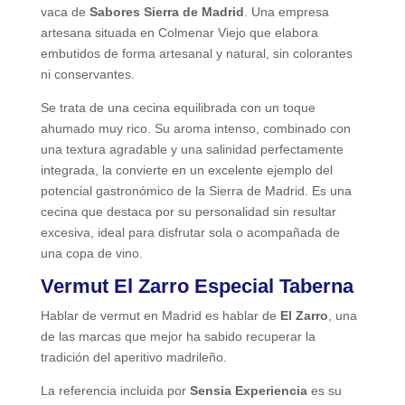
vaca de
Sabores Sierra de Madrid
. Una empresa
artesana situada en Colmenar Viejo que elabora
embutidos de forma artesanal y natural, sin colorantes
ni conservantes.
Se trata de una cecina equilibrada con un toque
ahumado muy rico. Su aroma intenso, combinado con
una textura agradable y una salinidad perfectamente
integrada, la convierte en un excelente ejemplo del
potencial gastronómico de la Sierra de Madrid. Es una
cecina que destaca por su personalidad sin resultar
excesiva, ideal para disfrutar sola o acompañada de
una copa de vino.
Vermut El Zarro Especial Taberna
Hablar de vermut en Madrid es hablar de
El Zarro
, una
de las marcas que mejor ha sabido recuperar la
tradición del aperitivo madrileño.
La referencia incluida por
Sensia Experiencia
es su