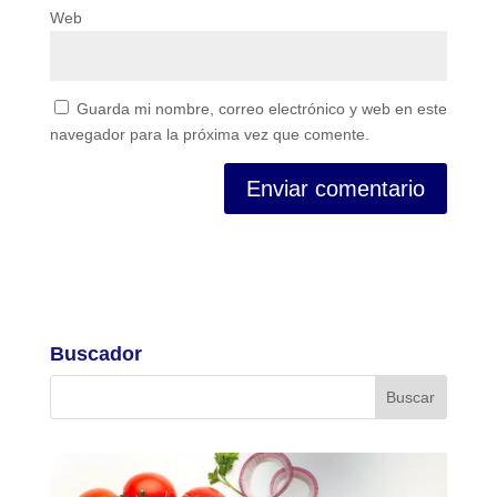
Web
Guarda mi nombre, correo electrónico y web en este
navegador para la próxima vez que comente.
Buscador