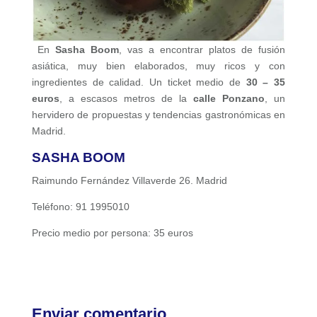
En
Sasha Boom
, vas a encontrar platos de fusión
asiática, muy bien elaborados, muy ricos y con
ingredientes de calidad. Un ticket medio de
30 – 35
euros
, a escasos metros de la
calle Ponzano
, un
hervidero de propuestas y tendencias gastronómicas en
Madrid.
SASHA BOOM
Raimundo Fernández Villaverde 26. Madrid
Teléfono: 91 1995010
Precio medio por persona: 35 euros
Enviar comentario