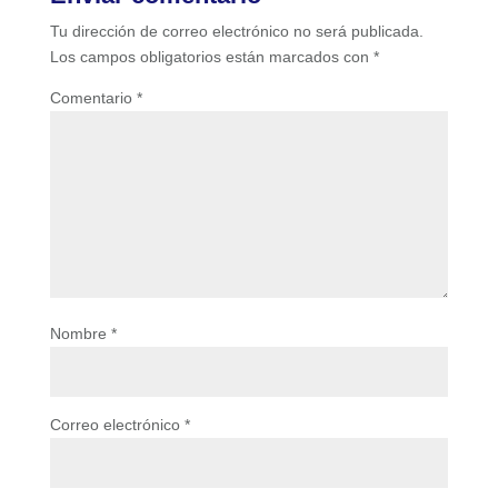
Tu dirección de correo electrónico no será publicada.
Los campos obligatorios están marcados con
*
Comentario
*
Nombre
*
Correo electrónico
*