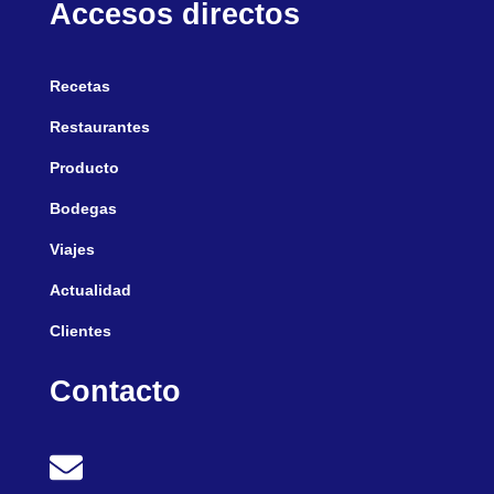
Accesos directos
Recetas
Restaurantes
Producto
Bodegas
Viajes
Actualidad
Clientes
Contacto