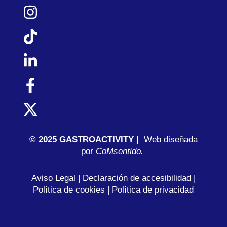
© 2025 GASTROACTIVITY |
Web diseñada
por
C
oMsentido.
Aviso Legal
|
Declaración de accesibilidad
|
Política de cookies
|
Política de privacidad