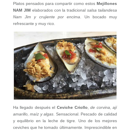
Platos pensados para compartir como estos
Mejillones
NAM JIM
elaborados con la tradicional
salsa tailandesa
Nam Jim y crujiente por encima
. Un bocado muy
refrescante y muy rico.
Ha llegado después el
Ceviche Criollo
,
de corvina, ají
amarillo, maíz y algas
. Sensacional. Pescado de calidad
y equilibrio en la leche de tigre. Uno de los mejores
ceviches que he tomado últimamente. Imprescindible en