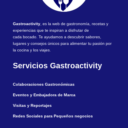
Gastroactivity
, es la web de gastronomía, recetas y
experiencias que te inspiran a disfrutar de
cada bocado. Te ayudamos a descubrir sabores,
lugares y consejos únicos para alimentar tu pasión por
la cocina y los viajes.
Servicios Gastroactivity
Colaboraciones Gastronómicas
Eventos y Embajadora de Marca
Visitas y Reportajes
Redes Sociales para Pequeños negocios