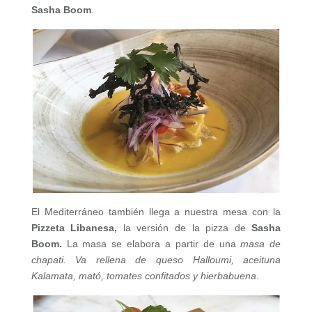
Sasha Boom
.
El Mediterráneo también llega a nuestra mesa con la
Pizzeta Libanesa,
la versión de la pizza de
Sasha
Boom.
La masa se elabora a partir de una
masa de
chapati. Va rellena de queso Halloumi, aceituna
Kalamata, mató, tomates confitados y hierbabuena
.