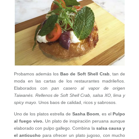
Probamos además los
Bao de Soft Shell Crab
, tan de
moda en las cartas de los restaurantes madrileños.
Elaborados con
pan casero al vapor de origen
Taiwanés. Rellenos de Soft Shell Crab, salsa XO, lima y
spicy mayo
. Unos baos de calidad, ricos y sabrosos.
Uno de los platos estrella de
Sasha Boom
, es el
Pulpo
al fuego vivo.
Un plato de inspiración peruana aunque
elaborado con pulpo gallego. Combina la
salsa causa y
el anticucho
para ofrecer un plato jugoso, con mucho