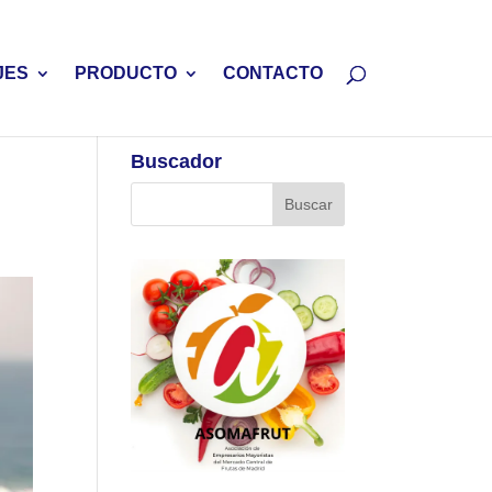
JES
PRODUCTO
CONTACTO
Buscador