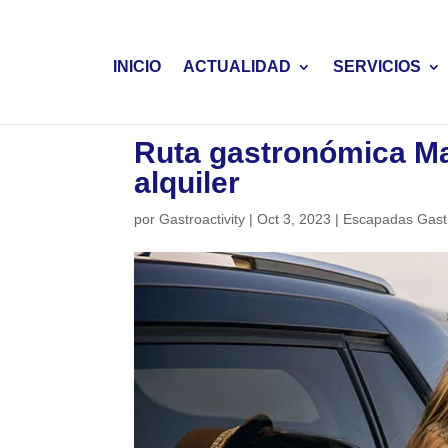
INICIO
ACTUALIDAD
SERVICIOS
Ruta gastronómica Ma
alquiler
por
Gastroactivity
|
Oct 3, 2023
|
Escapadas Gast