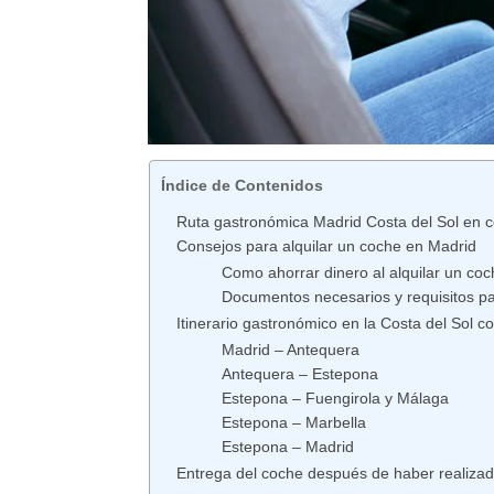
Índice de Contenidos
Ruta gastronómica Madrid Costa del Sol en c
Consejos para alquilar un coche en Madrid
Como ahorrar dinero al alquilar un coc
Documentos necesarios y requisitos par
Itinerario gastronómico en la Costa del Sol c
Madrid – Antequera
Antequera – Estepona
Estepona – Fuengirola y Málaga
Estepona – Marbella
Estepona – Madrid
Entrega del coche después de haber realizad