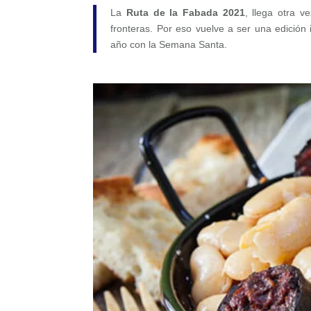
La
Ruta de la Fabada 2021
, llega otra v
fronteras. Por eso vuelve a ser una edición 
año con la Semana Santa.