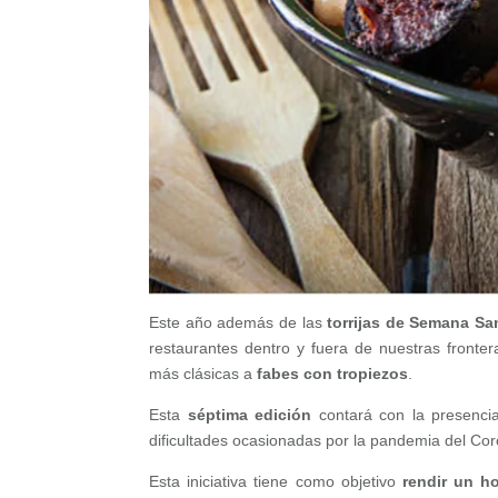
Este año además de las
torrijas de Semana Sa
restaurantes dentro y fuera de nuestras fronter
más clásicas a
fabes con tropiezos
.
Esta
séptima edición
contará con la presenc
dificultades ocasionadas por la pandemia del Cor
Esta iniciativa tiene como objetivo
rendir un h