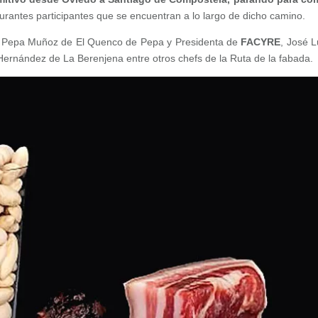
urantes participantes que se encuentran a lo largo de dicho camino.
o Pepa Muñoz de El Quenco de Pepa y Presidenta de
FACYRE
, José 
Hernández de La Berenjena entre otros chefs de la Ruta de la fabada.