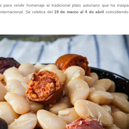
ez para rendir homenaje al tradicional plato asturiano que ha trasp
internacional. Se celebra del
19 de marzo al 4 de abril
coincidiendo