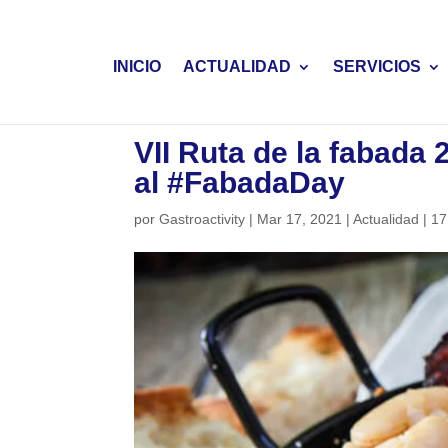
INICIO
ACTUALIDAD
SERVICIOS
VII Ruta de la fabada
al #FabadaDay
por
Gastroactivity
|
Mar 17, 2021
|
Actualidad
|
17