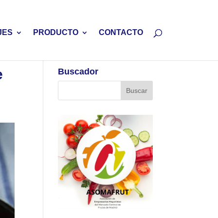
JES
PRODUCTO
CONTACTO
e
Buscador