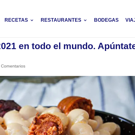
RECETAS
RESTAURANTES
BODEGAS
VIA
 2021 en todo el mundo. Apúntat
 Comentarios