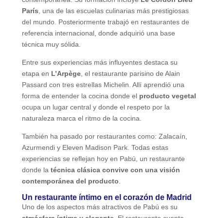
París
, una de las escuelas culinarias más prestigiosas
del mundo. Posteriormente trabajó en restaurantes de
referencia internacional, donde adquirió una base
técnica muy sólida.
Entre sus experiencias más influyentes destaca su
etapa en
L’Arpège
, el restaurante parisino de Alain
Passard con tres estrellas Michelin. Allí aprendió una
forma de entender la cocina donde el
producto vegetal
ocupa un lugar central y donde el respeto por la
naturaleza marca el ritmo de la cocina.
También ha pasado por restaurantes como: Zalacaín,
Azurmendi y Eleven Madison Park. Todas estas
experiencias se reflejan hoy en Pabú, un restaurante
donde la
técnica clásica convive con una visión
contemporánea del producto
.
Un restaurante íntimo en el corazón de Madrid
Uno de los aspectos más atractivos de Pabú es su