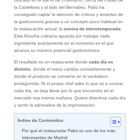
la Castellana y al lado del Bernabéu, Pabú ha
conseguido captar la atención de críticos y amantes de
la gastronomía gracias a un concepto poco habitual en
la restauración actual: la
cocina de microtemporada
.
Esta filosofía culinaria apuesta por trabajar cada
ingrediente exactamente en el momento en el que
alcanza su máximo potencial gastronómico.
El resultado es un restaurante donde
cada día es
distinto
, donde el menú cambia constantemente y
donde el producto se convierte en el verdadero
protagonista. Ni el propio chef sabe lo que va a cocinar
cada día, se deja llevar por lo que encuentre en el
mercado esa misma mañana. Quiere divertirse cada día
y sentir la adrenalina de la improvisación.
Índice de Contenidos
Por qué el restaurante Pabú es uno de los más
interesantes de Madrid