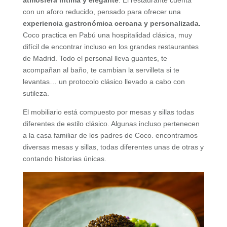
atmósfera íntima y elegante
. El restaurante cuenta
con un aforo reducido, pensado para ofrecer una
experiencia gastronómica cercana y personalizada.
Coco practica en Pabú una hospitalidad clásica, muy
difícil de encontrar incluso en los grandes restaurantes
de Madrid. Todo el personal lleva guantes, te
acompañan al baño, te cambian la servilleta si te
levantas… un protocolo clásico llevado a cabo con
sutileza.
El mobiliario está compuesto por mesas y sillas todas
diferentes de estilo clásico. Algunas incluso pertenecen
a la casa familiar de los padres de Coco. encontramos
diversas mesas y sillas, todas diferentes unas de otras y
contando historias únicas.