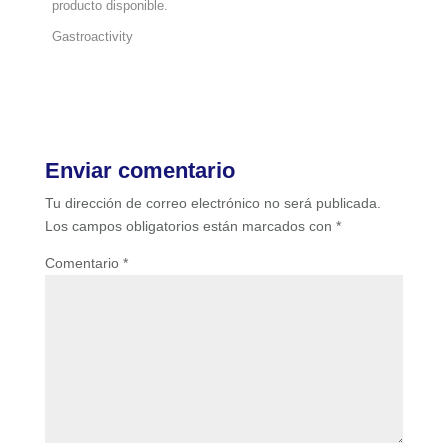
producto disponible.
Gastroactivity
Enviar comentario
Tu dirección de correo electrónico no será publicada.
Los campos obligatorios están marcados con
*
Comentario
*