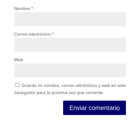
Nombre
*
Correo electrónico
*
Web
Guarda mi nombre, correo electrónico y web en este
navegador para la próxima vez que comente.