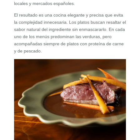
locales y mercados españoles.
El resultado es una cocina elegante y precisa que evita
la complejidad innecesaria. Los platos buscan resaltar el
sabor natural del ingrediente sin enmascararlo. En cada
uno de los menús predominan las verduras, pero
acompañadas siempre de platos con proteína de carne
y de pescado.