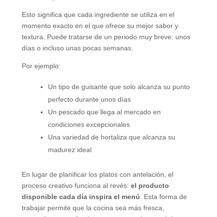
Esto significa que cada ingrediente se utiliza en el
momento exacto en el que ofrece su mejor sabor y
textura. Puede tratarse de un periodo muy breve: unos
días o incluso unas pocas semanas.
Por ejemplo:
Un tipo de guisante que solo alcanza su punto
perfecto durante unos días
Un pescado que llega al mercado en
condiciones excepcionales
Una variedad de hortaliza que alcanza su
madurez ideal
En lugar de planificar los platos con antelación, el
proceso creativo funciona al revés:
el producto
disponible cada día inspira el menú
. Esta forma de
trabajar permite que la cocina sea más fresca,