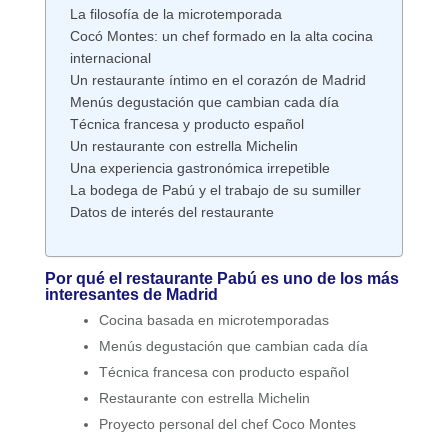
La filosofía de la microtemporada
Cocó Montes: un chef formado en la alta cocina
internacional
Un restaurante íntimo en el corazón de Madrid
Menús degustación que cambian cada día
Técnica francesa y producto español
Un restaurante con estrella Michelin
Una experiencia gastronómica irrepetible
La bodega de Pabú y el trabajo de su sumiller
Datos de interés del restaurante
Por qué el restaurante Pabú es uno de los más
interesantes de Madrid
Cocina basada en microtemporadas
Menús degustación que cambian cada día
Técnica francesa con producto español
Restaurante con estrella Michelin
Proyecto personal del chef Coco Montes