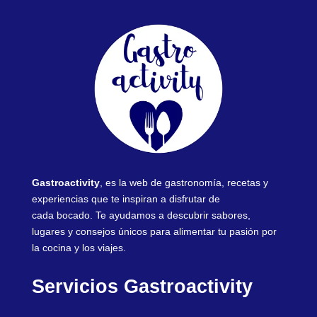
Gastroactivity
, es la web de gastronomía, recetas y
experiencias que te inspiran a disfrutar de
cada bocado. Te ayudamos a descubrir sabores,
lugares y consejos únicos para alimentar tu pasión por
la cocina y los viajes.
Servicios Gastroactivity