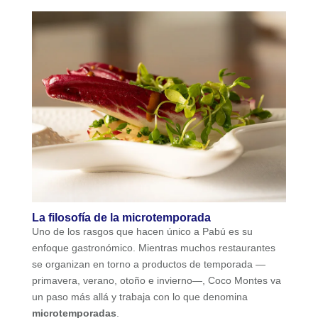
La filosofía de la microtemporada
Uno de los rasgos que hacen único a Pabú es su
enfoque gastronómico. Mientras muchos restaurantes
se organizan en torno a productos de temporada —
primavera, verano, otoño e invierno—, Coco Montes va
un paso más allá y trabaja con lo que denomina
microtemporadas
.