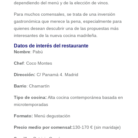
dependiendo del menú y de la elección de vinos.
Para muchos comensales, se trata de una inversión
gastronómica que merece la pena, especialmente para
quienes desean descubrir una de las propuestas más
interesantes de la nueva cocina madrileña.
Datos de interés del restaurante
Nombre
: Pabú
Chef
: Coco Montes
Dirección:
C/ Panamá 4. Madrid
Barrio
: Chamartín
Tipo de cocina:
Alta cocina contemporánea basada en
microtemporadas
Formato:
Menú degustación
Precio medio por comensal:
130-170 € (sin maridaje)