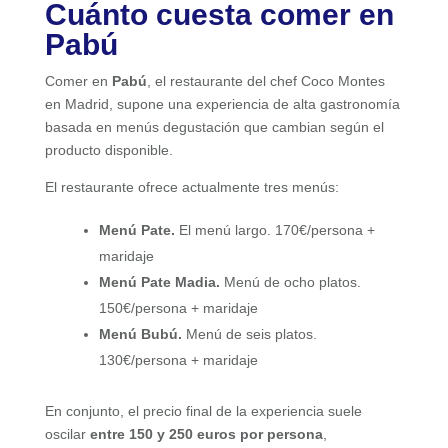
Cuánto cuesta comer en
Pabú
Comer en
Pabú
, el restaurante del chef Coco Montes
en Madrid, supone una experiencia de alta gastronomía
basada en menús degustación que cambian según el
producto disponible.
El restaurante ofrece actualmente tres menús:
Menú Pate.
El menú largo. 170€/persona +
maridaje
Menú Pate Madia.
Menú de ocho platos.
150€/persona + maridaje
Menú Bubú.
Menú de seis platos.
130€/persona + maridaje
En conjunto, el precio final de la experiencia suele
oscilar
entre 150 y 250 euros por persona
,