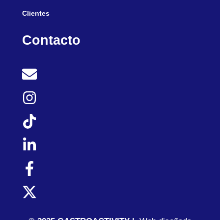
Clientes
Contacto