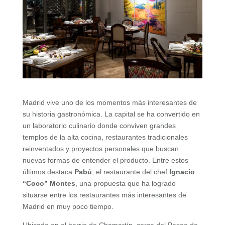
Madrid vive uno de los momentos más interesantes de
su historia gastronómica. La capital se ha convertido en
un laboratorio culinario donde conviven grandes
templos de la alta cocina, restaurantes tradicionales
reinventados y proyectos personales que buscan
nuevas formas de entender el producto. Entre estos
últimos destaca
Pabú
, el restaurante del chef
Ignacio
“Coco” Montes
, una propuesta que ha logrado
situarse entre los restaurantes más interesantes de
Madrid en muy poco tiempo.
Ubicado en el barrio de Chamartín, cerca del Paseo de