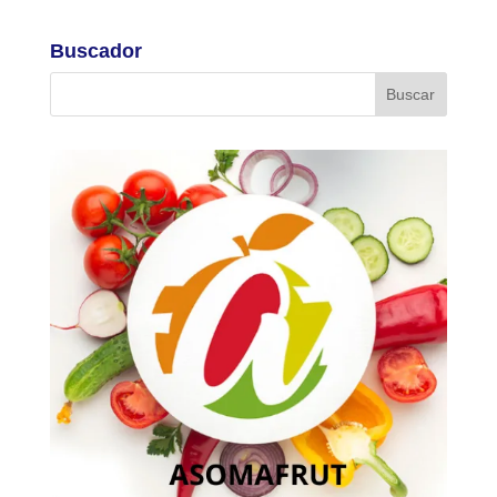
Buscador