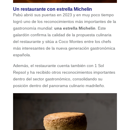
Un restaurante con estrella Michelin
Pabú abrió sus puertas en 2023 y en muy poco tiempo
logró uno de los reconocimientos más importantes de la
gastronomía mundial:
una estrella Michelin
. Este
galardón confirma la calidad de la propuesta culinaria
del restaurante y sitúa a Coco Montes entre los chefs
más interesantes de la nueva generación gastronómica
española.
Además, el restaurante cuenta también con 1 Sol
Repsol y ha recibido otros reconocimientos importantes
dentro del sector gastronómico, consolidando su
posición dentro del panorama culinario madrileño.