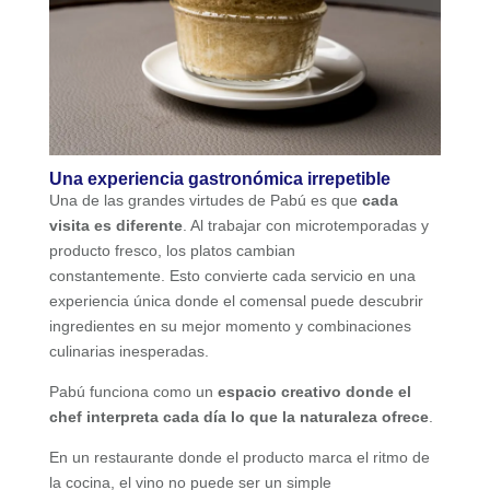
Una experiencia gastronómica irrepetible
Una de las grandes virtudes de Pabú es que
cada
visita es diferente
. Al trabajar con microtemporadas y
producto fresco, los platos cambian
constantemente. Esto convierte cada servicio en una
experiencia única donde el comensal puede descubrir
ingredientes en su mejor momento y combinaciones
culinarias inesperadas.
Pabú funciona como un
espacio creativo donde el
chef interpreta cada día lo que la naturaleza ofrece
.
En un restaurante donde el producto marca el ritmo de
la cocina, el vino no puede ser un simple