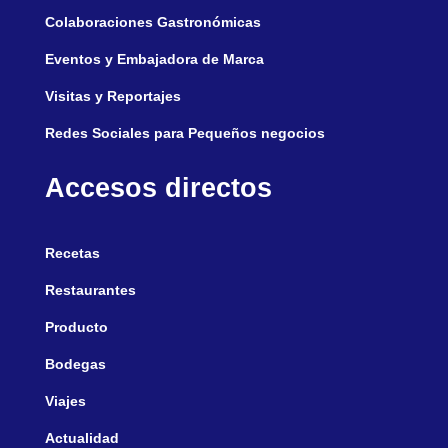
Colaboraciones Gastronómicas
Eventos y Embajadora de Marca
Visitas y Reportajes
Redes Sociales para Pequeños negocios
Accesos directos
Recetas
Restaurantes
Producto
Bodegas
Viajes
Actualidad