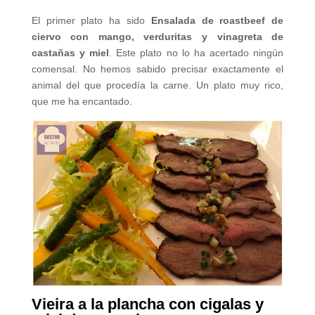
El primer plato ha sido
Ensalada de roastbeef de
ciervo con mango, verduritas y vinagreta de
castañas y miel
. Este plato no lo ha acertado ningún
comensal. No hemos sabido precisar exactamente el
animal del que procedía la carne. Un plato muy rico,
que me ha encantado.
Vieira a la plancha con cigalas y