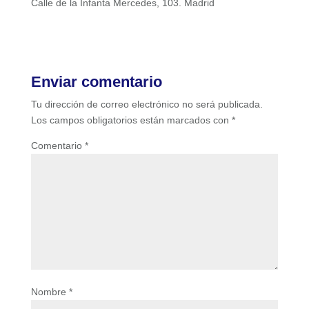
Calle de la Infanta Mercedes, 103. Madrid
Enviar comentario
Tu dirección de correo electrónico no será publicada.
Los campos obligatorios están marcados con
*
Comentario
*
Nombre
*