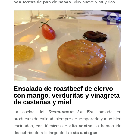
con tostas de pan de pasas
. Muy suave y muy rico.
Ensalada de roastbeef de ciervo
con mango, verduritas y vinagreta
de castañas y miel
La cocina del
Restaurante La Era
,
basada en
productos de calidad, siempre de temporada y muy bien
cocinados, con técnicas de
alta cocina,
la hemos ido
descubriendo a lo largo de la
cata a ciegas
.