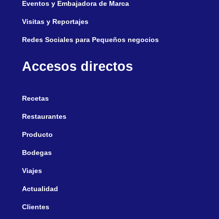
Eventos y Embajadora de Marca
Visitas y Reportajes
Redes Sociales para Pequeños negocios
Accesos directos
Recetas
Restaurantes
Producto
Bodegas
Viajes
Actualidad
Clientes