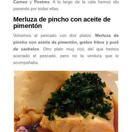
Carnes
y
Postres
. A lo largo de la cata hemos ido
pasando por todas ellas.
Merluza de pincho con aceite de
pimentón
Volvemos al pescado con dos platos:
Merluza de
pincho con aceite de pimentón, grelos fritos y puré
de cachelos
. Otro plato muy rico, del que hemos
acertado el pescado, pero no la verdura que lo
acompañaba.