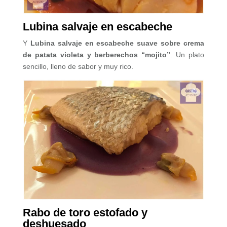
Lubina salvaje en escabeche
Y
Lubina salvaje en escabeche suave sobre crema
de patata violeta y berberechos “mojito”
. Un plato
sencillo, lleno de sabor y muy rico.
Rabo de toro estofado y
deshuesado