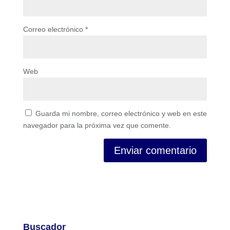
Correo electrónico
*
Web
Guarda mi nombre, correo electrónico y web en este
navegador para la próxima vez que comente.
Buscador