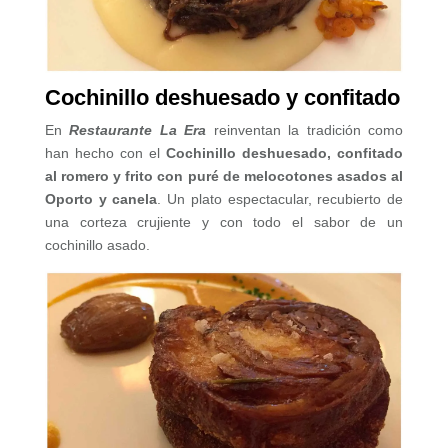
Cochinillo deshuesado y confitado
En
Restaurante La Era
reinventan la tradición como
han hecho con el
Cochinillo deshuesado, confitado
al romero y frito con puré
de melocotones asados al
Oporto y canela
. Un plato espectacular, recubierto de
una corteza crujiente y con todo el sabor de un
cochinillo asado.