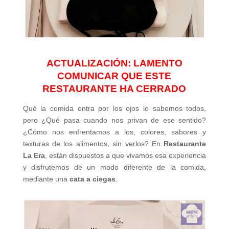
ACTUALIZACIÓN: LAMENTO
COMUNICAR QUE ESTE
RESTAURANTE HA CERRADO
Qué la comida entra por los ojos lo sabemos todos,
pero ¿Qué pasa cuando nos privan de ese sentido?
¿Cómo nos enfrentamos a los, colores, sabores y
texturas de los alimentos, sin verlos? En
Restaurante
La Era
, están dispuestos a que vivamos esa experiencia
y disfrutemos de un modo diferente de la comida,
mediante una
cata a ciegas
.