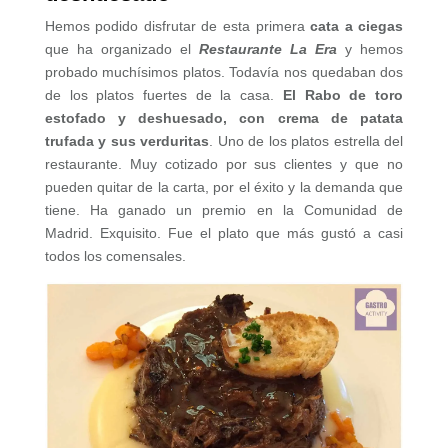
Hemos podido disfrutar de esta primera
cata a ciegas
que ha organizado el
Restaurante La Era
y hemos
probado muchísimos platos. Todavía nos quedaban dos
de los platos fuertes de la casa.
El Rabo de toro
estofado y deshuesado, con crema de patata
trufada y sus verduritas
. Uno de los platos estrella del
restaurante. Muy cotizado por sus clientes y que no
pueden quitar de la carta, por el éxito y la demanda que
tiene. Ha ganado un premio en la Comunidad de
Madrid. Exquisito. Fue el plato que más gustó a casi
todos los comensales.