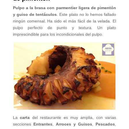
Pulpo a la brasa con parmentier ligera de pimentón
y guiso de tentáculos
. Este plato no lo hemos fallado
ningún comensal. Ha sido el más fácil de la velada. El
pulpo perfecto de punto y textura. Un plato
imprescindible para los incondicionales del pulpo.
La
carta
del restaurante es muy amplia, con varias
secciones
Entrantes
,
Arroces y Guisos
,
Pescados
,