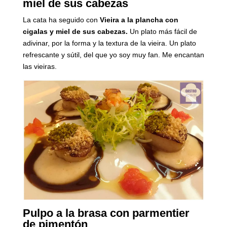
miel de sus cabezas
La cata ha seguido con
Vieira a la plancha con
cigalas y miel de sus cabezas.
Un plato más fácil de
adivinar, por la forma y la textura de la vieira. Un plato
refrescante y sútil, del que yo soy muy fan. Me encantan
las vieiras.
Pulpo a la brasa con parmentier
de pimentón