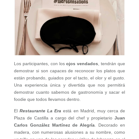
Los participantes, con los
ojos vendados
, tendrán que
demostrar si son capaces de reconocer los platos que
están probando, guiados por el tacto, el olor y el gusto.
Una experiencia única y divertida que nos permitirá
demostrar cuanto sabemos de gastronomía y sacar el
foodie que todos llevamos dentro.
El
Restaurante La Era
está en Madrid, muy cerca de
Plaza de Castilla a cargo del chef y propietario
Juan
Carlos González Martínez de Alegría
. Decorado en
madera, con numerosas alusiones a su nombre, como