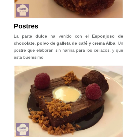
Postres
La parte
dulce
ha venido con el
Esponjoso de
chocolate, polvo de galleta de café y crema Alba
. Un
postre que elaboran sin harina para los celiacos, y que
está buenísimo.