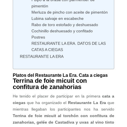
pimentón
Merluza de pincho con aceite de pimentón
Lubina salvaje en escabeche
Rabo de toro estofado y deshuesado
Cochinillo deshuesado y confitado
Postres
RESTAURANTE LA ERA. DATOS DE LAS
CATAS A CIEGAS
RESTAURANTE LA ERA
Platos del Restaurante La Era. Cata a ciegas
Terrina de foie micuit con
confitura de zanahorias
He tenido el placer de participar en la primera
cata a
ciegas
que ha organizado el
Restaurante La Era
que
mientras llegaban los participantes nos ha servido
Terrina de foie micuit al torchón con confitura de
zanahorias, gelée de Castadiva y uvas al vino tinto