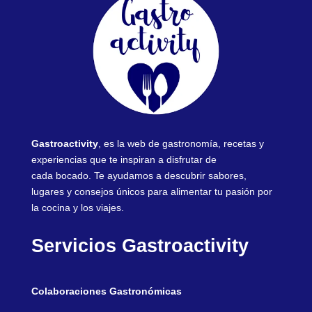
Gastroactivity
, es la web de gastronomía, recetas y
experiencias que te inspiran a disfrutar de
cada bocado. Te ayudamos a descubrir sabores,
lugares y consejos únicos para alimentar tu pasión por
la cocina y los viajes.
Servicios Gastroactivity
Colaboraciones Gastronómicas