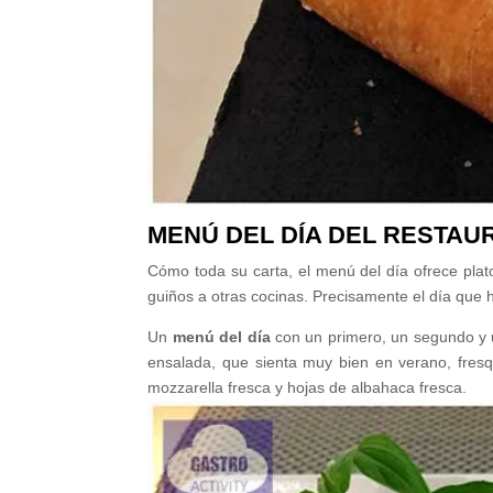
MENÚ DEL DÍA DEL RESTAU
Cómo toda su carta, el menú del día ofrece plat
guiños a otras cocinas. Precisamente el día que 
Un
menú del día
con un primero, un segundo y 
ensalada, que sienta muy bien en verano, fres
mozzarella fresca y hojas de albahaca fresca.