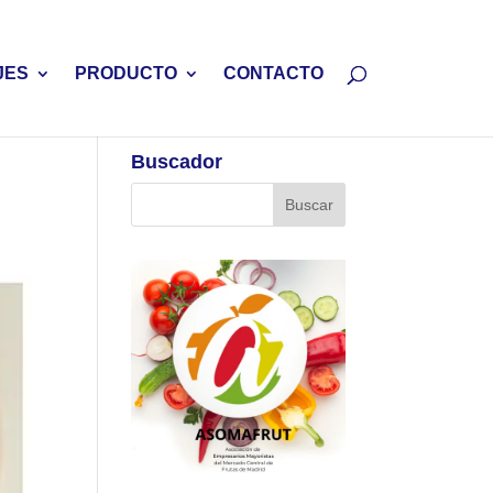
JES
PRODUCTO
CONTACTO
Buscador