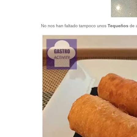
No nos han faltado tampoco unos
Tequeños
de a