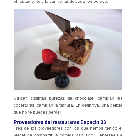
el restaurante y lo van variando cada temporada.
Utilizan distintas purezas de chocolate, cambian las
coberturas, cambian la textura. En definitiva, una delicia
que no te puedes perder
Proveedores del restaurante Espacio 33
Tres de los proveedores con los que hemos tenido el
placer de compartir la comida han sido,
Cervezas La