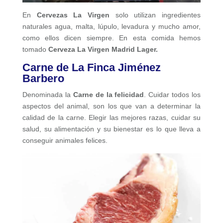
En
Cervezas La Virgen
solo utilizan ingredientes
naturales agua, malta, lúpulo, levadura y mucho amor,
como ellos dicen siempre. En esta comida hemos
tomado
Cerveza La Virgen Madrid Lager.
Carne de La Finca Jiménez
Barbero
Denominada la
Carne de la felicidad
. Cuidar todos los
aspectos del animal, son los que van a determinar la
calidad de la carne. Elegir las mejores razas, cuidar su
salud, su alimentación y su bienestar es lo que lleva a
conseguir animales felices.