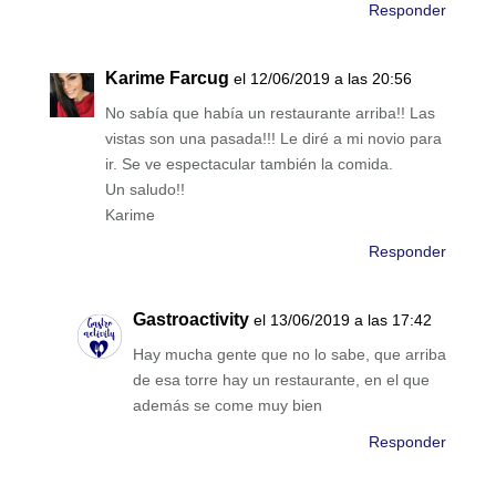
Responder
Karime Farcug
el 12/06/2019 a las 20:56
No sabía que había un restaurante arriba!! Las
vistas son una pasada!!! Le diré a mi novio para
ir. Se ve espectacular también la comida.
Un saludo!!
Karime
Responder
Gastroactivity
el 13/06/2019 a las 17:42
Hay mucha gente que no lo sabe, que arriba
de esa torre hay un restaurante, en el que
además se come muy bien
Responder