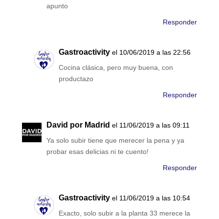
apunto
Responder
Gastroactivity
el 10/06/2019 a las 22:56
Cocina clásica, pero muy buena, con
productazo
Responder
David por Madrid
el 11/06/2019 a las 09:11
Ya solo subir tiene que merecer la pena y ya
probar esas delicias ni te cuento!
Responder
Gastroactivity
el 11/06/2019 a las 10:54
Exacto, solo subir a la planta 33 merece la