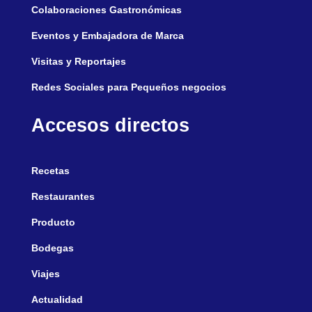
Colaboraciones Gastronómicas
Eventos y Embajadora de Marca
Visitas y Reportajes
Redes Sociales para Pequeños negocios
Accesos directos
Recetas
Restaurantes
Producto
Bodegas
Viajes
Actualidad