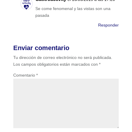
Se come fenomenal y las vistas son una
pasada
Responder
Enviar comentario
Tu dirección de correo electrónico no será publicada.
Los campos obligatorios están marcados con
*
Comentario
*