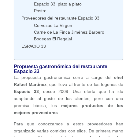
Espacio 33, plato a plato
Postre
Proveedores del restaurante Espacio 33
Cervezas La Virgen
Carne de La Finca Jiménez Barbero
Bodegas El Regajal
ESPACIO 33
Propuesta gastronómica del restaurante
Espacio 33
La propuesta gastronómica corre a cargo del
chef
Rafael Martínez
, que lleva al frente de los fogones de
Espacio 33
, desde 2009. Una oferta que ha ido
adaptando al gusto de los clientes, pero con una
premisa básica, los
mejores productos de los
mejores proveedores
.
Para que conozcamos a estos proveedores han
organizado varias comidas con ellos. De primera mano