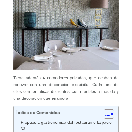
Tiene además 4 comedores privados, que acaban de
renovar con una decoración exquisita. Cada uno de
ellos con temáticas diferentes, con muebles a medida y
una decoración que enamora.
Índice de Contenidos
Propuesta gastronómica del restaurante Espacio
33