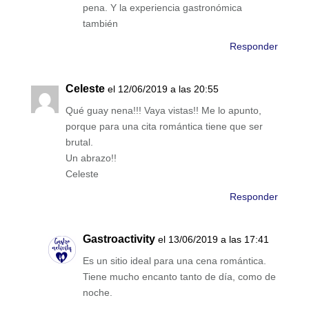
pena. Y la experiencia gastronómica
también
Responder
Celeste
el 12/06/2019 a las 20:55
Qué guay nena!!! Vaya vistas!! Me lo apunto,
porque para una cita romántica tiene que ser
brutal.
Un abrazo!!
Celeste
Responder
Gastroactivity
el 13/06/2019 a las 17:41
Es un sitio ideal para una cena romántica.
Tiene mucho encanto tanto de día, como de
noche.