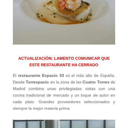
ACTUALIZACIÓN: LAMENTO COMUNICAR QUE
ESTE RESTAURANTE HA CERRADO
El
restaurante Espacio 33
es el más alto de España.
Desde
Torrespacio
en la zona de las
Cuatro Torres
de
Madrid combina unas privilegiadas vistas con una
cocina tradicional de mercado y un toque de autor en
cada plato. Grandes proveedores seleccionados y
siempre la mejor materia prima.