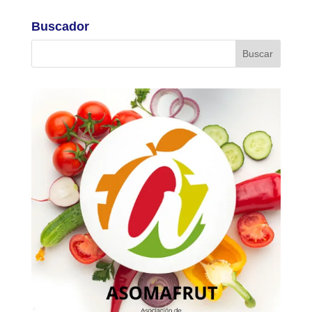
Buscador