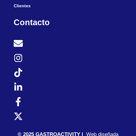
Clientes
Contacto
© 2025 GASTROACTIVITY |
Web diseñada