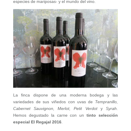
especies de mariposas- y el mundo del vino.
La finca dispone de una moderna bodega y las
variedades de sus viñedos con uvas de
Tempranillo,
Cabernet Sauvignon, Merlot, Petit Verdot
y
Syrah
.
Hemos degustado la carne con un
tinto selección
especial El Regajal 2016
.