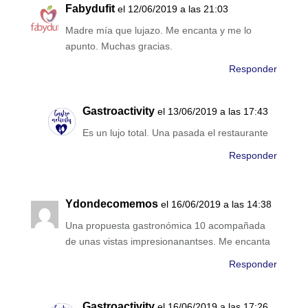
Fabydufit
el 12/06/2019 a las 21:03
Madre mía que lujazo. Me encanta y me lo
apunto. Muchas gracias.
Responder
Gastroactivity
el 13/06/2019 a las 17:43
Es un lujo total. Una pasada el restaurante
Responder
Ydondecomemos
el 16/06/2019 a las 14:38
Una propuesta gastronómica 10 acompañada
de unas vistas impresionanantses. Me encanta
Responder
Gastroactivity
el 16/06/2019 a las 17:26