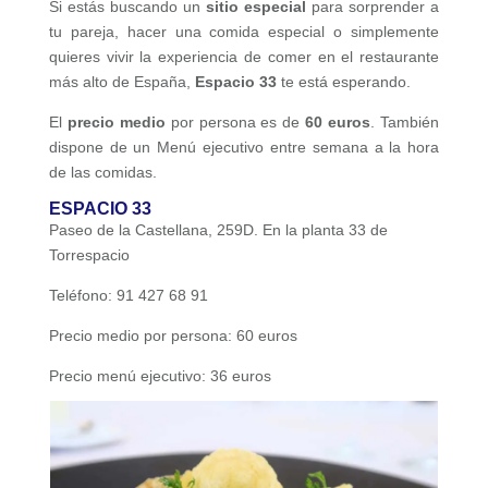
Si estás buscando un
sitio especial
para sorprender a
tu pareja, hacer una comida especial o simplemente
quieres vivir la experiencia de comer en el restaurante
más alto de España,
Espacio 33
te está esperando.
El
precio medio
por persona es de
60 euros
. También
dispone de un Menú ejecutivo entre semana a la hora
de las comidas.
ESPACIO 33
Paseo de la Castellana, 259D. En la planta 33 de
Torrespacio
Teléfono: 91 427 68 91
Precio medio por persona: 60 euros
Precio menú ejecutivo: 36 euros