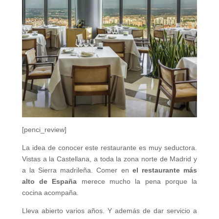
[penci_review]
La idea de conocer este restaurante es muy seductora.
Vistas a la Castellana, a toda la zona norte de Madrid y
a la Sierra madrileña. Comer en
el restaurante más
alto de España
merece mucho la pena porque la
cocina acompaña.
Lleva abierto varios años. Y además de dar servicio a