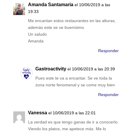
Amanda Santamaria
el 10/06/2019 a las
19:33
Me encantan estos restaurantes en las alturas,
además este se ve buenísimo.
Un saludo
Amanda
Responder
Gastroactivity
el 10/06/2019 a las 20:39
Pues este te va a encantar. Se ve toda la
zona norte fenomenal y se come muy bien
Responder
Vanessa
el 10/06/2019 a las 22:01
La verdad es que tengo ganas de ir a conocerlo.
Viendo los platos, me apetece más. Me lo