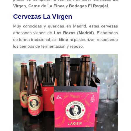
Virgen
,
Carne de La Finca
y
Bodegas El Regajal
.
Cervezas La Virgen
Muy conocidas y queridas en Madrid, estas cervezas
artesanas vienen de
Las Rozas (Madrid)
. Elaboradas
de forma tradicional, sin filtrar ni pasteurizar, respetando
los tiempos de fermentación y reposo.