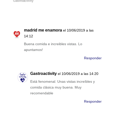
Gastroactivity
madrid me enamora
el 10/06/2019 a las
14:12
Buena comida e increibles vistas. Lo
apuntamos!
Responder
Gastroactivity
el 10/06/2019 a las 14:20
Está fenomenal. Unas vistas increíbles y
comida clásica muy buena. Muy
recomendable
Responder