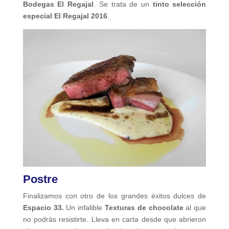
Bodegas El Regajal
. Se trata de un
tinto selección
especial El Regajal 2016
.
Postre
Finalizamos con otro de los grandes éxitos dulces de
Espacio 33.
Un infalible
Texturas de chocolate
al que
no podrás resistirte. Lleva en carta desde que abrieron