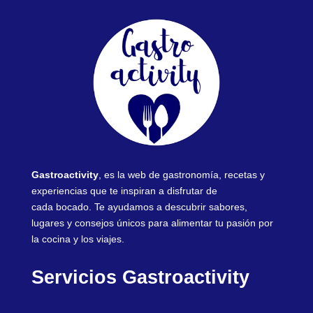
Gastroactivity
, es la web de gastronomía, recetas y
experiencias que te inspiran a disfrutar de
cada bocado. Te ayudamos a descubrir sabores,
lugares y consejos únicos para alimentar tu pasión por
la cocina y los viajes.
Servicios Gastroactivity