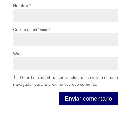
Nombre
*
Correo electrónico
*
Web
Guarda mi nombre, correo electrónico y web en este
navegador para la próxima vez que comente.