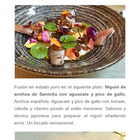
Fusión en estado puro en el siguiente plato:
Niguiri de
anchoa de Santoña con aguacate y pico de gallo.
Anchoa española. Aguacate y pico de gallo con tomate,
cebolla y cilantro picado al estilo mexicano. Sabores y
técnica japonesa para preparar el niguiri añadiendo
arroz. Un bocado sensacional.