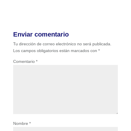
Enviar comentario
Tu dirección de correo electrónico no será publicada.
Los campos obligatorios están marcados con
*
Comentario
*
Nombre
*