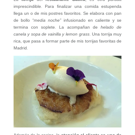
imprescindible. Para finalizar una comida estupenda
llega un o de mis postres favoritos. Se elabora con pan
de bollo
“media noche”
infusionado en caliente y se
termina con soplete. La acompañan de
helado de
canela y sopa de vainilla y lemon grass
. Una torrija muy
rica, que pasa a formar parte de mis torrijas favoritas de
Madrid.