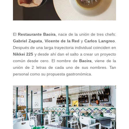
El
Restaurante Bacira
, nace de la unión de tres chefs:
Gabriel Zapata
,
Vicente de la Red
y
Carlos Langreo
.
Después de una larga trayectoria individual coinciden en
Nikkei 225
y desde ahí dan el salto a crear un proyecto
común desde cero. El nombre de
Bacira
, viene de la
unión de 2 letras de cada uno de sus nombres. Tan
personal como su propuesta gastronómica.