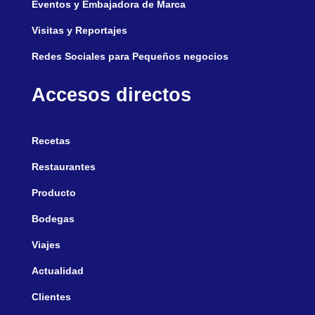
Eventos y Embajadora de Marca
Visitas y Reportajes
Redes Sociales para Pequeños negocios
Accesos directos
Recetas
Restaurantes
Producto
Bodegas
Viajes
Actualidad
Clientes