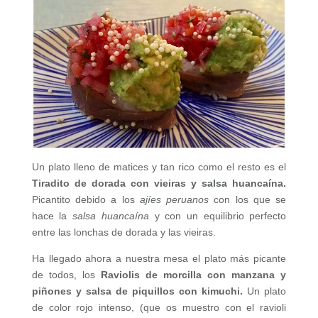
Un plato lleno de matices y tan rico como el resto es el
Tiradito de dorada con vieiras y salsa huancaína.
Picantito debido a los
ajíes peruanos
con los que se
hace la
salsa huancaína
y con un equilibrio perfecto
entre las lonchas de dorada y las vieiras.
Ha llegado ahora a nuestra mesa el plato más picante
de todos, los
Raviolis de morcilla con manzana y
piñones y salsa de piquillos con kimuchi.
Un plato
de color rojo intenso, (que os muestro con el ravioli