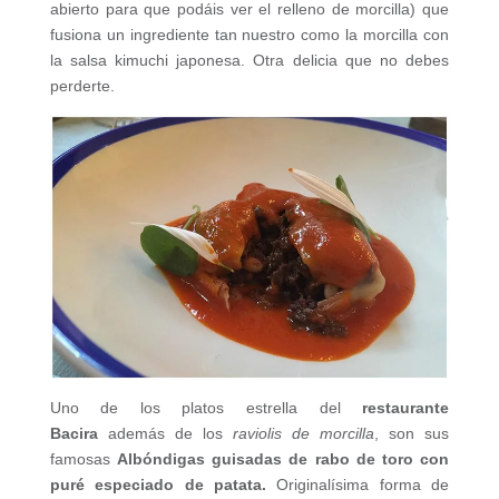
abierto para que podáis ver el relleno de morcilla) que
fusiona un ingrediente tan nuestro como la morcilla con
la salsa kimuchi japonesa. Otra delicia que no debes
perderte.
Uno de los platos estrella del
restaurante
Bacira
además de los
raviolis de morcilla
, son sus
famosas
Albóndigas guisadas de rabo de toro con
puré especiado de patata.
Originalísima forma de