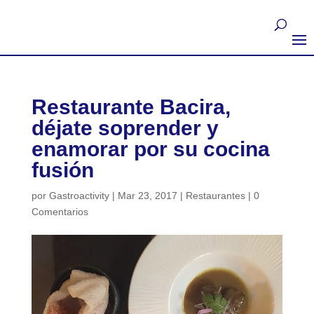
Restaurante Bacira,
déjate soprender y
enamorar por su cocina
fusión
por
Gastroactivity
|
Mar 23, 2017
|
Restaurantes
|
0
Comentarios