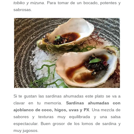
tobiko y mizuna
. Para tomar de un bocado, potentes y
sabrosas.
Si te gustan las sardinas ahumadas este plato se va a
clavar en tu memoria.
Sardinas ahumadas con
ajoblanco de coco, higos, uvas y PX
. Una mezcla de
sabores y texturas muy equilibrada y una salsa
espectacular. Buen grosor de los lomos de sardina y
muy jugosos.