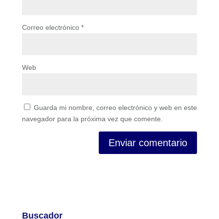
Correo electrónico
*
Web
Guarda mi nombre, correo electrónico y web en este
navegador para la próxima vez que comente.
Buscador