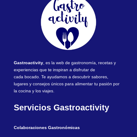
Gastroactivity
, es la web de gastronomía, recetas y
experiencias que te inspiran a disfrutar de
cada bocado. Te ayudamos a descubrir sabores,
lugares y consejos únicos para alimentar tu pasión por
la cocina y los viajes.
Servicios Gastroactivity
Colaboraciones Gastronómicas