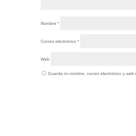
Nombre
*
Correo electrónico
*
Web
Guarda mi nombre, correo electrónico y web 