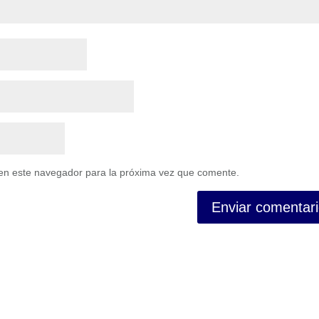
en este navegador para la próxima vez que comente.