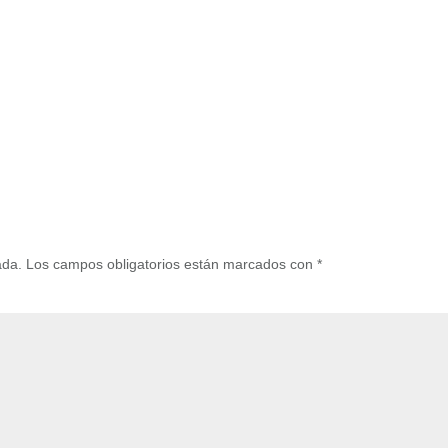
ada.
Los campos obligatorios están marcados con
*