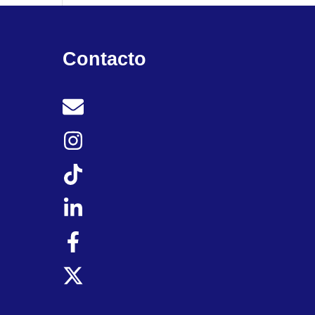
Contacto