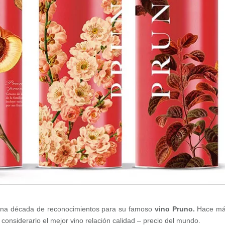
na década de reconocimientos para su famoso
vino Pruno.
Hace má
l considerarlo el mejor vino relación calidad – precio del mundo.