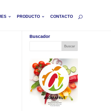
JES
PRODUCTO
CONTACTO
Buscador