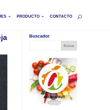
JES
PRODUCTO
CONTACTO
eja
Buscador