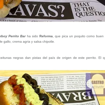
rboy Perrito Bar
ha sido
Reforma
, que pica un poquito como buen 
gallo, crema agria y salsa chipotle.
eitunas negras dan pistas del país de origen de este perrito. El 