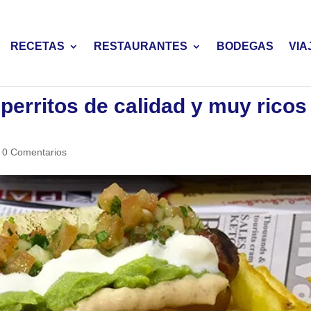
RECETAS
RESTAURANTES
BODEGAS
VIA
 perritos de calidad y muy ricos
|
0 Comentarios