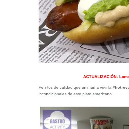
ACTUALIZACIÓN: Lament
Perritos de calidad que animan a vivir la
#hotrev
incondicionales de este plato americano.