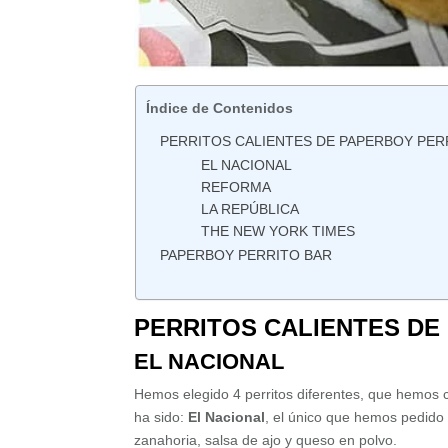
Índice de Contenidos
PERRITOS CALIENTES DE PAPERBOY PER
EL NACIONAL
REFORMA
LA REPÚBLICA
THE NEW YORK TIMES
PAPERBOY PERRITO BAR
PERRITOS CALIENTES DE
EL NACIONAL
Hemos elegido 4 perritos diferentes, que hemos c
ha sido:
El Nacional
, el único que hemos pedido
zanahoria, salsa de ajo y queso en polvo.