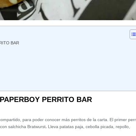
RITO BAR
 PAPERBOY PERRITO BAR
ompartido, para poder conocer más perritos de la carta. El primer perr
 con salchicha Bratwurst
.
Lleva patatas paja, cebolla picada, repollo,