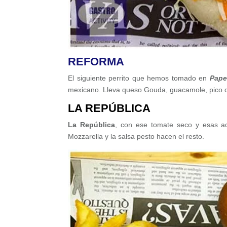
REFORMA
El siguiente perrito que hemos tomado en
Pape
mexicano. Lleva queso Gouda, guacamole, pico de 
LA REPÚBLICA
La República
, con ese tomate seco y esas ac
Mozzarella y la salsa pesto hacen el resto.