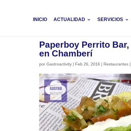
INICIO
ACTUALIDAD
SERVICIOS
Paperboy Perrito Bar,
en Chamberí
por
Gastroactivity
|
Feb 26, 2016
|
Restaurantes