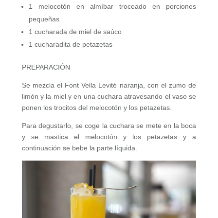
1 melocotón en almíbar troceado en porciones
pequeñas
1 cucharada de miel de saúco
1 cucharadita de petazetas
PREPARACIÓN
Se mezcla el Font Vella Levité naranja, con el zumo de
limón y la miel y en una cuchara atravesando el vaso se
ponen los trocitos del melocotón y los petazetas.
Para degustarlo, se coge la cuchara se mete en la boca
y se mastica el melocotón y los petazetas y a
continuación se bebe la parte líquida.