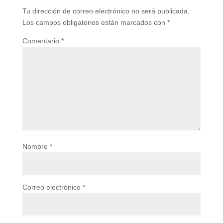
Tu dirección de correo electrónico no será publicada.
Los campos obligatorios están marcados con
*
Comentario
*
Nombre
*
Correo electrónico
*