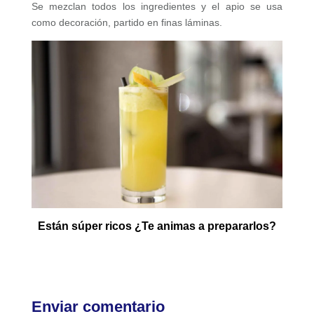
Se mezclan todos los ingredientes y el apio se usa
como decoración, partido en finas láminas.
Están súper ricos ¿Te animas a prepararlos?
Enviar comentario