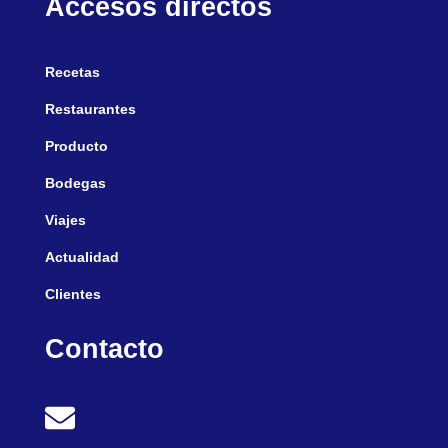
Accesos directos
Recetas
Restaurantes
Producto
Bodegas
Viajes
Actualidad
Clientes
Contacto