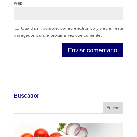
Web
Guarda mi nombre, correo electrónico y web en este
navegador para la próxima vez que comente.
Buscador