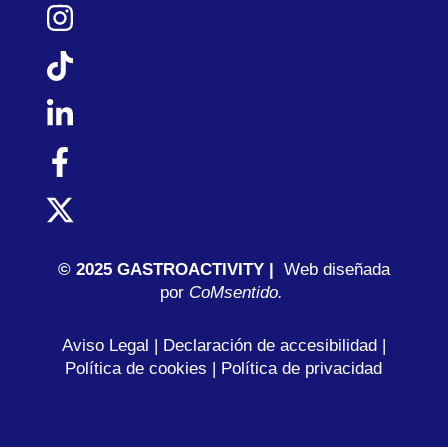
© 2025 GASTROACTIVITY |
Web diseñada
por
C
oMsentido.
Aviso Legal
|
Declaración de accesibilidad
|
Política de cookies
|
Política de privacidad