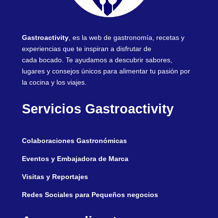
Gastroactivity
, es la web de gastronomía, recetas y
experiencias que te inspiran a disfrutar de
cada bocado. Te ayudamos a descubrir sabores,
lugares y consejos únicos para alimentar tu pasión por
la cocina y los viajes.
Servicios Gastroactivity
Colaboraciones Gastronómicas
Eventos y Embajadora de Marca
Visitas y Reportajes
Redes Sociales para Pequeños negocios