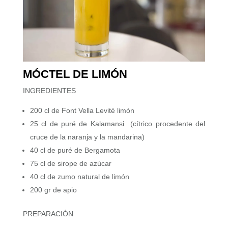
MÓCTEL DE LIMÓN
INGREDIENTES
200 cl de Font Vella Levité limón
25 cl de puré de Kalamansi (cítrico procedente del
cruce de la naranja y la mandarina)
40 cl de puré de Bergamota
75 cl de sirope de azúcar
40 cl de zumo natural de limón
200 gr de apio
PREPARACIÓN