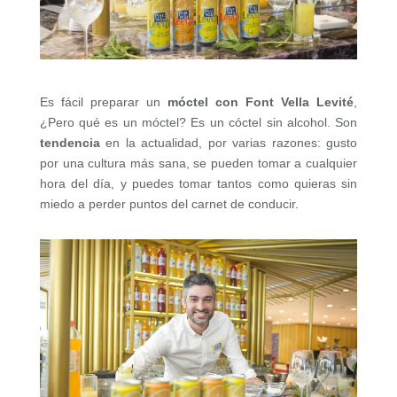
Es fácil preparar un
móctel con Font Vella Levité
,
¿Pero qué es un móctel? Es un cóctel sin alcohol. Son
tendencia
en la actualidad, por varias razones: gusto
por una cultura más sana, se pueden tomar a cualquier
hora del día, y puedes tomar tantos como quieras sin
miedo a perder puntos del carnet de conducir.