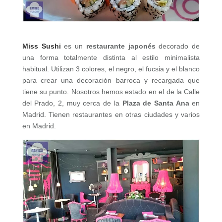
Miss Sushi
es un
restaurante japonés
decorado de
una forma totalmente distinta al estilo minimalista
habitual. Utilizan 3 colores, el negro, el fucsia y el blanco
para crear una decoración barroca y recargada que
tiene su punto. Nosotros hemos estado en el de la Calle
del Prado, 2, muy cerca de la
Plaza de Santa Ana
en
Madrid. Tienen restaurantes en otras ciudades y varios
en Madrid.