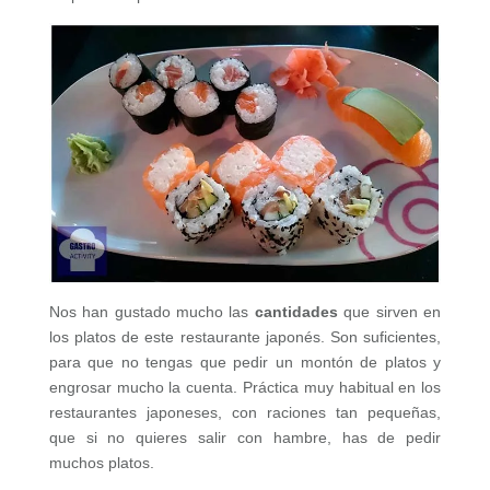
Nos han gustado mucho las
cantidades
que sirven en
los platos de este restaurante japonés. Son suficientes,
para que no tengas que pedir un montón de platos y
engrosar mucho la cuenta. Práctica muy habitual en los
restaurantes japoneses, con raciones tan pequeñas,
que si no quieres salir con hambre, has de pedir
muchos platos.