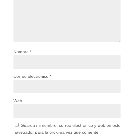
Nombre
*
Correo electrónico
*
Web
Guarda mi nombre, correo electrónico y web en este
navegador para la próxima vez que comente.