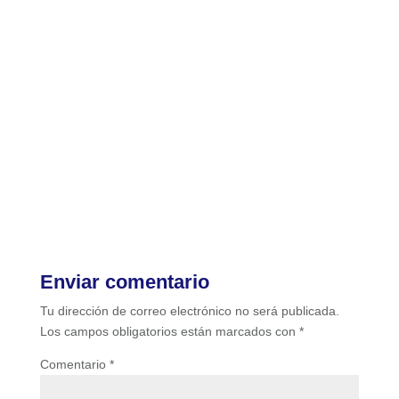
Enviar comentario
Tu dirección de correo electrónico no será publicada.
Los campos obligatorios están marcados con
*
Comentario
*