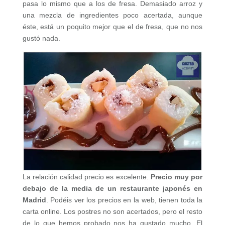
pasa lo mismo que a los de fresa. Demasiado arroz y
una mezcla de ingredientes poco acertada, aunque
éste, está un poquito mejor que el de fresa, que no nos
gustó nada.
La relación calidad precio es excelente.
Precio muy por
debajo de la media de un restaurante japonés en
Madrid
. Podéis ver los precios en la web, tienen toda la
carta online. Los postres no son acertados, pero el resto
de lo que hemos probado nos ha gustado mucho. El