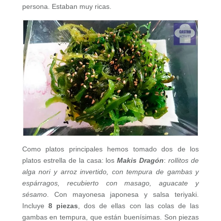
persona. Estaban muy ricas.
Como platos principales hemos tomado dos de los
platos estrella de la casa: los
Makis
Dragón
:
rollitos de
alga nori y arroz invertido, con tempura de gambas y
espárragos, recubierto con masago, aguacate y
sésamo
. Con mayonesa japonesa y salsa teriyaki.
Incluye
8 piezas
, dos de ellas con las colas de las
gambas en tempura, que están buenísimas. Son piezas