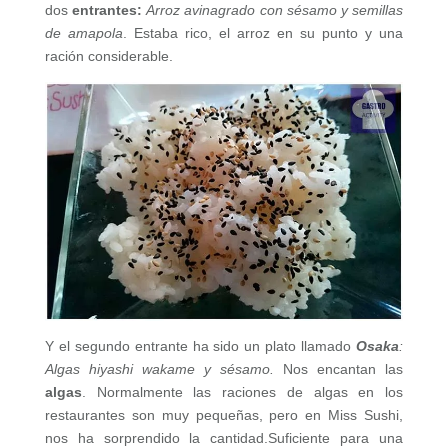
dos
entrantes:
Arroz avinagrado con sésamo y semillas
de amapola
. Estaba rico, el arroz en su punto y una
ración considerable.
Y el segundo entrante ha sido un plato llamado
Osaka
:
Algas hiyashi wakame y sésamo.
Nos encantan las
algas
. Normalmente las raciones de algas en los
restaurantes son muy pequeñas, pero en Miss Sushi,
nos ha sorprendido la cantidad.Suficiente para una