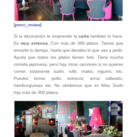
[penci_review]
Si la decoración te sorprende la
carta
también lo hace.
Es
muy extensa
. Con más de 300 platos. Tienes que
tomarte tu tiempo, hasta que decides lo que vas a pedir.
Ayuda que todos los platos tienen foto. Tiene mucha
comida japonesa, pero hay otras opciones si no quieres
comer solamente sushi, rolls, makis, niguiris, etc.
Puedes tomar, pollo, entrecot, arroz salteado,
hamburguesas etc. No olvidemos que en Miss Sushi
hay más de 300 platos.