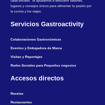
cada bocado. Te ayudamos a descubrir sabores,
lugares y consejos únicos para alimentar tu pasión por
la cocina y los viajes.
Servicios Gastroactivity
Colaboraciones Gastronómicas
Eventos y Embajadora de Marca
Visitas y Reportajes
Redes Sociales para Pequeños negocios
Accesos directos
Recetas
Restaurantes