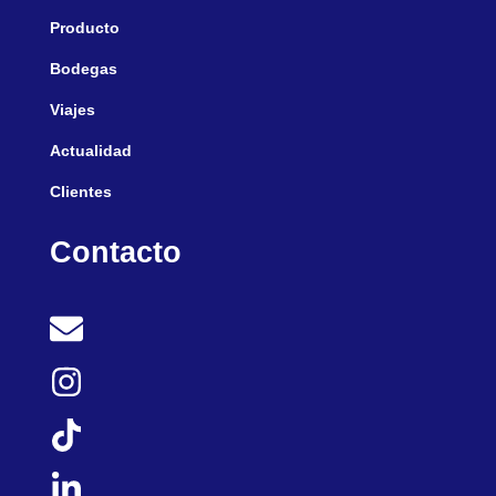
Producto
Bodegas
Viajes
Actualidad
Clientes
Contacto