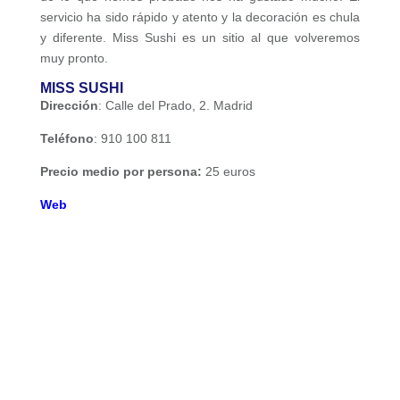
servicio ha sido rápido y atento y la decoración es chula
y diferente. Miss Sushi es un sitio al que volveremos
muy pronto.
MISS SUSHI
Dirección
: Calle del Prado, 2. Madrid
Teléfono
: 910 100 811
Precio medio por persona:
25 euros
Web