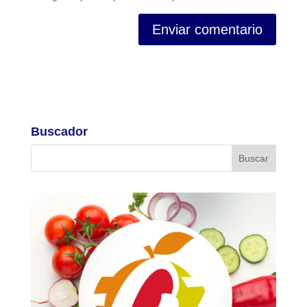
Buscador