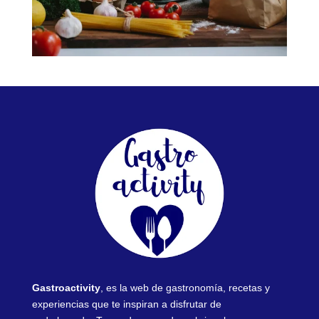
Gastroactivity
, es la web de gastronomía, recetas y
experiencias que te inspiran a disfrutar de