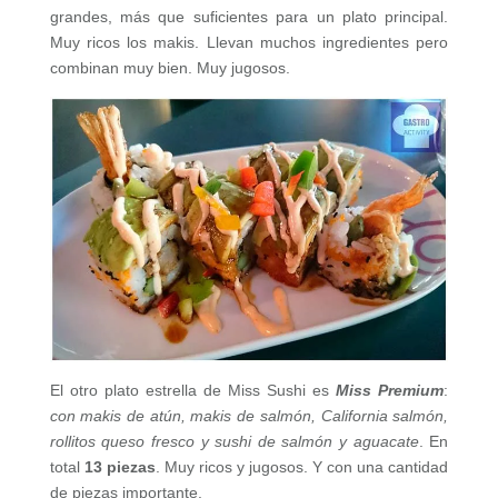
grandes, más que suficientes para un plato principal.
Muy ricos los makis. Llevan muchos ingredientes pero
combinan muy bien. Muy jugosos.
El otro plato estrella de Miss Sushi es
Miss Premium
:
con makis de atún, makis de salmón, California salmón,
rollitos queso fresco y sushi de salmón y aguacate
. En
total
13 piezas
. Muy ricos y jugosos. Y con una cantidad
de piezas importante.