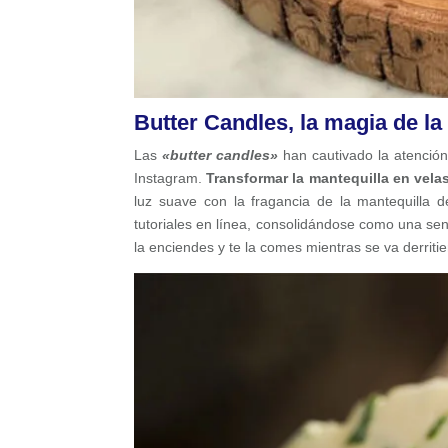
Butter Candles, la magia de la
Las
«butter candles»
han cautivado la atención
Instagram.
Transformar la mantequilla en vela
luz suave con la fragancia de la mantequilla 
tutoriales en línea, consolidándose como una sen
la enciendes y te la comes mientras se va derriti