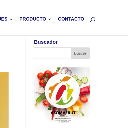
JES
PRODUCTO
CONTACTO
Buscador