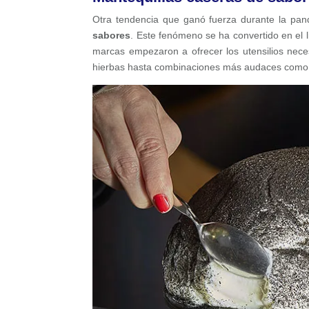
Otra tendencia que ganó fuerza durante la pa
sabores
. Este fenómeno se ha convertido en el 
marcas empezaron a ofrecer los utensilios neces
hierbas hasta combinaciones más audaces como m