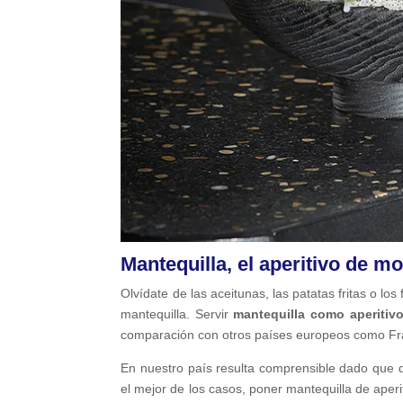
Mantequilla, el aperitivo de m
Olvídate de las aceitunas, las patatas fritas o los
mantequilla. Servir
mantequilla como aperitiv
comparación con otros países europeos como Fr
En nuestro país resulta comprensible dado que 
el mejor de los casos, poner mantequilla de aperi