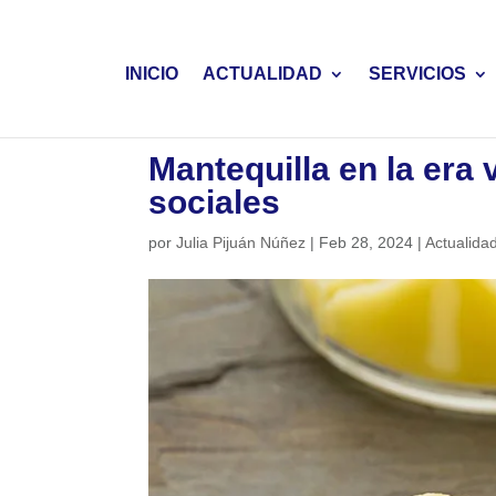
INICIO
ACTUALIDAD
SERVICIOS
Mantequilla en la era 
sociales
por
Julia Pijuán Núñez
|
Feb 28, 2024
|
Actualida