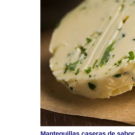
Mantequillas caseras de sabor