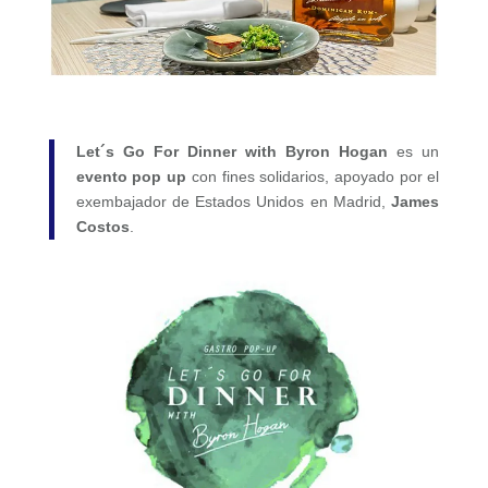
Let´s Go For Dinner with Byron Hogan
es un
evento pop up
con fines solidarios, apoyado por el
exembajador de Estados Unidos en Madrid,
James
Costos
.