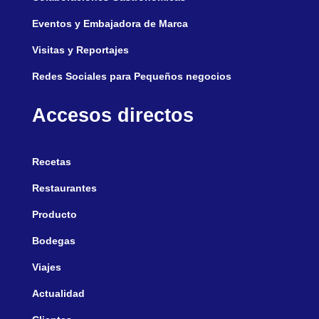
Eventos y Embajadora de Marca
Visitas y Reportajes
Redes Sociales para Pequeños negocios
Accesos directos
Recetas
Restaurantes
Producto
Bodegas
Viajes
Actualidad