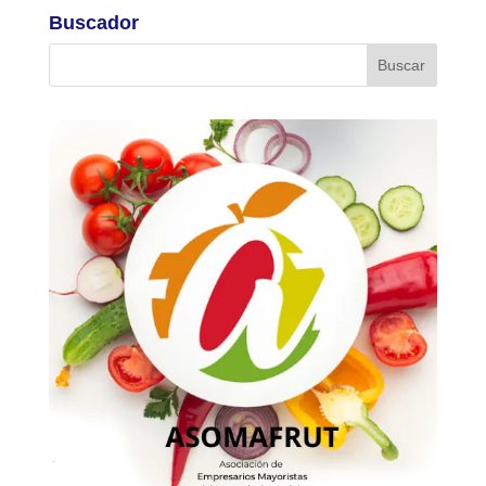
Buscador