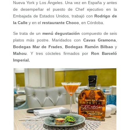
Nueva York y Los Ángeles. Una vez en España y antes
de desempeñar el puesto de Chef ejecutivo en la
Embajada de Estados Unidos, trabajó con
Rodrigo de
la Calle
y en el
restaurante Choco
, en Córdoba.
Se trata de un
menú degustación
compuesto de seis
platos más postre. Maridados con
Cavas Gramona
,
Bodegas Mar de Frades
,
Bodegas Ramón Bilbao
y
Mahou
. Y tres cócteles firmados por
Ron Barceló
Imperial.