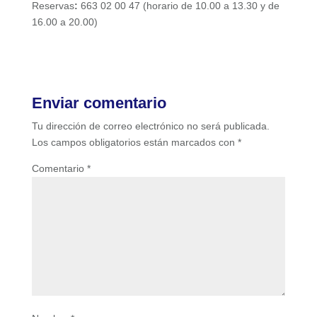
Reservas
:
663 02 00 47 (horario de 10.00 a 13.30 y de
16.00 a 20.00)
Enviar comentario
Tu dirección de correo electrónico no será publicada.
Los campos obligatorios están marcados con
*
Comentario
*