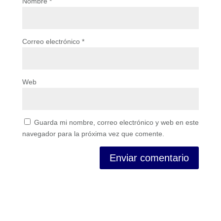
Nombre
*
Correo electrónico
*
Web
Guarda mi nombre, correo electrónico y web en este
navegador para la próxima vez que comente.