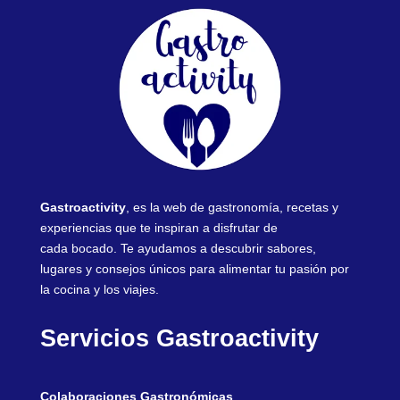
Gastroactivity
, es la web de gastronomía, recetas y
experiencias que te inspiran a disfrutar de
cada bocado. Te ayudamos a descubrir sabores,
lugares y consejos únicos para alimentar tu pasión por
la cocina y los viajes.
Servicios Gastroactivity
Colaboraciones Gastronómicas