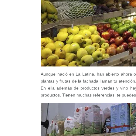
Aunque nació en La Latina, han abierto ahora o
plantas y frutas de la fachada llaman tu atención.
En ella además de productos verdes y vino h
productos. Tienen muchas referencias, te puedes