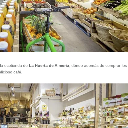
 la ecotienda de
La Huerta de Almería
, dónde además de comprar los
licioso café.