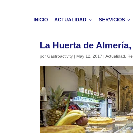
INICIO
ACTUALIDAD
SERVICIOS
La Huerta de Almería
por
Gastroactivity
|
May 12, 2017
|
Actualidad
,
Re