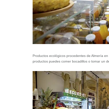
Productos ecológicos procedentes de Almería en
productos puedes comer bocadillos o tomar un de