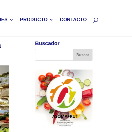
JES
PRODUCTO
CONTACTO
a
Buscador