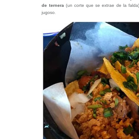
de ternera
(un corte que se extrae de la falda)
jugoso.