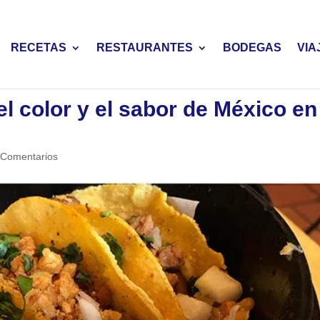
RECETAS
RESTAURANTES
BODEGAS
VIA
el color y el sabor de México en
 Comentarios