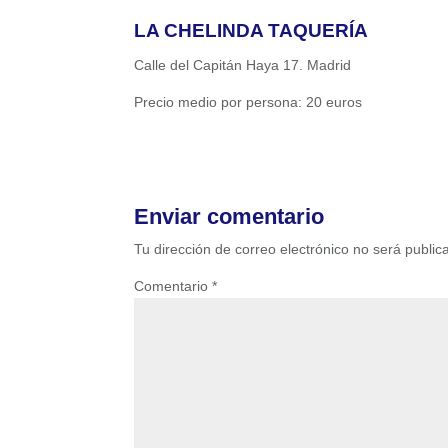
LA CHELINDA TAQUERÍA
Calle del Capitán Haya 17. Madrid
Precio medio por persona: 20 euros
Enviar comentario
Tu dirección de correo electrónico no será public
Comentario
*