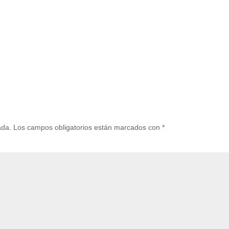
ada.
Los campos obligatorios están marcados con
*