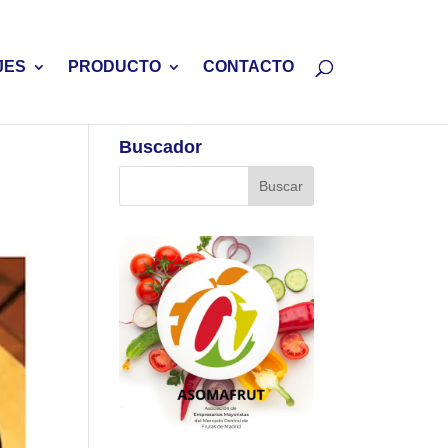
JES
PRODUCTO
CONTACTO
Buscador