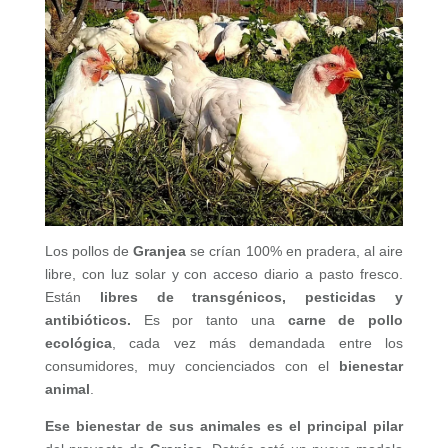
Los pollos de
Granjea
se crían 100% en pradera, al aire
libre, con luz solar y con acceso diario a pasto fresco.
Están
libres de transgénicos, pesticidas y
antibióticos.
Es por tanto una
carne de pollo
ecológica
, cada vez más demandada entre los
consumidores, muy concienciados con el
bienestar
animal
.
Ese bienestar de sus animales es el principal pilar