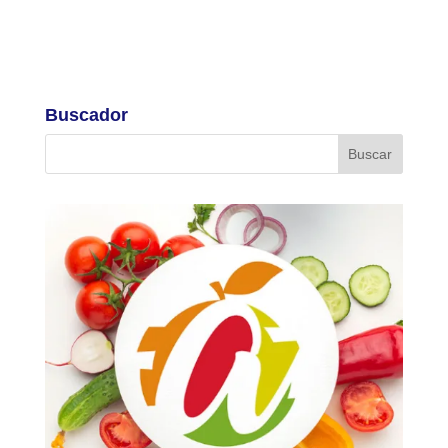
Buscador