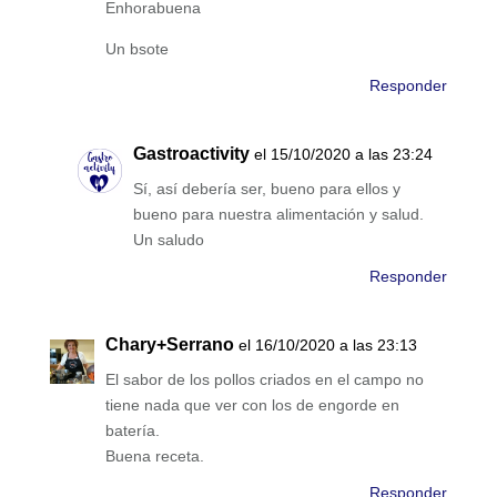
Enhorabuena
Un bsote
Responder
Gastroactivity
el 15/10/2020 a las 23:24
Sí, así debería ser, bueno para ellos y
bueno para nuestra alimentación y salud.
Un saludo
Responder
Chary+Serrano
el 16/10/2020 a las 23:13
El sabor de los pollos criados en el campo no
tiene nada que ver con los de engorde en
batería.
Buena receta.
Responder