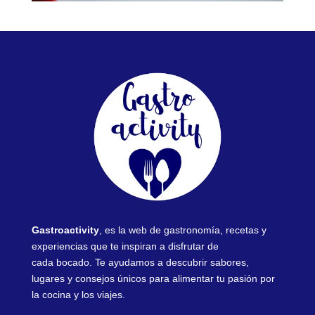
Gastroactivity
, es la web de gastronomía, recetas y
experiencias que te inspiran a disfrutar de
cada bocado. Te ayudamos a descubrir sabores,
lugares y consejos únicos para alimentar tu pasión por
la cocina y los viajes.