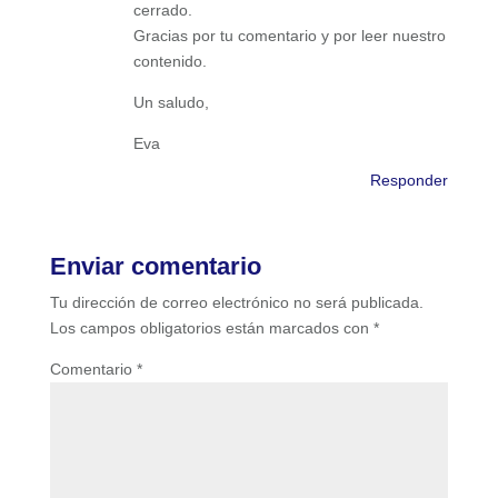
cerrado.
Gracias por tu comentario y por leer nuestro
contenido.
Un saludo,
Eva
Responder
Enviar comentario
Tu dirección de correo electrónico no será publicada.
Los campos obligatorios están marcados con
*
Comentario
*