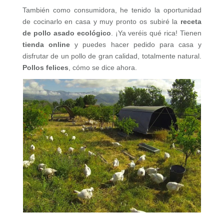
También como consumidora, he tenido la oportunidad
de cocinarlo en casa y muy pronto os subiré la
receta
de pollo asado ecológico
. ¡Ya veréis qué rica! Tienen
tienda online
y puedes hacer pedido para casa y
disfrutar de un pollo de gran calidad, totalmente natural.
Pollos felices
, cómo se dice ahora.