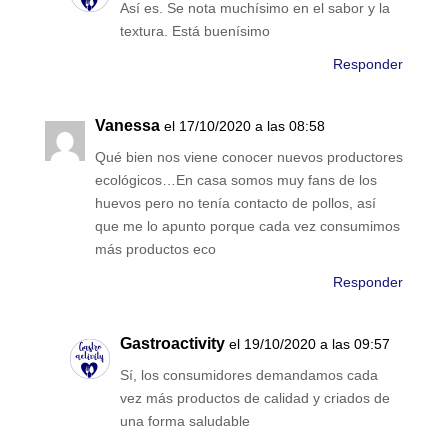
Así es. Se nota muchísimo en el sabor y la
textura. Está buenísimo
Responder
Vanessa
el 17/10/2020 a las 08:58
Qué bien nos viene conocer nuevos productores
ecológicos…En casa somos muy fans de los
huevos pero no tenía contacto de pollos, así
que me lo apunto porque cada vez consumimos
más productos eco
Responder
Gastroactivity
el 19/10/2020 a las 09:57
Sí, los consumidores demandamos cada
vez más productos de calidad y criados de
una forma saludable