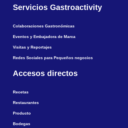
Servicios Gastroactivity
Colaboraciones Gastronómicas
Eventos y Embajadora de Marca
Visitas y Reportajes
Redes Sociales para Pequeños negocios
Accesos directos
Recetas
Restaurantes
Producto
Bodegas