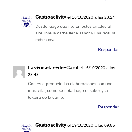
Gastroactivity
el 16/10/2020 a las 23:24
Desde luego que no. En estos criados al
aire libre la carne tiene sabor y una textura
más suave
Responder
Las+recetas+de+Carol
el 16/10/2020 a las
23:43
Con este producto las elaboraciones son una
maravilla, como se nota luego el sabor y la
textura de la carne.
Responder
Gastroactivity
el 19/10/2020 a las 09:55