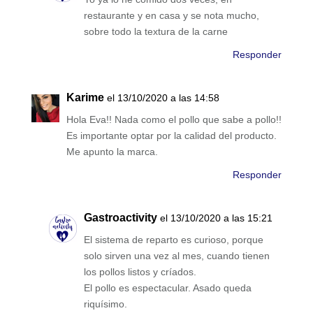
restaurante y en casa y se nota mucho,
sobre todo la textura de la carne
Responder
Karime
el 13/10/2020 a las 14:58
Hola Eva!! Nada como el pollo que sabe a pollo!!
Es importante optar por la calidad del producto.
Me apunto la marca.
Responder
Gastroactivity
el 13/10/2020 a las 15:21
El sistema de reparto es curioso, porque
solo sirven una vez al mes, cuando tienen
los pollos listos y críados.
El pollo es espectacular. Asado queda
riquísimo.