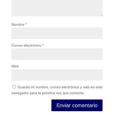
Nombre
*
Correo electrónico
*
Web
Guarda mi nombre, correo electrónico y web en este
navegador para la próxima vez que comente.