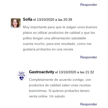
Responder
Sofía
el 13/10/2020 a las 20:39
Muy importante para que te salgan unos buenos
platos es utilizar productos de calidad y que los
pollos tengan una alimentación saludable
cuenta mucho, para ese resultado, como me
gustaría probarlos en una receta
Responder
Gastroactivity
el 13/10/2020 a las 21:32
Completamente de acuerdo contigo, con
productos de calidad salen unas recetas
buenísimas. Si quieres probarlos tienen
venta online. Un saludo
Responder