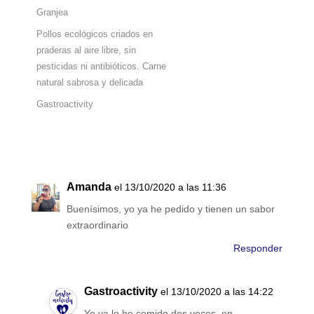
Granjea
Pollos ecológicos criados en
praderas al aire libre, sin
pesticidas ni antibióticos. Carne
natural sabrosa y delicada
Gastroactivity
Amanda
el 13/10/2020 a las 11:36
Buenísimos, yo ya he pedido y tienen un sabor
extraordinario
Responder
Gastroactivity
el 13/10/2020 a las 14:22
Yo ya lo he comido dos veces, en