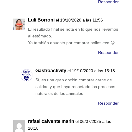
Responder
Luli Borroni
el 19/10/2020 a las 11:56
El resultado final se nota en lo que nos llevamos
al estómago.
Yo también apuesto por comprar pollos eco 😀
Responder
Gastroactivity
el 19/10/2020 a las 15:18
Sí, es una gran opción comprar carne de
calidad y que haya respetado los procesos
naturales de los animales
Responder
rafael calvente marin
el 06/07/2025 a las
20:18