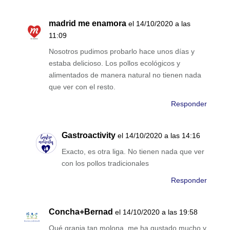
madrid me enamora
el 14/10/2020 a las
11:09
Nosotros pudimos probarlo hace unos días y
estaba delicioso. Los pollos ecológicos y
alimentados de manera natural no tienen nada
que ver con el resto.
Responder
Gastroactivity
el 14/10/2020 a las 14:16
Exacto, es otra liga. No tienen nada que ver
con los pollos tradicionales
Responder
Concha+Bernad
el 14/10/2020 a las 19:58
Qué granja tan molona, me ha gustado mucho y