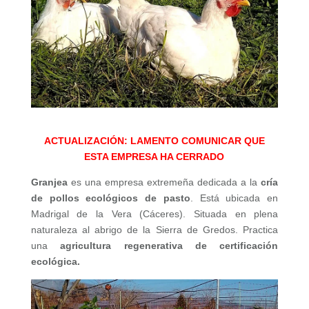
ACTUALIZACIÓN: LAMENTO COMUNICAR QUE
ESTA EMPRESA HA CERRADO
Granjea
es una empresa extremeña dedicada a la
cría
de pollos ecológicos de pasto
. Está ubicada en
Madrigal de la Vera (Cáceres). Situada en plena
naturaleza al abrigo de la Sierra de Gredos. Practica
una
a
gricultura regenerativa de certificación
ecológica.