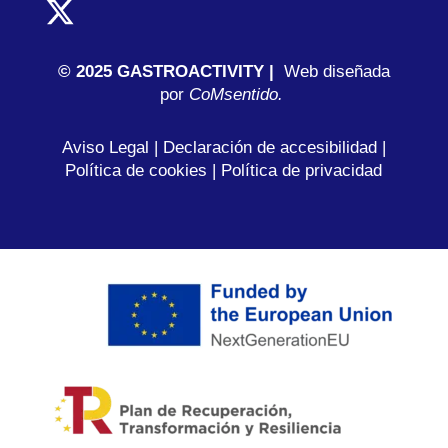
© 2025 GASTROACTIVITY |
Web diseñada
por
C
oMsentido.
Aviso Legal
|
Declaración de accesibilidad
|
Política de cookies
|
Política de privacidad