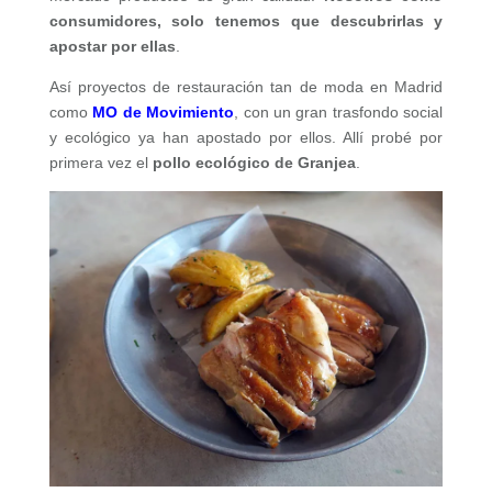
consumidores, solo tenemos que descubrirlas y
apostar por ellas
.
Así proyectos de restauración tan de moda en Madrid
como
MO de Movimiento
, con un gran trasfondo social
y ecológico ya han apostado por ellos. Allí probé por
primera vez el
pollo ecológico de Granjea
.