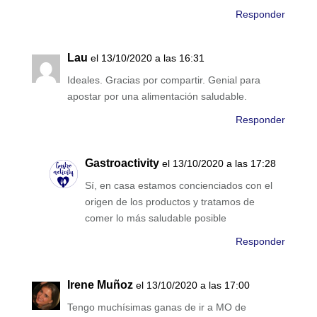
Responder
Lau
el 13/10/2020 a las 16:31
Ideales. Gracias por compartir. Genial para
apostar por una alimentación saludable.
Responder
Gastroactivity
el 13/10/2020 a las 17:28
Sí, en casa estamos concienciados con el
origen de los productos y tratamos de
comer lo más saludable posible
Responder
Irene Muñoz
el 13/10/2020 a las 17:00
Tengo muchísimas ganas de ir a MO de