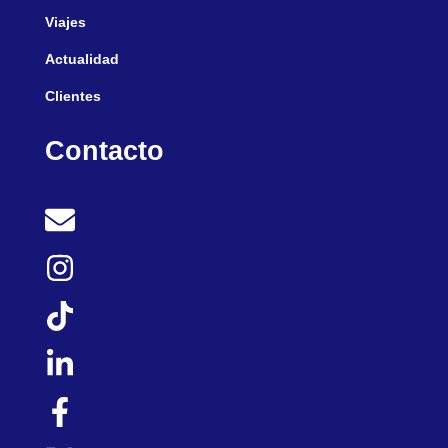
Viajes
Actualidad
Clientes
Contacto