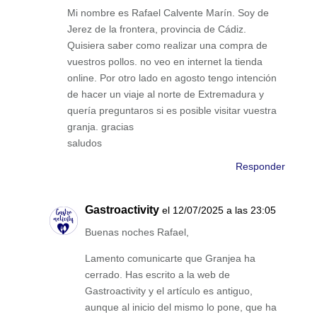
Mi nombre es Rafael Calvente Marín. Soy de
Jerez de la frontera, provincia de Cádiz.
Quisiera saber como realizar una compra de
vuestros pollos. no veo en internet la tienda
online. Por otro lado en agosto tengo intención
de hacer un viaje al norte de Extremadura y
quería preguntaros si es posible visitar vuestra
granja. gracias
saludos
Responder
Gastroactivity
el 12/07/2025 a las 23:05
Buenas noches Rafael,
Lamento comunicarte que Granjea ha
cerrado. Has escrito a la web de
Gastroactivity y el artículo es antiguo,
aunque al inicio del mismo lo pone, que ha