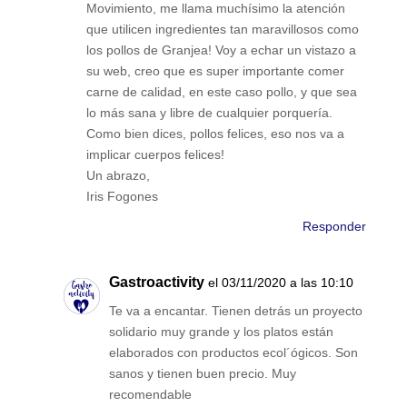
Movimiento, me llama muchísimo la atención
que utilicen ingredientes tan maravillosos como
los pollos de Granjea! Voy a echar un vistazo a
su web, creo que es super importante comer
carne de calidad, en este caso pollo, y que sea
lo más sana y libre de cualquier porquería.
Como bien dices, pollos felices, eso nos va a
implicar cuerpos felices!
Un abrazo,
Iris Fogones
Responder
Gastroactivity
el 03/11/2020 a las 10:10
Te va a encantar. Tienen detrás un proyecto
solidario muy grande y los platos están
elaborados con productos ecol´ógicos. Son
sanos y tienen buen precio. Muy
recomendable