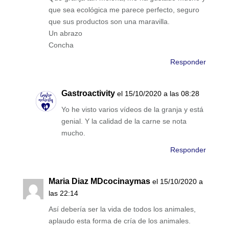
que sea ecológica me parece perfecto, seguro
que sus productos son una maravilla.
Un abrazo
Concha
Responder
Gastroactivity
el 15/10/2020 a las 08:28
Yo he visto varios vídeos de la granja y está
genial. Y la calidad de la carne se nota
mucho.
Responder
Maria Diaz MDcocinaymas
el 15/10/2020 a
las 22:14
Así debería ser la vida de todos los animales,
aplaudo esta forma de cría de los animales.