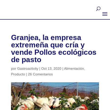
Granjea, la empresa
extremeña que cría y
vende Pollos ecológicos
de pasto
por
Gastroactivity
|
Oct 13, 2020
|
Alimentación
,
Producto
|
26 Comentarios