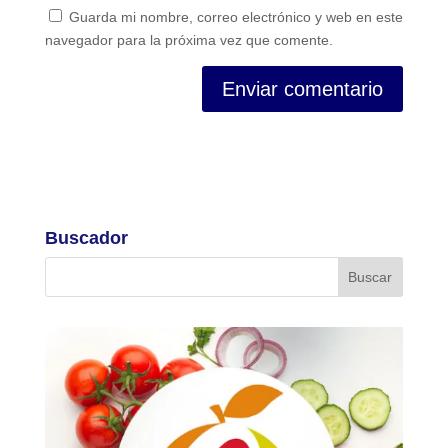
Guarda mi nombre, correo electrónico y web en este
navegador para la próxima vez que comente.
Buscador