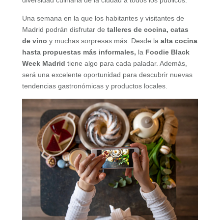
Una semana en la que los habitantes y visitantes de
Madrid podrán disfrutar de
talleres de cocina, catas
de vino
y muchas sorpresas más. Desde la
alta cocina
hasta propuestas más informales,
la
Foodie Black
Week Madrid
tiene algo para cada paladar. Además,
será una excelente oportunidad para descubrir nuevas
tendencias gastronómicas y productos locales.