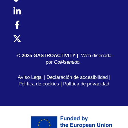
© 2025 GASTROACTIVITY |
Web diseñada
por
C
oMsentido.
Aviso Legal
|
Declaración de accesibilidad
|
Política de cookies
|
Política de privacidad