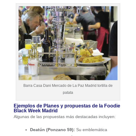
Barra Casa Dani Mercado de La Paz Madrid tortilla de
patata
Ejemplos de Planes y propuestas de la Foodie
Black Week Madrid
Algunas de las propuestas más destacadas incluyen:
Deatún (Ponzano 59):
Su emblemática