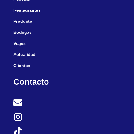
Restaurantes
Producto
Bodegas
Viajes
Actualidad
Clientes
Contacto