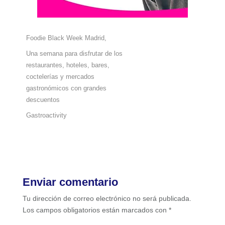
Foodie Black Week Madrid,
Una semana para disfrutar de los
restaurantes, hoteles, bares,
coctelerías y mercados
gastronómicos con grandes
descuentos
Gastroactivity
Enviar comentario
Tu dirección de correo electrónico no será publicada.
Los campos obligatorios están marcados con
*