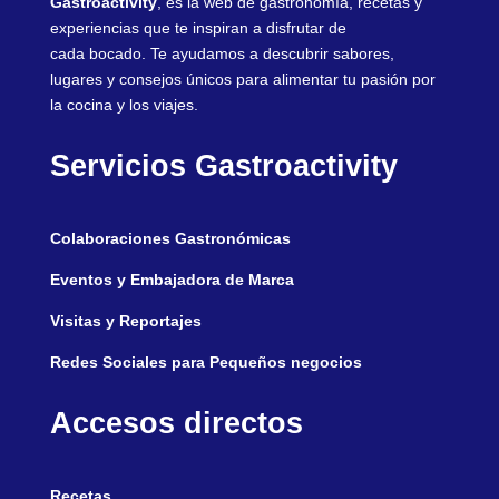
Gastroactivity
, es la web de gastronomía, recetas y
experiencias que te inspiran a disfrutar de
cada bocado. Te ayudamos a descubrir sabores,
lugares y consejos únicos para alimentar tu pasión por
la cocina y los viajes.
Servicios Gastroactivity
Colaboraciones Gastronómicas
Eventos y Embajadora de Marca
Visitas y Reportajes
Redes Sociales para Pequeños negocios
Accesos directos
Recetas