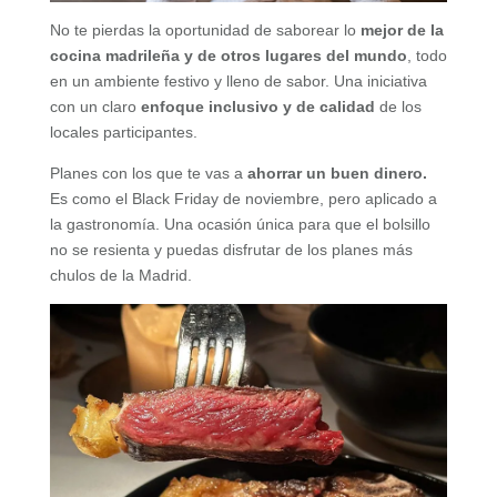
No te pierdas la oportunidad de saborear lo
mejor de la
cocina madrileña y de otros lugares del mundo
, todo
en un ambiente festivo y lleno de sabor. Una iniciativa
con un claro
enfoque inclusivo y de calidad
de los
locales participantes.
Planes con los que te vas a
ahorrar un buen dinero.
Es como el Black Friday de noviembre, pero aplicado a
la gastronomía. Una ocasión única para que el bolsillo
no se resienta y puedas disfrutar de los planes más
chulos de la Madrid.