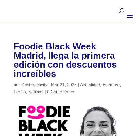
Foodie Black Week
Madrid, llega la primera
edición con descuentos
increíbles
por
Gastroactivity
|
Mar 21, 2025
|
Actualidad
,
Eventos y
Ferias
,
Noticias
|
0 Comentarios