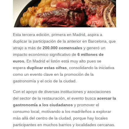
Esta tercera edición, primera en Madrid, aspira a
duplicar la participación de la anterior en Barcelona, que
atrajo a más de
200.000 comensales
y generó un
impacto económico significativo de
6 millones de
euros.
En Madrid el listón está muy alto pues se
espera
duplicar estas cifras
, consolidando la iniciativa
como un evento clave en la promoción de la
gastronomía y el ocio de la ciudad.
Con el apoyo de diversas instituciones y asociaciones
del sector de la restauración, el evento busca
acercar la
gastronomía a los ciudadanos
y promover el
consumo local, motivando a los madrileños a explorar
más allá del centro de la ciudad, porque hay locales
participantes en muchos barrios y localidades cercanas.