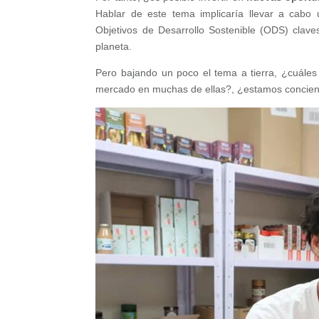
Hablar de este tema implicaría llevar a cabo 
Objetivos de Desarrollo Sostenible (ODS) clav
planeta.
Pero bajando un poco el tema a tierra, ¿cuále
mercado en muchas de ellas?, ¿estamos concienci