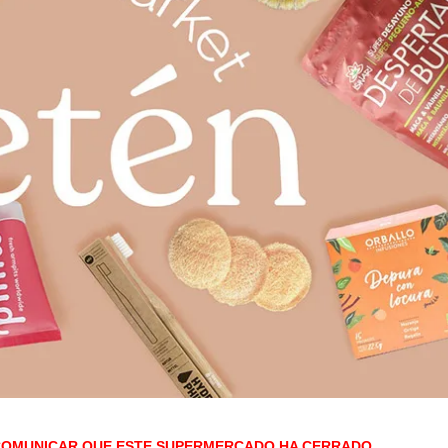
COMUNICAR QUE ESTE SUPERMERCADO HA CERRADO