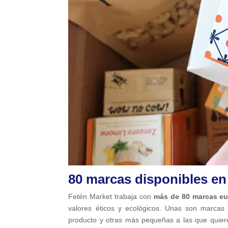
80 marcas disponibles en
Fetén Market trabaja con
más de 80 marcas e
valores éticos y ecológicos. Unas son marcas 
producto y otras más pequeñas a las que qui