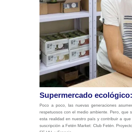
Supermercado ecológico: 
Poco a poco, las nuevas generaciones asumen
respetuosos con el medio ambiente. Pero, que s
esta realidad en nuestro país y contribuir a que
suscripción a Fetén Market: Club Fetén. Proyec