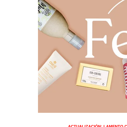
ACTUALIZACIÓN: LAMENTO 