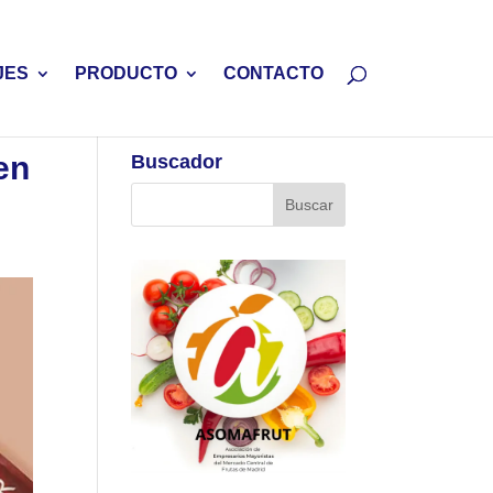
JES
PRODUCTO
CONTACTO
en
Buscador