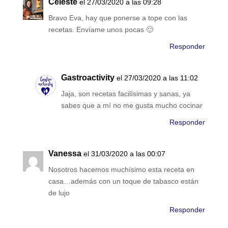
Celeste
el 27/03/2020 a las 09:28
Bravo Eva, hay que ponerse a tope con las
recetas. Envíame unos pocas 🙂
Responder
Gastroactivity
el 27/03/2020 a las 11:02
Jaja, son recetas facilísimas y sanas, ya
sabes que a mí no me gusta mucho cocinar
Responder
Vanessa
el 31/03/2020 a las 00:07
Nosotros hacemos muchísimo esta receta en
casa…además con un toque de tabasco están
de lujo
Responder