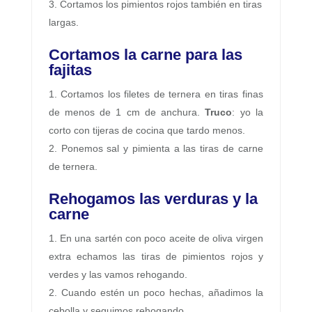
Cortamos los pimientos rojos también en tiras
largas.
Cortamos la carne para las
fajitas
Cortamos los filetes de ternera en tiras finas
de menos de 1 cm de anchura.
Truco
: yo la
corto con tijeras de cocina que tardo menos.
Ponemos sal y pimienta a las tiras de carne
de ternera.
Rehogamos las verduras y la
carne
En una sartén con poco aceite de oliva virgen
extra echamos las tiras de pimientos rojos y
verdes y las vamos rehogando.
Cuando estén un poco hechas, añadimos la
cebolla y seguimos rehogando.