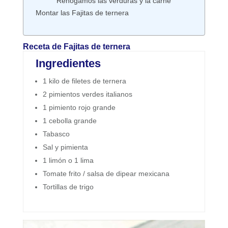
Rehogamos las verduras y la carne
Montar las Fajitas de ternera
Receta de Fajitas de ternera
Ingredientes
1 kilo de filetes de ternera
2 pimientos verdes italianos
1 pimiento rojo grande
1 cebolla grande
Tabasco
Sal y pimienta
1 limón o 1 lima
Tomate frito / salsa de dipear mexicana
Tortillas de trigo