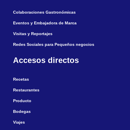
Colaboraciones Gastronómicas
Eventos y Embajadora de Marca
Visitas y Reportajes
Redes Sociales para Pequeños negocios
Accesos directos
Recetas
Restaurantes
Producto
Bodegas
Viajes