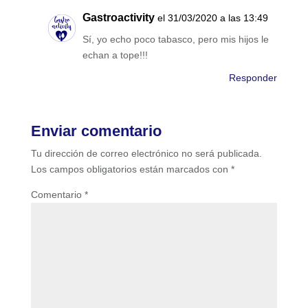
Gastroactivity
el 31/03/2020 a las 13:49
Sí, yo echo poco tabasco, pero mis hijos le
echan a tope!!!
Responder
Enviar comentario
Tu dirección de correo electrónico no será publicada.
Los campos obligatorios están marcados con
*
Comentario
*