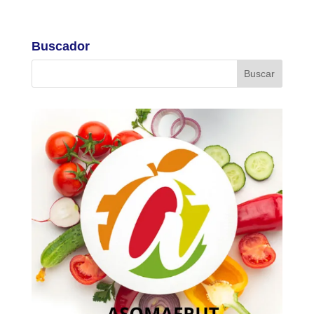
Buscador