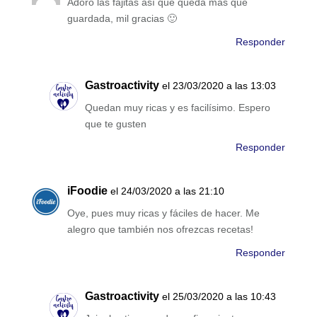
Adoro las fajitas así que queda más que
guardada, mil gracias 🙂
Responder
Gastroactivity
el 23/03/2020 a las 13:03
Quedan muy ricas y es facilísimo. Espero
que te gusten
Responder
iFoodie
el 24/03/2020 a las 21:10
Oye, pues muy ricas y fáciles de hacer. Me
alegro que también nos ofrezcas recetas!
Responder
Gastroactivity
el 25/03/2020 a las 10:43