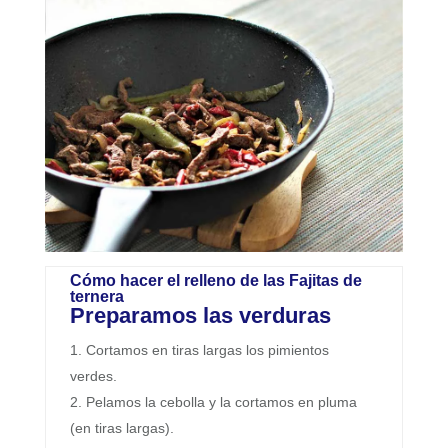
Cómo hacer el relleno de las Fajitas de
ternera
Preparamos las verduras
Cortamos en tiras largas los pimientos
verdes.
Pelamos la cebolla y la cortamos en pluma
(en tiras largas).