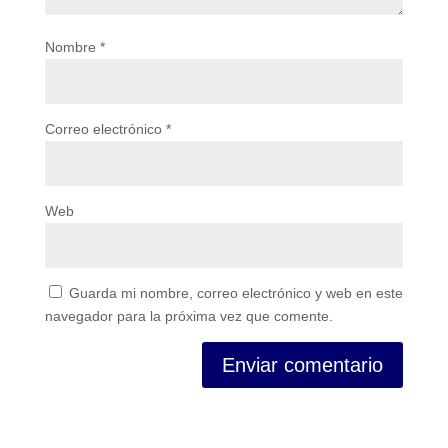
Nombre
*
Correo electrónico
*
Web
Guarda mi nombre, correo electrónico y web en este
navegador para la próxima vez que comente.