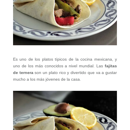
Es uno de los platos típicos de la cocina mexicana, y
uno de los más conocidos a nivel mundial. Las
fajitas
de ternera
son un plato rico y divertido que va a gustar
mucho a los más jóvenes de la casa.