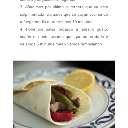
Añadimos por último la ternera que ya está
salpimentada. Dejamos que se vayan cocinando
a fuego medio durante unos 10 minutos.
Ponemos Salsa Tabasco a nuestro gusto,
según el punto picante que queramos darle y
dejamos 5 minutos más y vamos removiendo