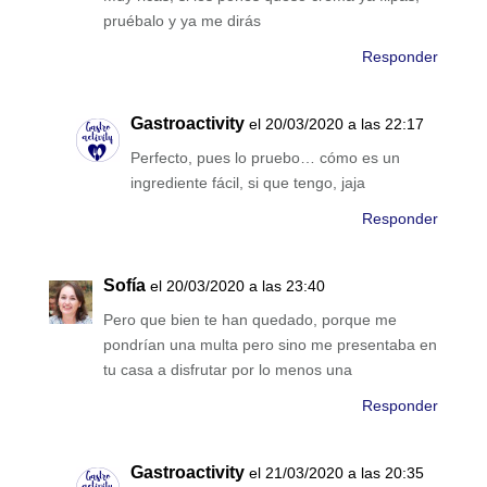
pruébalo y ya me dirás
Responder
Gastroactivity
el 20/03/2020 a las 22:17
Perfecto, pues lo pruebo… cómo es un
ingrediente fácil, si que tengo, jaja
Responder
Sofía
el 20/03/2020 a las 23:40
Pero que bien te han quedado, porque me
pondrían una multa pero sino me presentaba en
tu casa a disfrutar por lo menos una
Responder
Gastroactivity
el 21/03/2020 a las 20:35