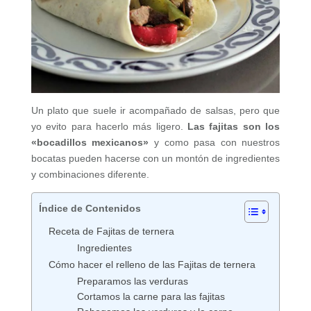
Un plato que suele ir acompañado de salsas, pero que
yo evito para hacerlo más ligero.
Las fajitas son los
«bocadillos mexicanos»
y como pasa con nuestros
bocatas pueden hacerse con un montón de ingredientes
y combinaciones diferente.
Índice de Contenidos
Receta de Fajitas de ternera
Ingredientes
Cómo hacer el relleno de las Fajitas de ternera
Preparamos las verduras
Cortamos la carne para las fajitas