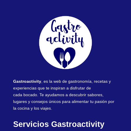
Gastroactivity
, es la web de gastronomía, recetas y
experiencias que te inspiran a disfrutar de
cada bocado. Te ayudamos a descubrir sabores,
lugares y consejos únicos para alimentar tu pasión por
la cocina y los viajes.
Servicios Gastroactivity