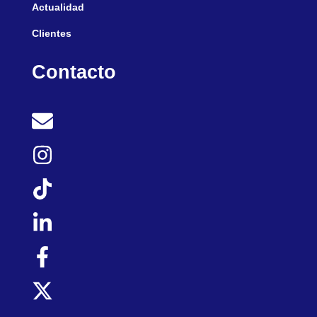
Actualidad
Clientes
Contacto