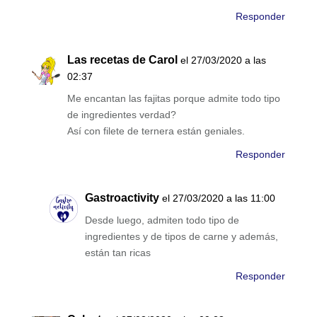
Responder
Las recetas de Carol
el 27/03/2020 a las
02:37
Me encantan las fajitas porque admite todo tipo
de ingredientes verdad?
Así con filete de ternera están geniales.
Responder
Gastroactivity
el 27/03/2020 a las 11:00
Desde luego, admiten todo tipo de
ingredientes y de tipos de carne y además,
están tan ricas
Responder