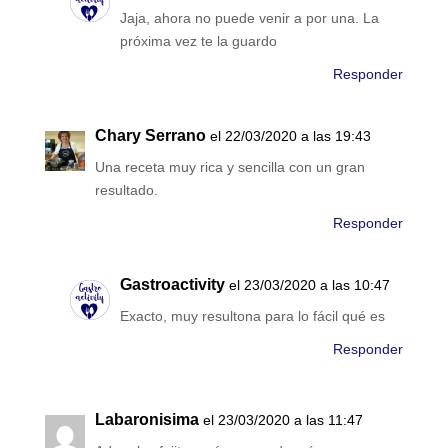
Jaja, ahora no puede venir a por una. La
próxima vez te la guardo
Responder
Chary Serrano
el 22/03/2020 a las 19:43
Una receta muy rica y sencilla con un gran
resultado.
Responder
Gastroactivity
el 23/03/2020 a las 10:47
Exacto, muy resultona para lo fácil qué es
Responder
Labaronisima
el 23/03/2020 a las 11:47