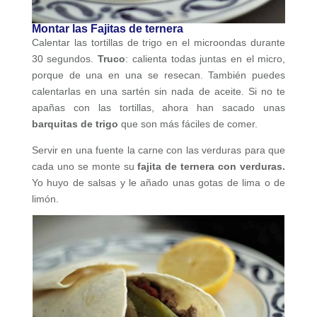
Montar las Fajitas de ternera
Calentar las tortillas de trigo en el microondas durante
30 segundos.
Truco
: calienta todas juntas en el micro,
porque de una en una se resecan. También puedes
calentarlas en una sartén sin nada de aceite. Si no te
apañas con las tortillas, ahora han sacado unas
barquitas de trigo
que son más fáciles de comer.
Servir en una fuente la carne con las verduras para que
cada uno se monte su
fajita de ternera con verduras.
Yo huyo de salsas y le añado unas gotas de lima o de
limón.