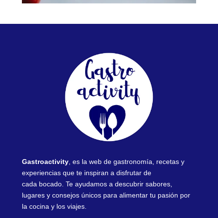
Gastroactivity
, es la web de gastronomía, recetas y
experiencias que te inspiran a disfrutar de
cada bocado. Te ayudamos a descubrir sabores,
lugares y consejos únicos para alimentar tu pasión por
la cocina y los viajes.