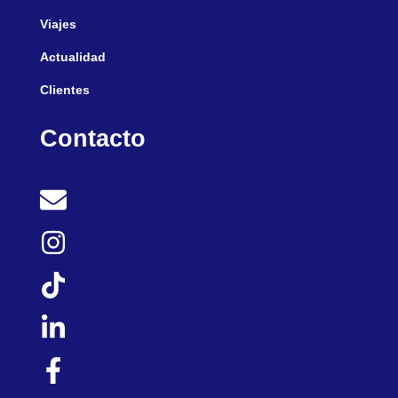
Viajes
Actualidad
Clientes
Contacto