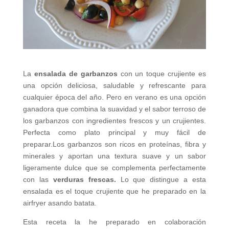
La
ensalada de garbanzos
con un toque crujiente es
una opción deliciosa, saludable y refrescante para
cualquier época del año. Pero en verano es una opción
ganadora que combina la suavidad y el sabor terroso de
los garbanzos con ingredientes frescos y un crujientes.
Perfecta como plato principal y muy fácil de
preparar.
Los garbanzos son ricos en proteínas, fibra y
minerales y aportan una textura suave y un sabor
ligeramente dulce que se complementa perfectamente
con las
verduras frescas.
Lo que distingue a esta
ensalada es el toque crujiente que he preparado en la
airfryer asando batata.
Esta receta la he preparado en colaboración