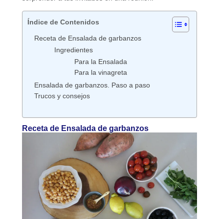
Índice de Contenidos
Receta de Ensalada de garbanzos
Ingredientes
Para la Ensalada
Para la vinagreta
Ensalada de garbanzos. Paso a paso
Trucos y consejos
Receta de Ensalada de garbanzos