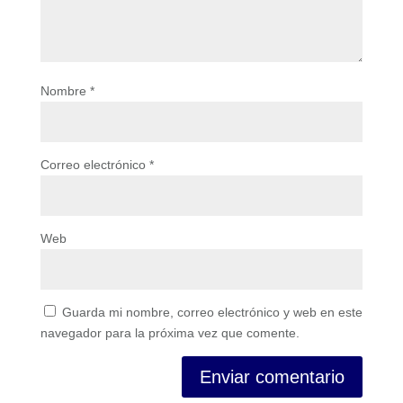
Nombre
*
Correo electrónico
*
Web
Guarda mi nombre, correo electrónico y web en este
navegador para la próxima vez que comente.