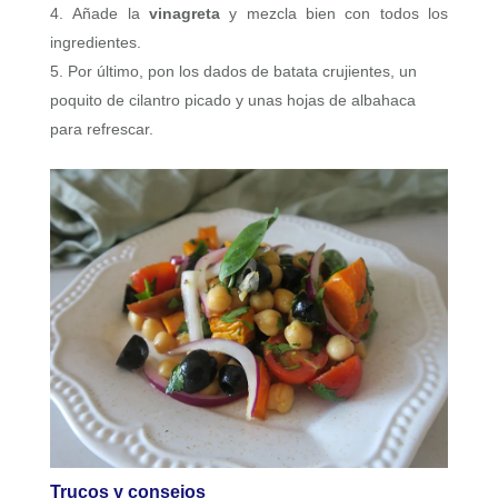
Añade la
vinagreta
y mezcla bien con todos los
ingredientes.
Por último, pon los dados de batata crujientes, un
poquito de cilantro picado y unas hojas de albahaca
para refrescar.
Trucos y consejos