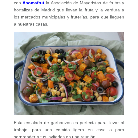
con
Asomafrut
la Asociación de Mayoristas de frutas y
hortalizas de Madrid que llevan la fruta y la verdura a
los mercados municipales y fruterías, para que lleguen
a nuestras casas.
Esta ensalada de garbanzos es perfecta para llevar al
trabajo, para una comida ligera en casa o para
sorprender a tus invitados en una reunión.