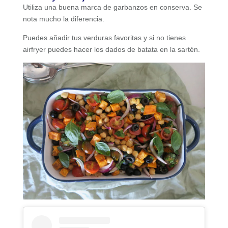
Utiliza una buena marca de garbanzos en conserva. Se
nota mucho la diferencia.
Puedes añadir tus verduras favoritas y si no tienes
airfryer puedes hacer los dados de batata en la sartén.