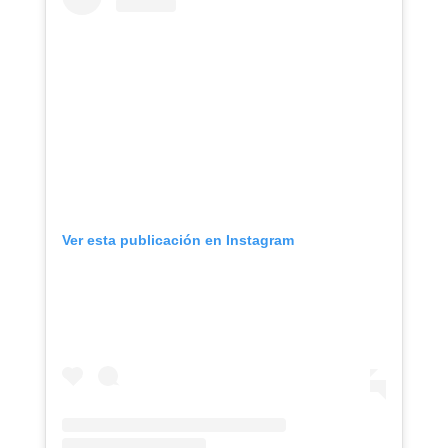
Ver esta publicación en Instagram