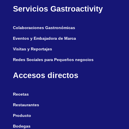
Servicios Gastroactivity
Colaboraciones Gastronómicas
Eventos y Embajadora de Marca
Visitas y Reportajes
Redes Sociales para Pequeños negocios
Accesos directos
Recetas
Restaurantes
Producto
Bodegas