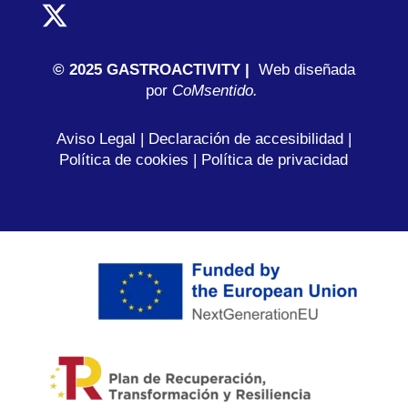
© 2025 GASTROACTIVITY |
Web diseñada
por
C
oMsentido.
Aviso Legal
|
Declaración de accesibilidad
|
Política de cookies
|
Política de privacidad