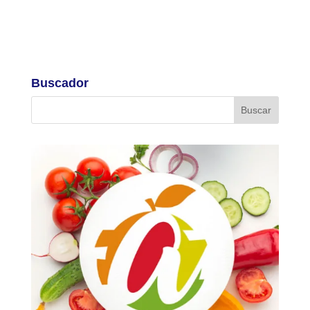
Buscador