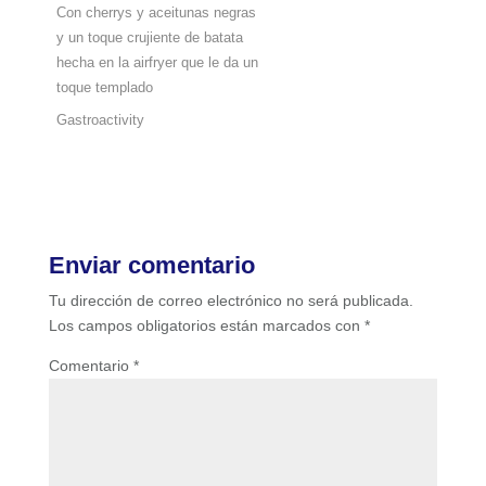
Con cherrys y aceitunas negras
y un toque crujiente de batata
hecha en la airfryer que le da un
toque templado
Gastroactivity
Enviar comentario
Tu dirección de correo electrónico no será publicada.
Los campos obligatorios están marcados con
*
Comentario
*