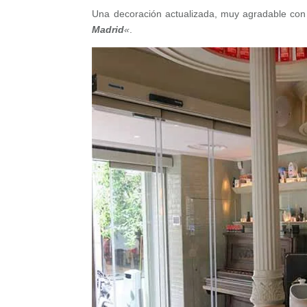
Una decoración actualizada, muy agradable con
Madrid
«
.