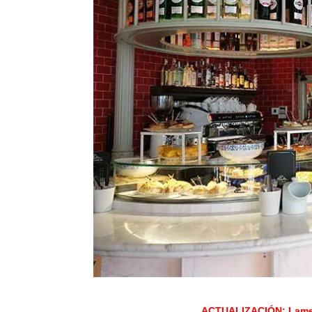
ACTUALIZACIÓN: Lament