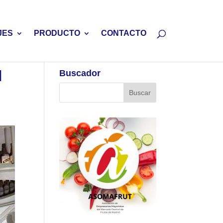
JES
PRODUCTO
CONTACTO
l
Buscador