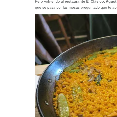
Pero volviendo al
restaurante El Clásico,
Agust
que se pasa por las mesas preguntado que te ape