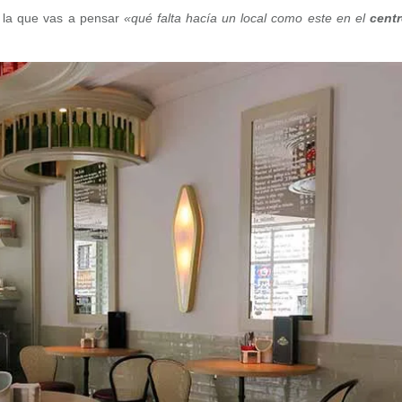
 la que vas a pensar
«qué falta hacía un local como este en el
cent