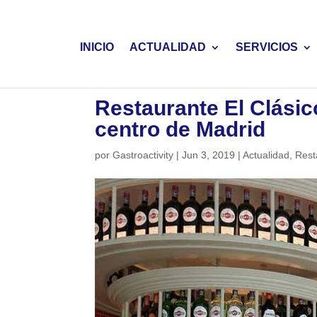
INICIO
ACTUALIDAD
SERVICIOS
Restaurante El Clásico
centro de Madrid
por
Gastroactivity
|
Jun 3, 2019
|
Actualidad
,
Rest