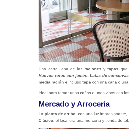
Una carta llena de las
raciones
y
tapas
que 
Huevos rotos con jamón.
Latas de conservas
media ración
e incluso
tapa
con una caña o una 
Ideal para tomar unas cañas o unos vinos con los
Mercado y Arrocería
La
planta de arriba
, con una luz impresionante,
Clásico,
el local era una mercería y tienda de te