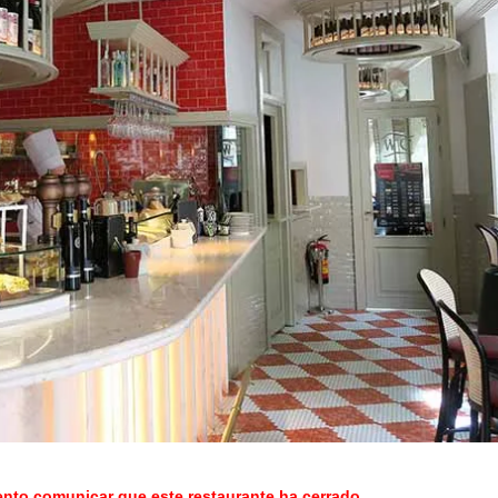
o comunicar que este restaurante ha cerrado