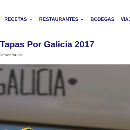
RECETAS
RESTAURANTES
BODEGAS
VIA
 Tapas Por Galicia 2017
Comentarios