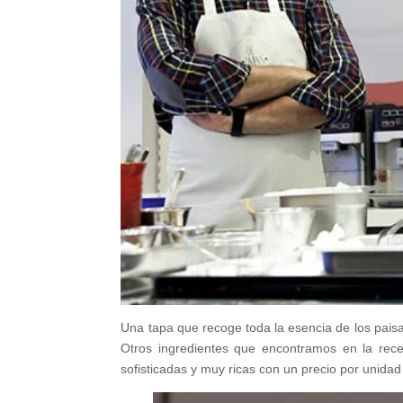
Una tapa que recoge toda la esencia de los pais
Otros ingredientes que encontramos en la rece
sofisticadas y muy ricas con un precio por unida