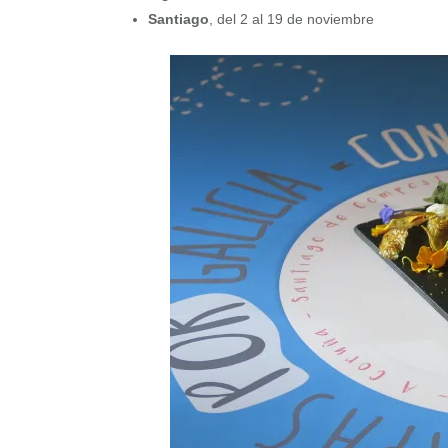
Santiago
, del 2 al 19 de noviembre