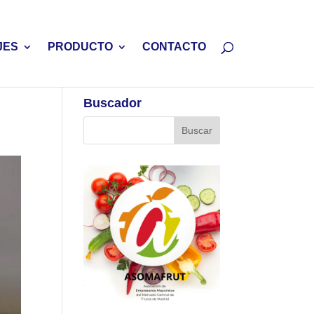
JES
PRODUCTO
CONTACTO
Buscador