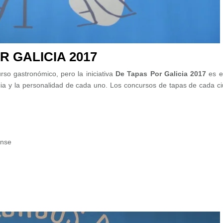
R GALICIA 2017
so gastronómico, pero la iniciativa
De Tapas Por Galicia 2017
es e
cia y la personalidad de cada uno. Los concursos de tapas de cada c
ense