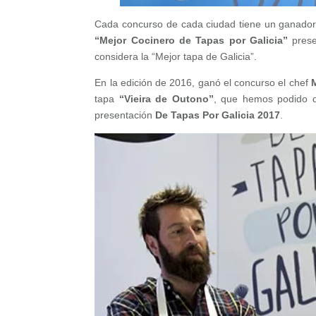
Cada concurso de cada ciudad tiene un ganador
“Mejor Cocinero de Tapas por Galicia”
prese
considera la “Mejor tapa de Galicia”.
En la edición de 2016, ganó el concurso el chef
tapa
“Vieira de Outono”
, que hemos podido d
presentación
De Tapas Por Galicia 2017
.