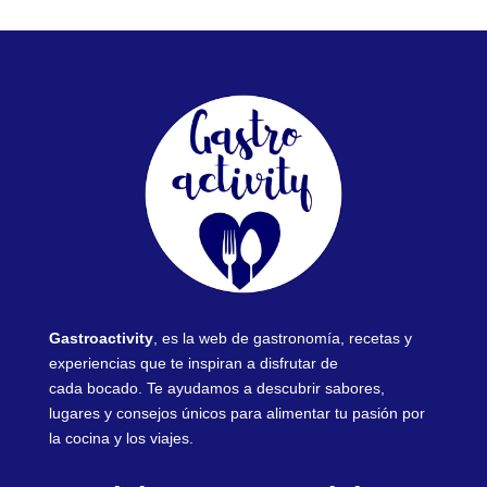
Gastroactivity
, es la web de gastronomía, recetas y
experiencias que te inspiran a disfrutar de
cada bocado. Te ayudamos a descubrir sabores,
lugares y consejos únicos para alimentar tu pasión por
la cocina y los viajes.