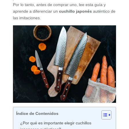
Por lo tanto, antes de comprar uno, lee esta guía y
aprende a diferenciar un
cuchillo japonés
auténtico de
las imitaciones.
Índice de Contenidos
¿Por qué es importante elegir cuchillos