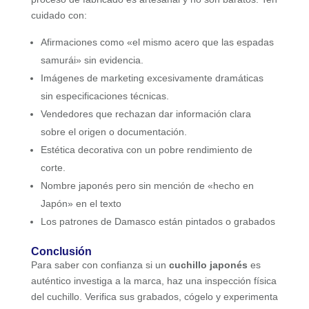
cuidado con:
Afirmaciones como «el mismo acero que las espadas
samurái» sin evidencia.
Imágenes de marketing excesivamente dramáticas
sin especificaciones técnicas.
Vendedores que rechazan dar información clara
sobre el origen o documentación.
Estética decorativa con un pobre rendimiento de
corte.
Nombre japonés pero sin mención de «hecho en
Japón» en el texto
Los patrones de Damasco están pintados o grabados
Conclusión
Para saber con confianza si un
cuchillo japonés
es
auténtico investiga a la marca, haz una inspección física
del cuchillo. Verifica sus grabados, cógelo y experimenta