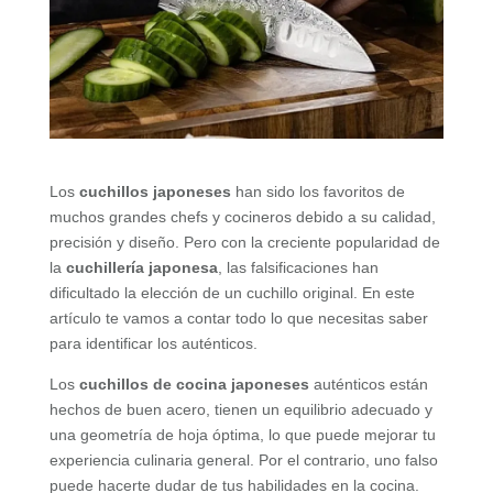
Los
cuchillos japoneses
han sido los favoritos de
muchos grandes chefs y cocineros debido a su calidad,
precisión y diseño. Pero con la creciente popularidad de
la
cuchillería japonesa
, las falsificaciones han
dificultado la elección de un cuchillo original. En este
artículo te vamos a contar todo lo que necesitas saber
para identificar los auténticos.
Los
cuchillos de cocina japoneses
auténticos están
hechos de buen acero, tienen un equilibrio adecuado y
una geometría de hoja óptima, lo que puede mejorar tu
experiencia culinaria general. Por el contrario, uno falso
puede hacerte dudar de tus habilidades en la cocina.