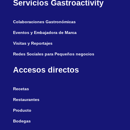
Servicios Gastroactivity
Colaboraciones Gastronómicas
Eventos y Embajadora de Marca
Visitas y Reportajes
Redes Sociales para Pequeños negocios
Accesos directos
Recetas
Restaurantes
Producto
Bodegas