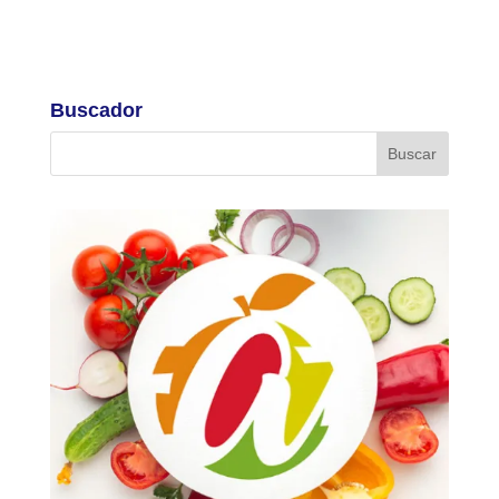
Buscador