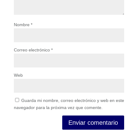
Nombre
*
Correo electrónico
*
Web
Guarda mi nombre, correo electrónico y web en este
navegador para la próxima vez que comente.