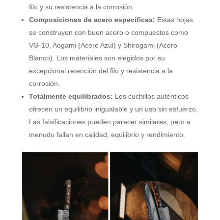
filo y su resistencia a la corrosión.
Composiciones de acero específicas:
Estas hojas
se construyen con buen acero o compuestos como
VG-10, Aogami (Acero Azul) y Shirogami (Acero
Blanco). Los materiales son elegidos por su
excepcional retención del filo y resistencia a la
corrosión.
Totalmente equilibrados:
Los cuchillos auténticos
ofrecen un equilibrio inigualable y un uso sin esfuerzo.
Las falsificaciones pueden parecer similares, pero a
menudo fallan en calidad, equilibrio y rendimiento.