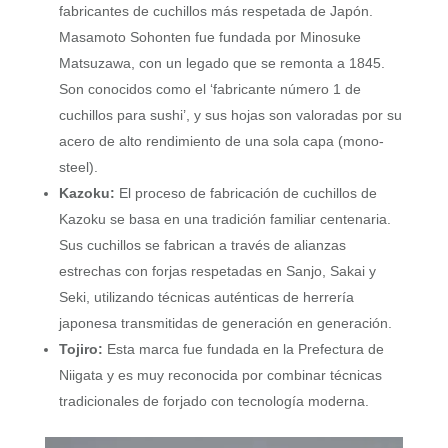
fabricantes de cuchillos más respetada de Japón.
Masamoto Sohonten fue fundada por Minosuke
Matsuzawa, con un legado que se remonta a 1845.
Son conocidos como el ‘fabricante número 1 de
cuchillos para sushi’, y sus hojas son valoradas por su
acero de alto rendimiento de una sola capa (mono-
steel).
Kazoku:
El proceso de fabricación de cuchillos de
Kazoku se basa en una tradición familiar centenaria.
Sus cuchillos se fabrican a través de alianzas
estrechas con forjas respetadas en Sanjo, Sakai y
Seki, utilizando técnicas auténticas de herrería
japonesa transmitidas de generación en generación.
Tojiro:
Esta marca fue fundada en la Prefectura de
Niigata y es muy reconocida por combinar técnicas
tradicionales de forjado con tecnología moderna.