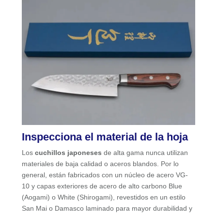
Inspecciona el material de la hoja
Los
cuchillos japoneses
de alta gama nunca utilizan
materiales de baja calidad o aceros blandos. Por lo
general, están fabricados con un núcleo de acero VG-
10 y capas exteriores de acero de alto carbono Blue
(Aogami) o White (Shirogami), revestidos en un estilo
San Mai o Damasco laminado para mayor durabilidad y