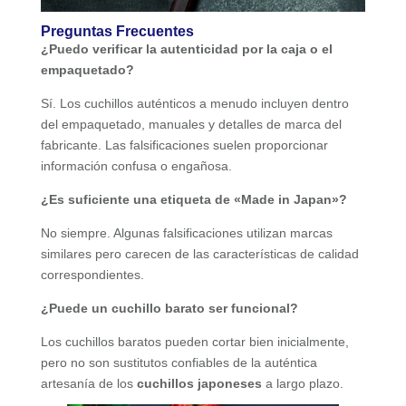
Preguntas Frecuentes
¿Puedo verificar la autenticidad por la caja o el
empaquetado?
Sí. Los cuchillos auténticos a menudo incluyen dentro
del empaquetado, manuales y detalles de marca del
fabricante. Las falsificaciones suelen proporcionar
información confusa o engañosa.
¿Es suficiente una etiqueta de «Made in Japan»?
No siempre. Algunas falsificaciones utilizan marcas
similares pero carecen de las características de calidad
correspondientes.
¿Puede un cuchillo barato ser funcional?
Los cuchillos baratos pueden cortar bien inicialmente,
pero no son sustitutos confiables de la auténtica
artesanía de los
cuchillos japoneses
a largo plazo.