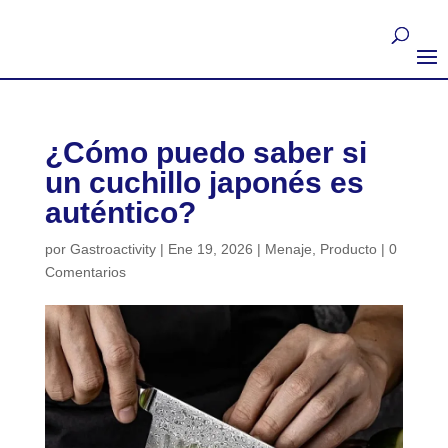
¿Cómo puedo saber si
un cuchillo japonés es
auténtico?
por
Gastroactivity
|
Ene 19, 2026
|
Menaje
,
Producto
|
0
Comentarios