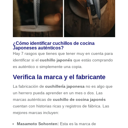
¿Cómo identificar cuchillos de cocina
Japoneses auténticos?
Hay 7 rasgos que tienes que tener muy en cuenta para
identificar si el
cuchillo japonés
que estás comprando
es auténtico o simplemente una copia.
Verifica la marca y el fabricante
La fabricación de
cuchillería japonesa
no es algo que
un herrero pueda aprender en un mes o dos. Las
marcas auténticas de
cuchillo de cocina japonés
cuentan con historias ricas y registros de fábrica. Las
mejores marcas incluyen:
Masamoto Sohonten:
Esta es la marca de