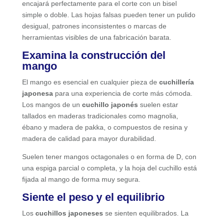
encajará perfectamente para el corte con un bisel
simple o doble. Las hojas falsas pueden tener un pulido
desigual, patrones inconsistentes o marcas de
herramientas visibles de una fabricación barata.
Examina la construcción del
mango
El mango es esencial en cualquier pieza de
cuchillería
japonesa
para una experiencia de corte más cómoda.
Los mangos de un
cuchillo japonés
suelen estar
tallados en maderas tradicionales como magnolia,
ébano y madera de pakka, o compuestos de resina y
madera de calidad para mayor durabilidad.
Suelen tener mangos octagonales o en forma de D, con
una espiga parcial o completa, y la hoja del cuchillo está
fijada al mango de forma muy segura.
Siente el peso y el equilibrio
Los
cuchillos japoneses
se sienten equilibrados. La