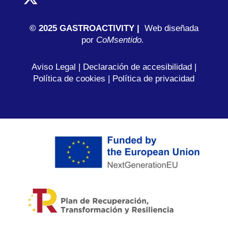
© 2025 GASTROACTIVITY |
Web diseñada
por
C
oMsentido.
Aviso Legal
|
Declaración de accesibilidad
|
Política de cookies
|
Política de privacidad