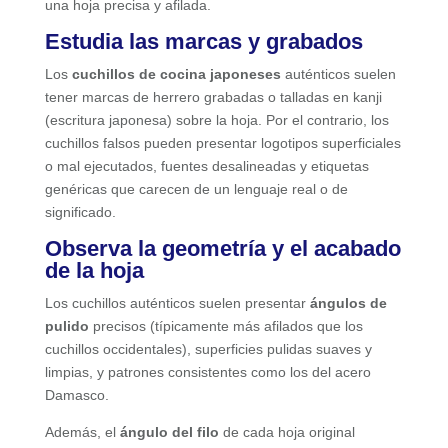
una hoja precisa y afilada.
Estudia las marcas y grabados
Los
cuchillos de cocina japoneses
auténticos suelen
tener marcas de herrero grabadas o talladas en kanji
(escritura japonesa) sobre la hoja. Por el contrario, los
cuchillos falsos pueden presentar logotipos superficiales
o mal ejecutados, fuentes desalineadas y etiquetas
genéricas que carecen de un lenguaje real o de
significado.
Observa la geometría y el acabado
de la hoja
Los cuchillos auténticos suelen presentar
ángulos de
pulido
precisos (típicamente más afilados que los
cuchillos occidentales), superficies pulidas suaves y
limpias, y patrones consistentes como los del acero
Damasco.
Además, el
ángulo del filo
de cada hoja original