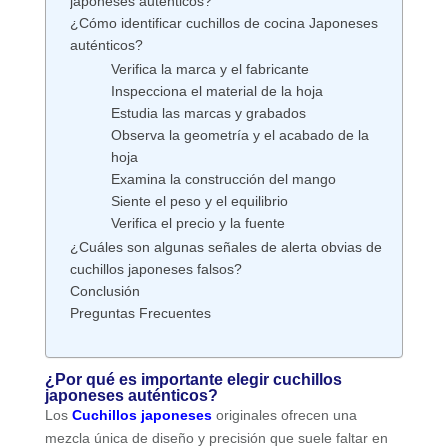
japoneses auténticos?
¿Cómo identificar cuchillos de cocina Japoneses
auténticos?
Verifica la marca y el fabricante
Inspecciona el material de la hoja
Estudia las marcas y grabados
Observa la geometría y el acabado de la
hoja
Examina la construcción del mango
Siente el peso y el equilibrio
Verifica el precio y la fuente
¿Cuáles son algunas señales de alerta obvias de
cuchillos japoneses falsos?
Conclusión
Preguntas Frecuentes
¿Por qué es importante elegir cuchillos
japoneses auténticos?
Los
Cuchillos japoneses
originales ofrecen una
mezcla única de diseño y precisión que suele faltar en