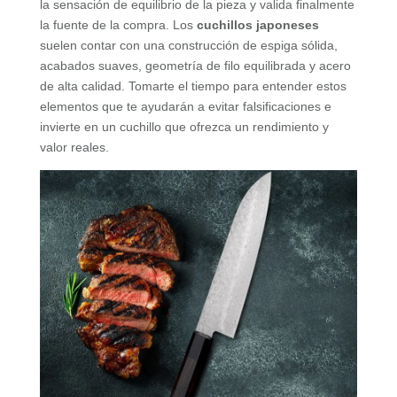
la sensación de equilibrio de la pieza y valida finalmente
la fuente de la compra. Los
cuchillos japoneses
suelen contar con una construcción de espiga sólida,
acabados suaves, geometría de filo equilibrada y acero
de alta calidad. Tomarte el tiempo para entender estos
elementos que te ayudarán a evitar falsificaciones e
invierte en un cuchillo que ofrezca un rendimiento y
valor reales.