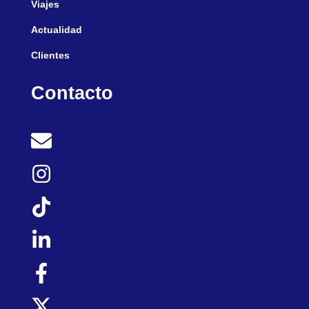
Viajes
Actualidad
Clientes
Contacto