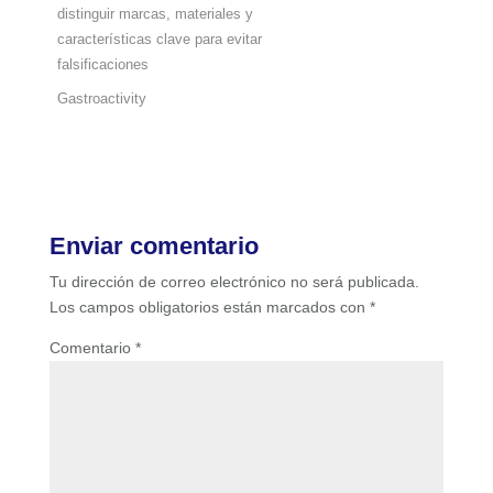
distinguir marcas, materiales y
características clave para evitar
falsificaciones
Gastroactivity
Enviar comentario
Tu dirección de correo electrónico no será publicada.
Los campos obligatorios están marcados con
*
Comentario
*